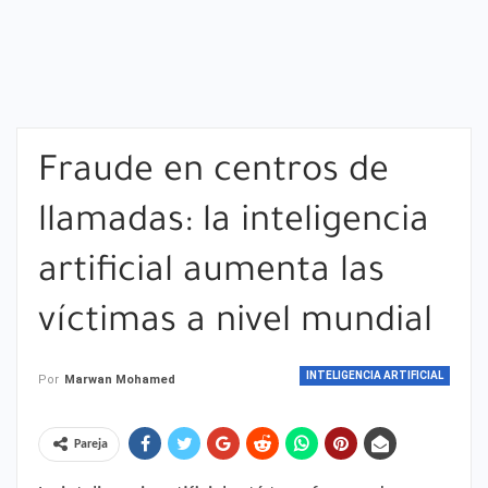
Fraude en centros de
llamadas: la inteligencia
artificial aumenta las
víctimas a nivel mundial
INTELIGENCIA ARTIFICIAL
Por
Marwan Mohamed
Pareja