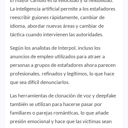
El mayor cambio es la velocidad y la flexibilidad.
La inteligencia artificial permite a los estafadores
reescribir guiones rápidamente, cambiar de
idioma, abordar nuevas áreas y cambiar de
táctica cuando intervienen las autoridades.
Según los analistas de Interpol, incluso los
anuncios de empleo utilizados para atraer a
personas a grupos de estafadores ahora parecen
profesionales, refinados y legítimos, lo que hace
que sea difícil denunciarlos.
Las herramientas de clonación de voz y deepfake
también se utilizan para hacerse pasar por
familiares o parejas románticas, lo que añade
presión emocional y hace que las víctimas sean