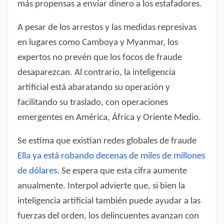
más propensas a enviar dinero a los estafadores.
A pesar de los arrestos y las medidas represivas
en lugares como Camboya y Myanmar, los
expertos no prevén que los focos de fraude
desaparezcan. Al contrario, la inteligencia
artificial está abaratando su operación y
facilitando su traslado, con operaciones
emergentes en América, África y Oriente Medio.
Se estima que existían redes globales de fraude
Ella ya está robando decenas de miles de millones
de dólares.
Se espera que esta cifra aumente
anualmente. Interpol advierte que, si bien la
inteligencia artificial también puede ayudar a las
fuerzas del orden, los delincuentes avanzan con