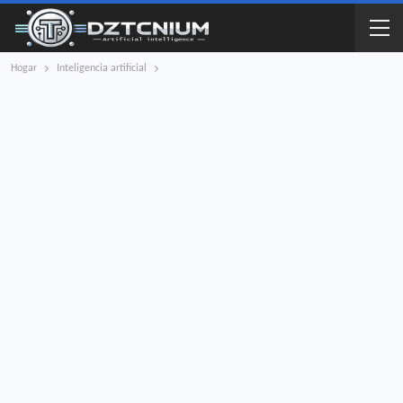
Hogar
Inteligencia artificial