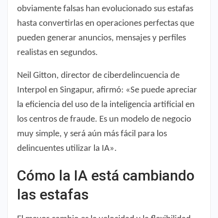
obviamente falsas han evolucionado sus estafas
hasta convertirlas en operaciones perfectas que
pueden generar anuncios, mensajes y perfiles
realistas en segundos.
Neil Gitton, director de ciberdelincuencia de
Interpol en Singapur, afirmó: «Se puede apreciar
la eficiencia del uso de la inteligencia artificial en
los centros de fraude. Es un modelo de negocio
muy simple, y será aún más fácil para los
delincuentes utilizar la IA».
Cómo la IA está cambiando
las estafas