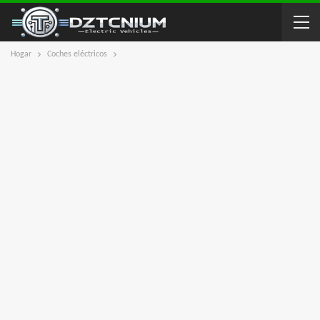
Hogar
Coches eléctricos