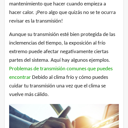
mantenimiento que hacer cuando empieza a
hacer calor. ¡Pero algo que quizás no se te ocurra
revisar es la transmisión!
Aunque su transmisión esté bien protegida de las
inclemencias del tiempo, la exposición al frío
extremo puede afectar negativamente ciertas
partes del sistema. Aquí hay algunos ejemplos.
Problemas de transmisión comunes que puedes
encontrar
Debido al clima frío y cómo puedes
cuidar tu transmisión una vez que el clima se
vuelve más cálido.