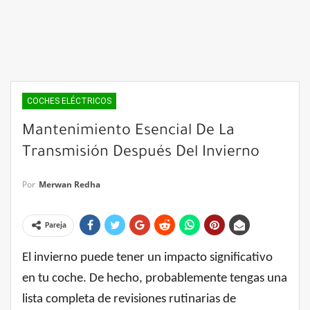
COCHES ELÉCTRICOS
Mantenimiento Esencial De La
Transmisión Después Del Invierno
Por
Merwan Redha
Pareja
El invierno puede tener un impacto significativo
en tu coche. De hecho, probablemente tengas una
lista completa de revisiones rutinarias de