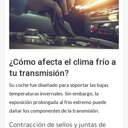
¿Cómo afecta el clima frío a
tu transmisión?
Su coche fue diseñado para soportar las bajas
temperaturas invernales. Sin embargo, la
exposición prolongada al frío extremo puede
dañar los componentes de la transmisión.
Contracción de sellos y juntas de