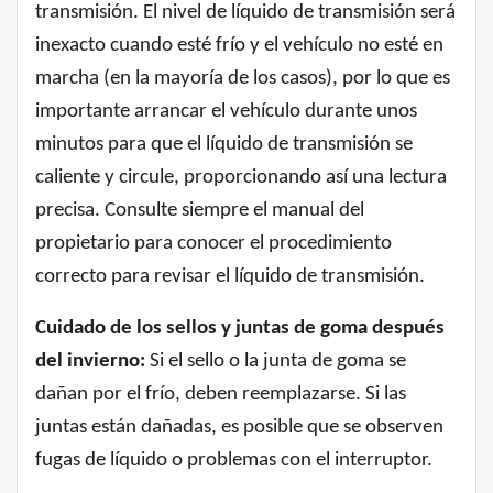
transmisión. El nivel de líquido de transmisión será
inexacto cuando esté frío y el vehículo no esté en
marcha (en la mayoría de los casos), por lo que es
importante arrancar el vehículo durante unos
minutos para que el líquido de transmisión se
caliente y circule, proporcionando así una lectura
precisa. Consulte siempre el manual del
propietario para conocer el procedimiento
correcto para revisar el líquido de transmisión.
Cuidado de los sellos y juntas de goma después
del invierno:
Si el sello o la junta de goma se
dañan por el frío, deben reemplazarse. Si las
juntas están dañadas, es posible que se observen
fugas de líquido o problemas con el interruptor.