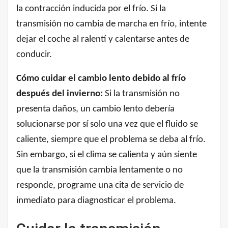
la contracción inducida por el frío. Si la
transmisión no cambia de marcha en frío, intente
dejar el coche al ralentí y calentarse antes de
conducir.
Cómo cuidar el cambio lento debido al frío
después del invierno:
Si la transmisión no
presenta daños, un cambio lento debería
solucionarse por sí solo una vez que el fluido se
caliente, siempre que el problema se deba al frío.
Sin embargo, si el clima se calienta y aún siente
que la transmisión cambia lentamente o no
responde, programe una cita de servicio de
inmediato para diagnosticar el problema.