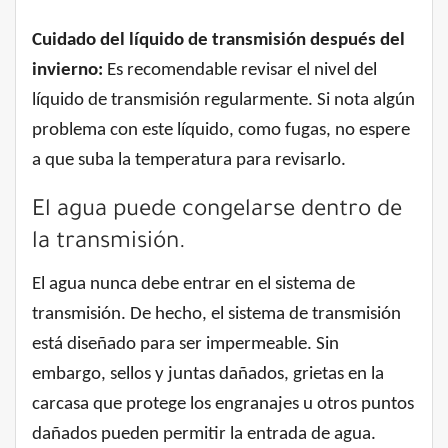
Cuidado del líquido de transmisión después del
invierno:
Es recomendable revisar el nivel del
líquido de transmisión regularmente. Si nota algún
problema con este líquido, como fugas, no espere
a que suba la temperatura para revisarlo.
El agua puede congelarse dentro de
la transmisión.
El agua nunca debe entrar en el sistema de
transmisión. De hecho, el sistema de transmisión
está diseñado para ser impermeable. Sin
embargo, sellos y juntas dañados, grietas en la
carcasa que protege los engranajes u otros puntos
dañados pueden permitir la entrada de agua.