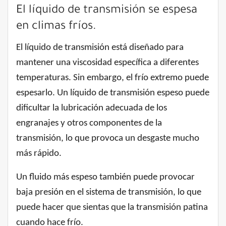
El líquido de transmisión se espesa
en climas fríos.
El líquido de transmisión está diseñado para
mantener una viscosidad específica a diferentes
temperaturas. Sin embargo, el frío extremo puede
espesarlo. Un líquido de transmisión espeso puede
dificultar la lubricación adecuada de los
engranajes y otros componentes de la
transmisión, lo que provoca un desgaste mucho
más rápido.
Un fluido más espeso también puede provocar
baja presión en el sistema de transmisión, lo que
puede hacer que sientas que la transmisión patina
cuando hace frío.