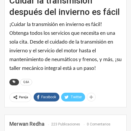
Cuidar la transmisión
después del invierno es fácil
¡Cuidar la transmisión en invierno es fácil!
Obtenga todos los servicios que necesita en una
sola cita. Desde el cuidado de la transmisión en
invierno y el servicio del motor hasta el
mantenimiento de neumáticos y frenos, y más, ¡su
taller mecánico integral está a un paso!
Q&A
Facebook
Twitter
Pareja
Merwan Redha
223 Publicaciones
0 Comentarios