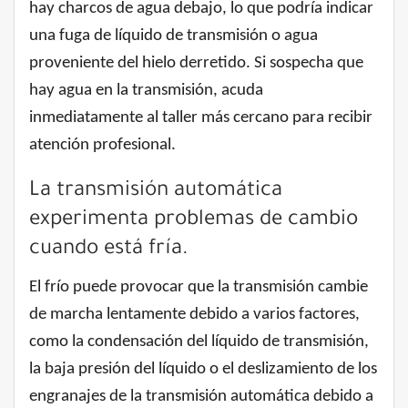
hay charcos de agua debajo, lo que podría indicar
una fuga de líquido de transmisión o agua
proveniente del hielo derretido. Si sospecha que
hay agua en la transmisión, acuda
inmediatamente al taller más cercano para recibir
atención profesional.
La transmisión automática
experimenta problemas de cambio
cuando está fría.
El frío puede provocar que la transmisión cambie
de marcha lentamente debido a varios factores,
como la condensación del líquido de transmisión,
la baja presión del líquido o el deslizamiento de los
engranajes de la transmisión automática debido a