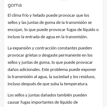
goma
El clima frío y helado puede provocar que los
sellos y las juntas de goma de la transmisión se
encojan, lo que puede provocar fugas de líquido o
incluso la entrada de agua en la transmisión.
La expansión y contracción constantes pueden
provocar grietas o desgaste permanente en los
sellos y juntas de goma, lo que puede provocar
daños adicionales. Este problema puede exponer
la transmisión al agua, la suciedad y los residuos,
incluso después de que suba la temperatura.
Los sellos y juntas dañados también pueden
causar fugas importantes de líquido de