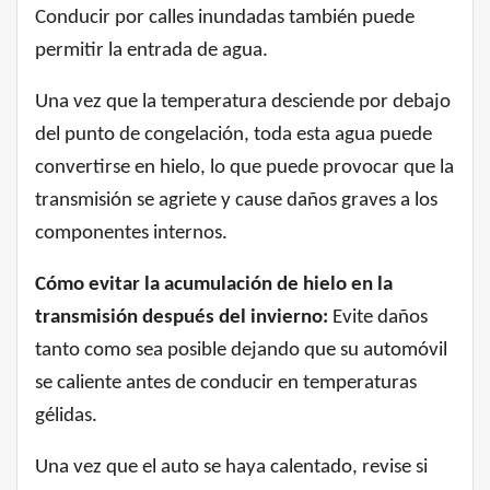
Conducir por calles inundadas también puede
permitir la entrada de agua.
Una vez que la temperatura desciende por debajo
del punto de congelación, toda esta agua puede
convertirse en hielo, lo que puede provocar que la
transmisión se agriete y cause daños graves a los
componentes internos.
Cómo evitar la acumulación de hielo en la
transmisión después del invierno:
Evite daños
tanto como sea posible dejando que su automóvil
se caliente antes de conducir en temperaturas
gélidas.
Una vez que el auto se haya calentado, revise si