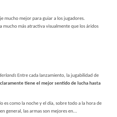
aje mucho mejor para guiar a los jugadores.
na mucho más atractiva visualmente que los áridos
derlands
Entre cada lanzamiento, la jugabilidad de
 claramente tiene el mejor sentido de lucha hasta
o es como la noche y el día, sobre todo a la hora de
 en general, las armas son mejores en...