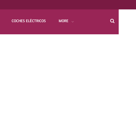
COCHES ELÉCTRICOS
MORE