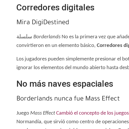
Corredores digitales
Mira DigiDestined
سلسلة
Borderlands
No es la primera vez que añade 
convirtieron en un elemento básico,
Corredores di
Los jugadores pueden simplemente presionar el botó
ignorar los elementos del mundo abierto hasta desb
No más naves espaciales
Borderlands nunca fue Mass Effect
Juego
Mass Effect
Cambió el concepto de los juegos 
Normandía, que sirvió como centro de operaciones. L