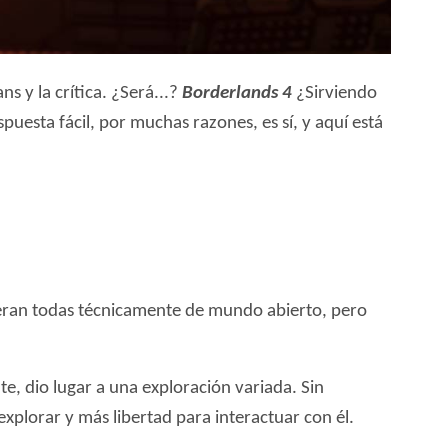
ns y la crítica. ¿Será...?
Borderlands 4
¿Sirviendo
puesta fácil, por muchas razones, es sí, y aquí está
 eran todas técnicamente de mundo abierto, pero
te, dio lugar a una exploración variada. Sin
xplorar y más libertad para interactuar con él.