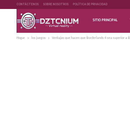
CONTÁCTENOS
SOBRE NOSOTROS
POLÍTICA DE PRIVACIDAD
SITIO PRINCIPAL
Hogar
los juegos
Ventajas que hacen que Borderlands 4 sea superior a 