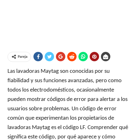
Pareja
Las lavadoras Maytag son conocidas por su
fiabilidad y sus funciones avanzadas, pero como
todos los electrodomésticos, ocasionalmente
pueden mostrar códigos de error para alertar a los
usuarios sobre problemas. Un código de error
común que experimentan los propietarios de
lavadoras Maytag es el código LF. Comprender qué
significa este código, por qué aparece y cómo