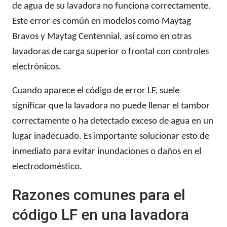
de agua de su lavadora no funciona correctamente.
Este error es común en modelos como Maytag
Bravos y Maytag Centennial, así como en otras
lavadoras de carga superior o frontal con controles
electrónicos.
Cuando aparece el código de error LF, suele
significar que la lavadora no puede llenar el tambor
correctamente o ha detectado exceso de agua en un
lugar inadecuado. Es importante solucionar esto de
inmediato para evitar inundaciones o daños en el
electrodoméstico.
Razones comunes para el
código LF en una lavadora