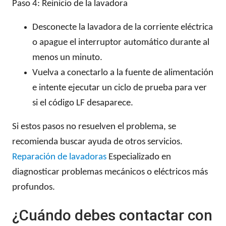
Paso 4: Reinicio de la lavadora
Desconecte la lavadora de la corriente eléctrica
o apague el interruptor automático durante al
menos un minuto.
Vuelva a conectarlo a la fuente de alimentación
e intente ejecutar un ciclo de prueba para ver
si el código LF desaparece.
Si estos pasos no resuelven el problema, se
recomienda buscar ayuda de otros servicios.
Reparación de lavadoras
Especializado en
diagnosticar problemas mecánicos o eléctricos más
profundos.
¿Cuándo debes contactar con