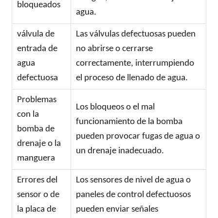
bloqueados
agua.
válvula de
Las válvulas defectuosas pueden
entrada de
no abrirse o cerrarse
agua
correctamente, interrumpiendo
defectuosa
el proceso de llenado de agua.
Problemas
Los bloqueos o el mal
con la
funcionamiento de la bomba
bomba de
pueden provocar fugas de agua o
drenaje o la
un drenaje inadecuado.
manguera
Errores del
Los sensores de nivel de agua o
sensor o de
paneles de control defectuosos
la placa de
pueden enviar señales