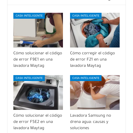
CASA INTELIGENTE
CASA INTELIGENTE
Cómo solucionar el código
Cómo corregir el código
de error F9E1 en una
de error F21 en una
lavadora Maytag
lavadora Maytag
CASA INTELIGENTE
CASA INTELIGENTE
Cómo solucionar el código
Lavadora Samsung no
de error F5E2 en una
drena agua: causas y
lavadora Maytag
soluciones