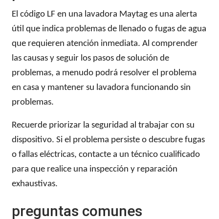
El código LF en una lavadora Maytag es una alerta
útil que indica problemas de llenado o fugas de agua
que requieren atención inmediata. Al comprender
las causas y seguir los pasos de solución de
problemas, a menudo podrá resolver el problema
en casa y mantener su lavadora funcionando sin
problemas.
Recuerde priorizar la seguridad al trabajar con su
dispositivo. Si el problema persiste o descubre fugas
o fallas eléctricas, contacte a un técnico cualificado
para que realice una inspección y reparación
exhaustivas.
preguntas comunes