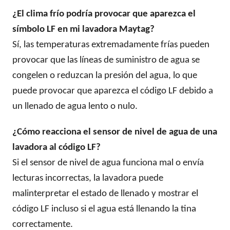
¿El clima frío podría provocar que aparezca el
símbolo LF en mi lavadora Maytag?
Sí, las temperaturas extremadamente frías pueden
provocar que las líneas de suministro de agua se
congelen o reduzcan la presión del agua, lo que
puede provocar que aparezca el código LF debido a
un llenado de agua lento o nulo.
¿Cómo reacciona el sensor de nivel de agua de una
lavadora al código LF?
Si el sensor de nivel de agua funciona mal o envía
lecturas incorrectas, la lavadora puede
malinterpretar el estado de llenado y mostrar el
código LF incluso si el agua está llenando la tina
correctamente.