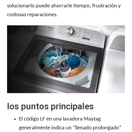
solucionarlo puede ahorrarle tiempo, frustración y
costosas reparaciones.
los puntos principales
El código LF en una lavadora Maytag
generalmente indica un “llenado prolongado”