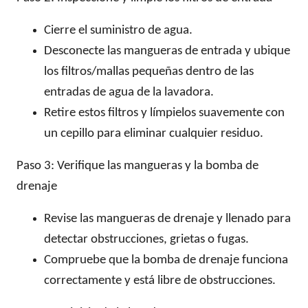
Cierre el suministro de agua.
Desconecte las mangueras de entrada y ubique
los filtros/mallas pequeñas dentro de las
entradas de agua de la lavadora.
Retire estos filtros y límpielos suavemente con
un cepillo para eliminar cualquier residuo.
Paso 3: Verifique las mangueras y la bomba de
drenaje
Revise las mangueras de drenaje y llenado para
detectar obstrucciones, grietas o fugas.
Compruebe que la bomba de drenaje funciona
correctamente y está libre de obstrucciones.