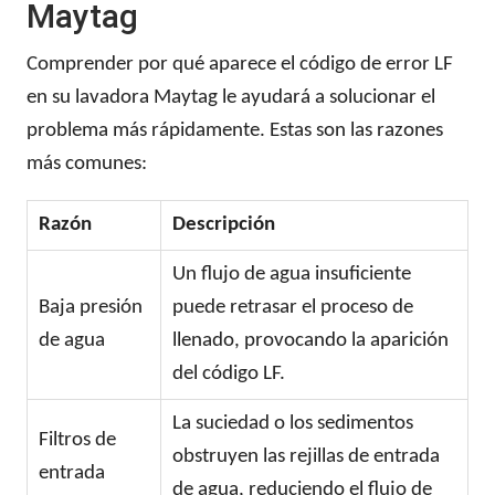
Maytag
Comprender por qué aparece el código de error LF
en su lavadora Maytag le ayudará a solucionar el
problema más rápidamente. Estas son las razones
más comunes:
Razón
Descripción
Un flujo de agua insuficiente
Baja presión
puede retrasar el proceso de
de agua
llenado, provocando la aparición
del código LF.
La suciedad o los sedimentos
Filtros de
obstruyen las rejillas de entrada
entrada
de agua, reduciendo el flujo de