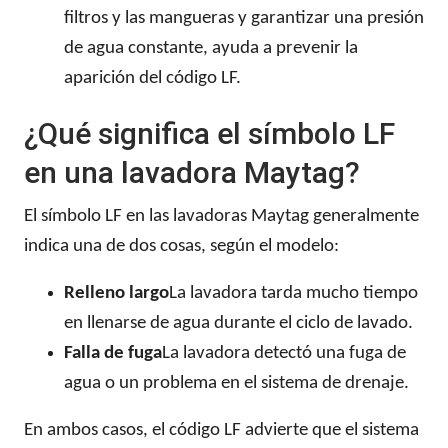
filtros y las mangueras y garantizar una presión
de agua constante, ayuda a prevenir la
aparición del código LF.
¿Qué significa el símbolo LF
en una lavadora Maytag?
El símbolo LF en las lavadoras Maytag generalmente
indica una de dos cosas, según el modelo:
Relleno largo
La lavadora tarda mucho tiempo
en llenarse de agua durante el ciclo de lavado.
Falla de fuga
La lavadora detectó una fuga de
agua o un problema en el sistema de drenaje.
En ambos casos, el código LF advierte que el sistema