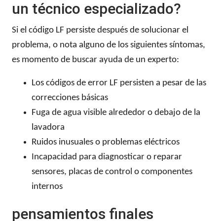
un técnico especializado?
Si el código LF persiste después de solucionar el
problema, o nota alguno de los siguientes síntomas,
es momento de buscar ayuda de un experto:
Los códigos de error LF persisten a pesar de las
correcciones básicas
Fuga de agua visible alrededor o debajo de la
lavadora
Ruidos inusuales o problemas eléctricos
Incapacidad para diagnosticar o reparar
sensores, placas de control o componentes
internos
pensamientos finales