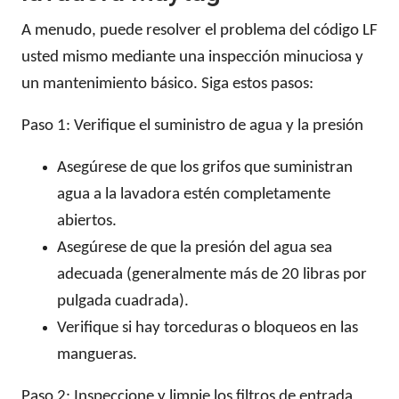
A menudo, puede resolver el problema del código LF
usted mismo mediante una inspección minuciosa y
un mantenimiento básico. Siga estos pasos:
Paso 1: Verifique el suministro de agua y la presión
Asegúrese de que los grifos que suministran
agua a la lavadora estén completamente
abiertos.
Asegúrese de que la presión del agua sea
adecuada (generalmente más de 20 libras por
pulgada cuadrada).
Verifique si hay torceduras o bloqueos en las
mangueras.
Paso 2: Inspeccione y limpie los filtros de entrada