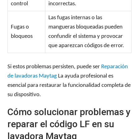
control
incorrectas.
Las fugas internas o las
Fugas o
mangueras bloqueadas pueden
bloqueos
confundir el sistema y provocar
que aparezcan códigos de error.
Si estos problemas persisten, puede ser
Reparación
de lavadoras Maytag
La ayuda profesional es
esencial para restaurar la funcionalidad completa de
su dispositivo.
Cómo solucionar problemas y
reparar el código LF en su
lavadora Maytag