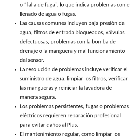
o “falla de fuga”, lo que indica problemas con el
llenado de agua o fugas.
Las causas comunes incluyen baja presión de
agua, filtros de entrada bloqueados, válvulas
defectuosas, problemas con la bomba de
drenaje o la manguera y mal funcionamiento
del sensor.
La resolución de problemas incluye verificar el
suministro de agua, limpiar los filtros, verificar
las mangueras y reiniciar la lavadora de
manera segura.
Los problemas persistentes, fugas o problemas
eléctricos requieren reparación profesional
para evitar daños al Plus.
El mantenimiento regular, como limpiar los