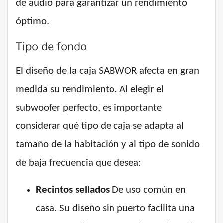
de audio para garantizar un rendimiento
óptimo.
Tipo de fondo
El diseño de la caja SABWOR afecta en gran
medida su rendimiento. Al elegir el
subwoofer perfecto, es importante
considerar qué tipo de caja se adapta al
tamaño de la habitación y al tipo de sonido
de baja frecuencia que desea:
Recintos sellados
De uso común en
casa. Su diseño sin puerto facilita una