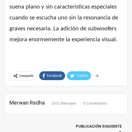
suena plano y sin características especiales
cuando se escucha uno sin la resonancia de
graves necesaria. La adición de subwoofers
mejora enormemente la experiencia visual.
Facebook
Twitter
Compartir
Merwan Redha
2632 Mensajes
0 Comentarios
PUBLICACIÓN SIGUIENTE