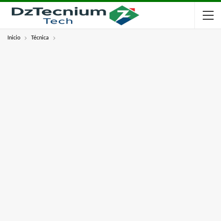
Inicio
Técnica