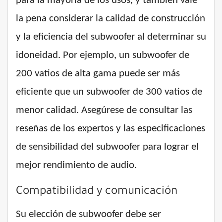
para la mayoría de los usos, y también vale
la pena considerar la calidad de construcción
y la eficiencia del subwoofer al determinar su
idoneidad. Por ejemplo, un subwoofer de
200 vatios de alta gama puede ser más
eficiente que un subwoofer de 300 vatios de
menor calidad. Asegúrese de consultar las
reseñas de los expertos y las especificaciones
de sensibilidad del subwoofer para lograr el
mejor rendimiento de audio.
Compatibilidad y comunicación
Su elección de subwoofer debe ser