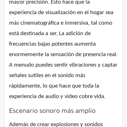
mayor precisión. Esto hace que la
experiencia de visualización en el hogar sea
más cinematográfica e inmersiva, tal como
está destinada a ser. La adición de
frecuencias bajas potentes aumenta
enormemente la sensación de presencia real.
A menudo puedes sentir vibraciones y captar
señales sutiles en el sonido más
rápidamente, lo que hace que toda la
experiencia de audio y video cobre vida.
Escenario sonoro más amplio
Además de crear explosiones y sonidos