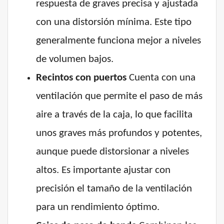
respuesta de graves precisa y ajustada
con una distorsión mínima. Este tipo
generalmente funciona mejor a niveles
de volumen bajos.
Recintos con puertos
Cuenta con una
ventilación que permite el paso de más
aire a través de la caja, lo que facilita
unos graves más profundos y potentes,
aunque puede distorsionar a niveles
altos. Es importante ajustar con
precisión el tamaño de la ventilación
para un rendimiento óptimo.