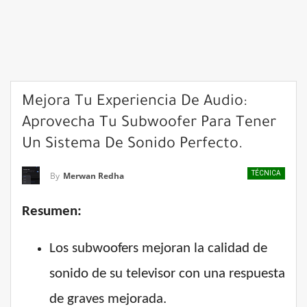
Mejora Tu Experiencia De Audio:
Aprovecha Tu Subwoofer Para Tener
Un Sistema De Sonido Perfecto.
TÉCNICA
By
Merwan Redha
Resumen:
Los subwoofers mejoran la calidad de
sonido de su televisor con una respuesta
de graves mejorada.