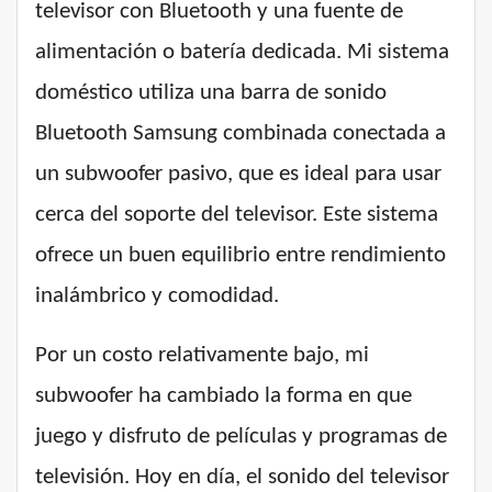
televisor con Bluetooth y una fuente de
alimentación o batería dedicada. Mi sistema
doméstico utiliza una barra de sonido
Bluetooth Samsung combinada conectada a
un subwoofer pasivo, que es ideal para usar
cerca del soporte del televisor. Este sistema
ofrece un buen equilibrio entre rendimiento
inalámbrico y comodidad.
Por un costo relativamente bajo, mi
subwoofer ha cambiado la forma en que
juego y disfruto de películas y programas de
televisión. Hoy en día, el sonido del televisor