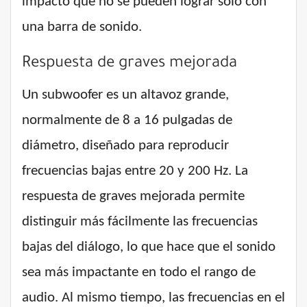
impacto que no se pueden lograr solo con
una barra de sonido.
Respuesta de graves mejorada
Un subwoofer es un altavoz grande,
normalmente de 8 a 16 pulgadas de
diámetro, diseñado para reproducir
frecuencias bajas entre 20 y 200 Hz. La
respuesta de graves mejorada permite
distinguir más fácilmente las frecuencias
bajas del diálogo, lo que hace que el sonido
sea más impactante en todo el rango de
audio. Al mismo tiempo, las frecuencias en el