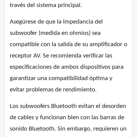
través del sistema principal.
Asegúrese de que la impedancia del
subwoofer (medida en ohmios) sea
compatible con la salida de su amplificador o
receptor AV. Se recomienda verificar las
especificaciones de ambos dispositivos para
garantizar una compatibilidad óptima y
evitar problemas de rendimiento.
Los subwoofers Bluetooth evitan el desorden
de cables y funcionan bien con las barras de
sonido Bluetooth. Sin embargo, requieren un