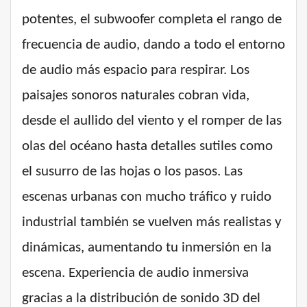
potentes, el subwoofer completa el rango de
frecuencia de audio, dando a todo el entorno
de audio más espacio para respirar. Los
paisajes sonoros naturales cobran vida,
desde el aullido del viento y el romper de las
olas del océano hasta detalles sutiles como
el susurro de las hojas o los pasos. Las
escenas urbanas con mucho tráfico y ruido
industrial también se vuelven más realistas y
dinámicas, aumentando tu inmersión en la
escena. Experiencia de audio inmersiva
gracias a la distribución de sonido 3D del