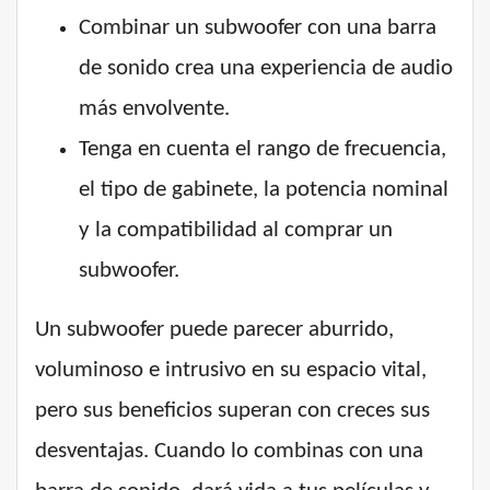
Combinar un subwoofer con una barra
de sonido crea una experiencia de audio
más envolvente.
Tenga en cuenta el rango de frecuencia,
el tipo de gabinete, la potencia nominal
y la compatibilidad al comprar un
subwoofer.
Un subwoofer puede parecer aburrido,
voluminoso e intrusivo en su espacio vital,
pero sus beneficios superan con creces sus
desventajas. Cuando lo combinas con una