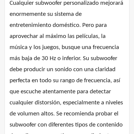
Cualquier subwoofer personalizado mejorará
enormemente su sistema de
entretenimiento doméstico. Pero para
aprovechar al máximo las películas, la
música y los juegos, busque una frecuencia
más baja de 30 Hz o inferior. Su subwoofer
debe producir un sonido con una claridad
perfecta en todo su rango de frecuencia, así
que escuche atentamente para detectar
cualquier distorsión, especialmente a niveles
de volumen altos. Se recomienda probar el
subwoofer con diferentes tipos de contenido