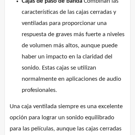
Cajas de paso de banda
Combinan las
características de las cajas cerradas y
ventiladas para proporcionar una
respuesta de graves más fuerte a niveles
de volumen más altos, aunque puede
haber un impacto en la claridad del
sonido. Estas cajas se utilizan
normalmente en aplicaciones de audio
profesionales.
Una caja ventilada siempre es una excelente
opción para lograr un sonido equilibrado
para las películas, aunque las cajas cerradas