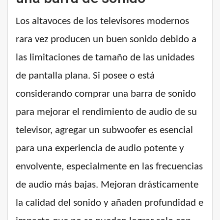
Los altavoces de los televisores modernos
rara vez producen un buen sonido debido a
las limitaciones de tamaño de las unidades
de pantalla plana. Si posee o está
considerando comprar una barra de sonido
para mejorar el rendimiento de audio de su
televisor, agregar un subwoofer es esencial
para una experiencia de audio potente y
envolvente, especialmente en las frecuencias
de audio más bajas. Mejoran drásticamente
la calidad del sonido y añaden profundidad e