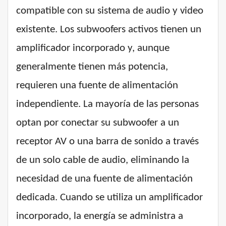
compatible con su sistema de audio y video
existente. Los subwoofers activos tienen un
amplificador incorporado y, aunque
generalmente tienen más potencia,
requieren una fuente de alimentación
independiente. La mayoría de las personas
optan por conectar su subwoofer a un
receptor AV o una barra de sonido a través
de un solo cable de audio, eliminando la
necesidad de una fuente de alimentación
dedicada. Cuando se utiliza un amplificador
incorporado, la energía se administra a