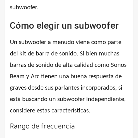
subwoofer.
Cómo elegir un subwoofer
Un subwoofer a menudo viene como parte
del kit de barra de sonido. Si bien muchas
barras de sonido de alta calidad como Sonos
Beam y Arc tienen una buena respuesta de
graves desde sus parlantes incorporados, si
está buscando un subwoofer independiente,
considere estas características.
Rango de frecuencia