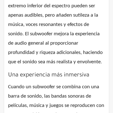
extremo inferior del espectro pueden ser
apenas audibles, pero añaden sutileza a la
música, voces resonantes y efectos de
sonido. El subwoofer mejora la experiencia
de audio general al proporcionar
profundidad y riqueza adicionales, haciendo
que el sonido sea más realista y envolvente.
Una experiencia más inmersiva
Cuando un subwoofer se combina con una
barra de sonido, las bandas sonoras de
películas, música y juegos se reproducen con