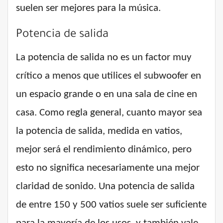
suelen ser mejores para la música.
Potencia de salida
La potencia de salida no es un factor muy
crítico a menos que utilices el subwoofer en
un espacio grande o en una sala de cine en
casa. Como regla general, cuanto mayor sea
la potencia de salida, medida en vatios,
mejor será el rendimiento dinámico, pero
esto no significa necesariamente una mejor
claridad de sonido. Una potencia de salida
de entre 150 y 500 vatios suele ser suficiente