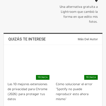
Una alternativa gratuita a
Lightroom que cambió la
forma en que edito mis
fotos.
QUIZÁS TE INTERESE
Más Del Autor
TÉCNICA
TÉCNICA
Las 10 mejores extensiones
Cómo solucionar el error
de privacidad para Chrome
"Spotify no puede
(2026) para proteger tus
reproducir esto ahora
datos
mismo"