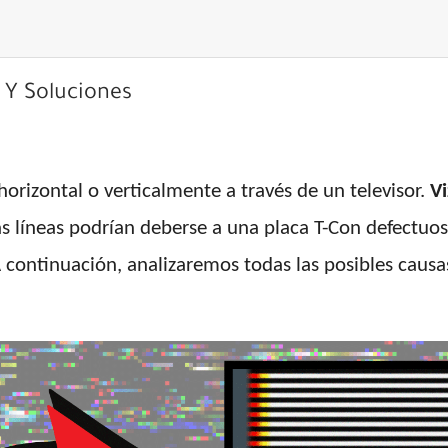
 Y Soluciones
orizontal o verticalmente a través de un televisor.
Vi
 líneas podrían deberse a una placa T-Con defectuos
continuación, analizaremos todas las posibles causas 