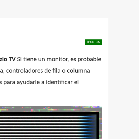
TÉCNICA
zio TV
Si tiene un monitor, es probable
a, controladores de fila o columna
para ayudarle a identificar el