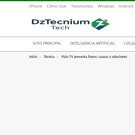
IPhone
Cómo Usar
Testimonios
Windows
Android
SITIO PRINCIPAL
INTELIGENCIA ARTIFICIAL
LOS J
Inicio
Técnica
Vizio TV presenta líneas: causas y soluciones