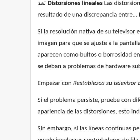
تعد
Distorsiones lineales
Las distorsion
resultado de una discrepancia entre...
Si la resolución nativa de su televisor 
imagen para que se ajuste a la pantal
aparecen como bultos o borrosidad en l
se deban a problemas de hardware su
Empezar con
Restablezca su televisor
Si el problema persiste, pruebe con dif
apariencia de las distorsiones, esto i
Sin embargo, si las líneas continuas