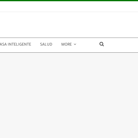
ASA INTELIGENTE
SALUD
MORE