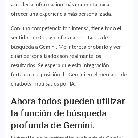
acceder a información más completa para
ofrecer una experiencia más personalizada.
Con una competencia tan intensa, tiene todo el
sentido que Google ofrezca resultados de
búsqueda a Gemini. Me interesa probarlo y ver
cuán personalizados son realmente los
resultados. Se espera que esta integración
fortalezca la posición de Gemini en el mercado de
chatbots impulsados ​​por IA.
Ahora todos pueden utilizar
la función de búsqueda
profunda de Gemini.