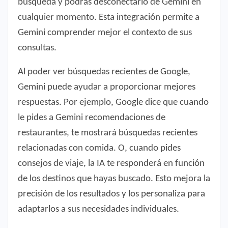
búsqueda y podrás desconectarlo de Gemini en
cualquier momento. Esta integración permite a
Gemini comprender mejor el contexto de sus
consultas.
Al poder ver búsquedas recientes de Google,
Gemini puede ayudar a proporcionar mejores
respuestas. Por ejemplo, Google dice que cuando
le pides a Gemini recomendaciones de
restaurantes, te mostrará búsquedas recientes
relacionadas con comida. O, cuando pides
consejos de viaje, la IA te responderá en función
de los destinos que hayas buscado. Esto mejora la
precisión de los resultados y los personaliza para
adaptarlos a sus necesidades individuales.