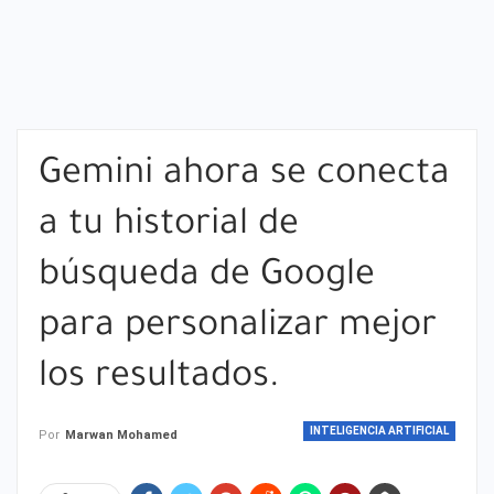
Gemini ahora se conecta
a tu historial de
búsqueda de Google
para personalizar mejor
los resultados.
INTELIGENCIA ARTIFICIAL
Por
Marwan Mohamed