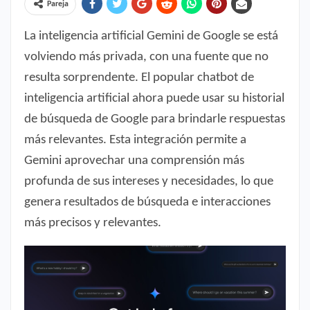
Pareja
La inteligencia artificial Gemini de Google se está
volviendo más privada, con una fuente que no
resulta sorprendente. El popular chatbot de
inteligencia artificial ahora puede usar su historial
de búsqueda de Google para brindarle respuestas
más relevantes. Esta integración permite a
Gemini aprovechar una comprensión más
profunda de sus intereses y necesidades, lo que
genera resultados de búsqueda e interacciones
más precisos y relevantes.