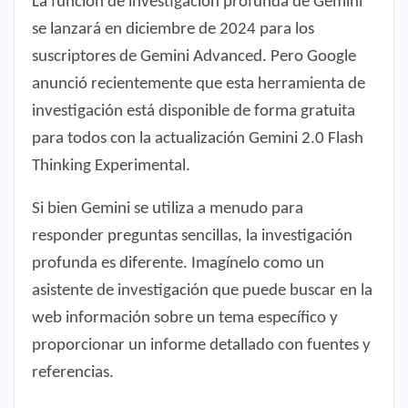
La función de investigación profunda de Gemini
se lanzará en diciembre de 2024 para los
suscriptores de Gemini Advanced. Pero Google
anunció recientemente que esta herramienta de
investigación está disponible de forma gratuita
para todos con la actualización Gemini 2.0 Flash
Thinking Experimental.
Si bien Gemini se utiliza a menudo para
responder preguntas sencillas, la investigación
profunda es diferente. Imagínelo como un
asistente de investigación que puede buscar en la
web información sobre un tema específico y
proporcionar un informe detallado con fuentes y
referencias.