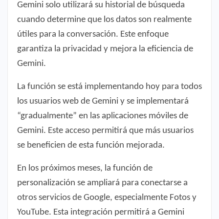
Gemini solo utilizará su historial de búsqueda
cuando determine que los datos son realmente
útiles para la conversación. Este enfoque
garantiza la privacidad y mejora la eficiencia de
Gemini.
La función se está implementando hoy para todos
los usuarios web de Gemini y se implementará
“gradualmente” en las aplicaciones móviles de
Gemini. Este acceso permitirá que más usuarios
se beneficien de esta función mejorada.
En los próximos meses, la función de
personalización se ampliará para conectarse a
otros servicios de Google, especialmente Fotos y
YouTube. Esta integración permitirá a Gemini