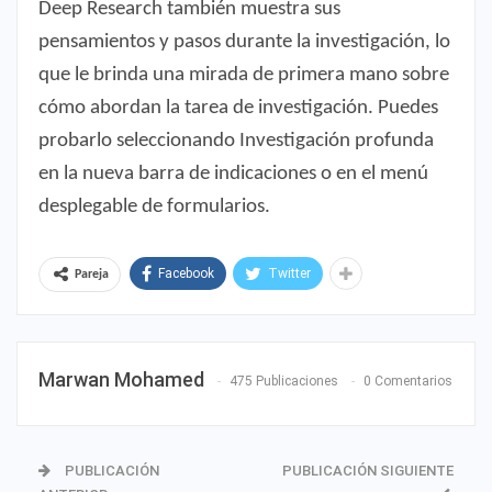
Deep Research también muestra sus
pensamientos y pasos durante la investigación, lo
que le brinda una mirada de primera mano sobre
cómo abordan la tarea de investigación. Puedes
probarlo seleccionando Investigación profunda
en la nueva barra de indicaciones o en el menú
desplegable de formularios.
Facebook
Twitter
Pareja
Marwan Mohamed
475 Publicaciones
0 Comentarios
PUBLICACIÓN
PUBLICACIÓN SIGUIENTE