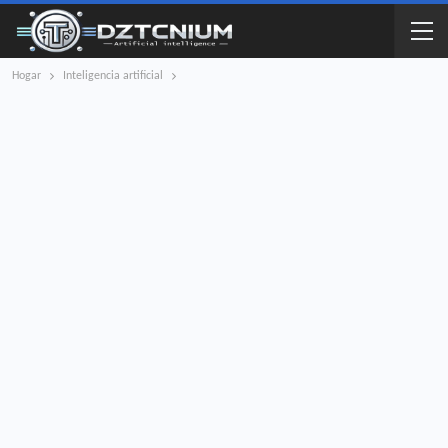
Hogar
Inteligencia artificial