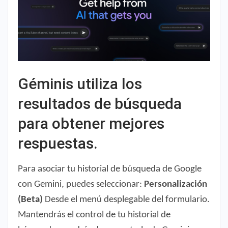
Géminis utiliza los
resultados de búsqueda
para obtener mejores
respuestas.
Para asociar tu historial de búsqueda de Google
con Gemini, puedes seleccionar:
Personalización
(Beta)
Desde el menú desplegable del formulario.
Mantendrás el control de tu historial de