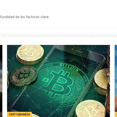
fundidad de los factores clave
CRIPTOMONEDA