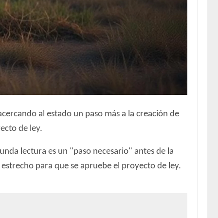
acercando al estado un paso más a la creación de
ecto de ley.
unda lectura es un "paso necesario" antes de la
 estrecho para que se apruebe el proyecto de ley.