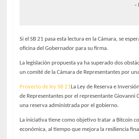
-
Si el SB 21 pasa esta lectura en la Cámara, se espe
oficina del Gobernador para su firma.
La legislación propuesta ya ha superado dos obstá
un comité de la Cámara de Representantes por una
Proyecto de ley SB 21
La Ley de Reserva e Inversió
de Representantes por el representante Giovanni C
una reserva administrada por el gobierno.
La iniciativa tiene como objetivo tratar a Bitcoin 
económica, al tiempo que mejora la resiliencia fina