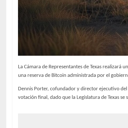
La Cámara de Representantes de Texas realizará una
una reserva de Bitcoin administrada por el gobier
Dennis Porter, cofundador y director ejecutivo del
votación final, dado que la Legislatura de Texas 