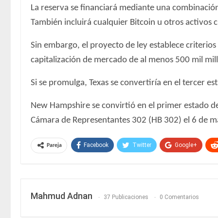
La reserva se financiará mediante una combinación 
También incluirá cualquier Bitcoin u otros activos c
Sin embargo, el proyecto de ley establece criterios
capitalización de mercado de al menos 500 mil mil
Si se promulga, Texas se convertiría en el tercer e
New Hampshire se convirtió en el primer estado de 
Cámara de Representantes 302 (HB 302) el 6 de m
Facebook
Twitter
Google+
Pareja
Mahmud Adnan
37 Publicaciones
0 Comentarios