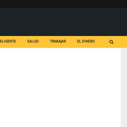
TELIGENTE
SALUD
TRABAJAR
EL DINERO