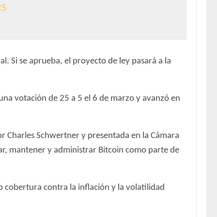
25
l. Si se aprueba, el proyecto de ley pasará a la
una votación de 25 a 5 el 6 de marzo y avanzó en
ador Charles Schwertner y presentada en la Cámara
ar, mantener y administrar Bitcoin como parte de
cobertura contra la inflación y la volatilidad