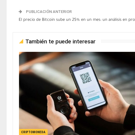
PUBLICACIÓN ANTERIOR
El precio de Bitcoin sube un 25% en un mes: un análisis en pro
También te puede interesar
CRIPTOMONEDA