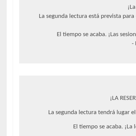
¡La
La segunda lectura está prevista para
El tiempo se acaba. ¡Las sesio
-
¡LA RESE
La segunda lectura tendrá lugar el
El tiempo se acaba. ¡La