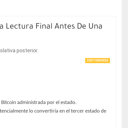
La Lectura Final Antes De Una
slativa posterior.
CRIPTOMONEDA
 Bitcoin administrada por el estado.
tencialmente lo convertiría en el tercer estado de