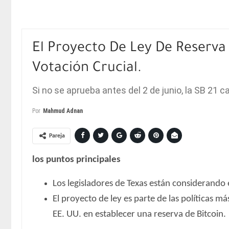
El Proyecto De Ley De Reserva 
Votación Crucial.
Si no se aprueba antes del 2 de junio, la SB 21 
Por
Mahmud Adnan
Pareja
los puntos principales
Los legisladores de Texas están considerando 
El proyecto de ley es parte de las políticas m
EE. UU. en establecer una reserva de Bitcoin.