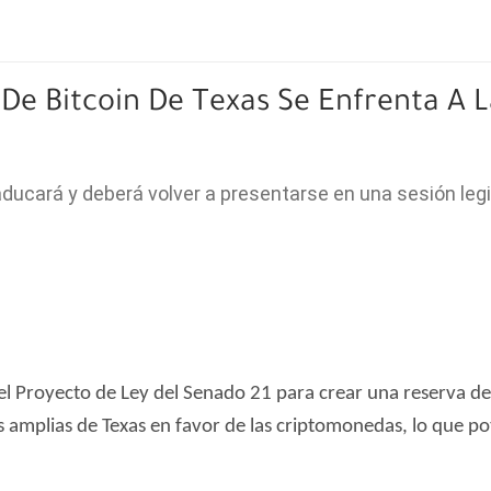
De Bitcoin De Texas Se Enfrenta A 
caducará y deberá volver a presentarse en una sesión legi
el Proyecto de Ley del Senado 21 para crear una reserva de
ás amplias de Texas en favor de las criptomonedas, lo que po