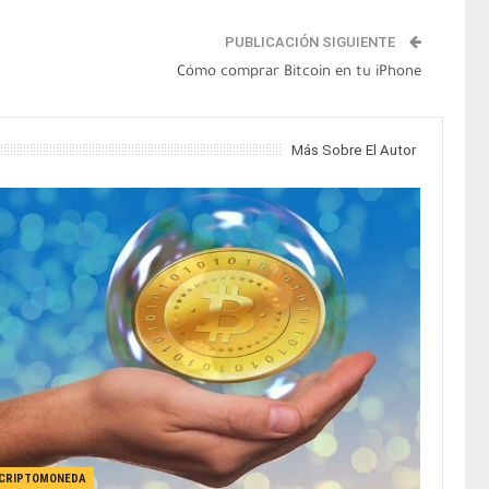
PUBLICACIÓN SIGUIENTE
Cómo comprar Bitcoin en tu iPhone
Más Sobre El Autor
CRIPTOMONEDA