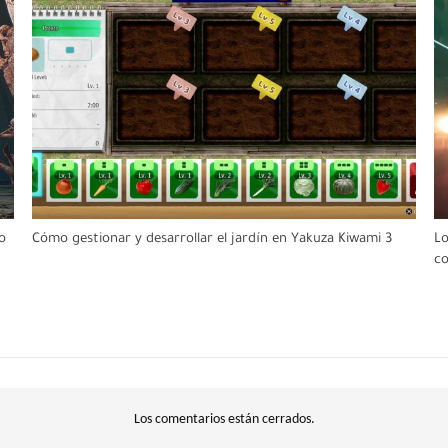
o
Cómo gestionar y desarrollar el jardín en Yakuza Kiwami 3
Lo
c
Los comentarios están cerrados.