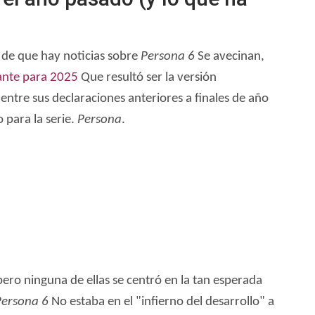
 de que hay noticias sobre
Persona 6
Se avecinan,
ante para 2025
Que resultó ser la versión
 entre sus declaraciones anteriores a finales de año
 para la serie.
Persona
.
ro ninguna de ellas se centró en la tan esperada
Persona 6
No estaba en el "infierno del desarrollo" a