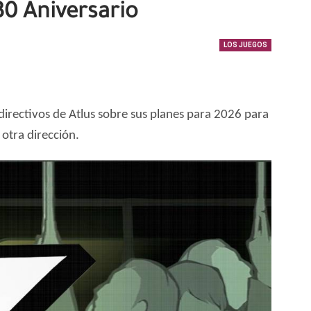
30 Aniversario
LOS JUEGOS
directivos de Atlus sobre sus planes para 2026 para
otra dirección.