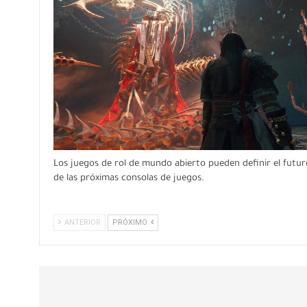
Los juegos de rol de mundo abierto pueden definir el futur
de las próximas consolas de juegos.
ANTERIOR
PRÓXIMO