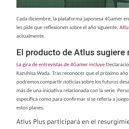
Cada diciembre, la plataforma japonesa 4Gamer entr
les pide que reflexionen sobre el año siguiente.
Atlu
actualmente.
El producto de Atlus sugiere
La gira de entrevistas de 4Gamer incluye
Declaracion
Kazuhisa Wada. Tras reconocer que el próximo año se
podremos compartir noticias sobre los futuros des
más de una iniciativa relacionada con la serie.
Pers
específica como para confirmar si se refería a jueg
estos planes.
Atlus Plus participará en el resurgim