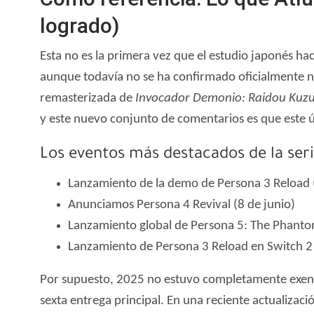
logrado)
Esta no es la primera vez que el estudio japonés h
aunque todavía no se ha confirmado oficialmente n
remasterizada de
Invocador Demonio: Raidou Kuzun
y este nuevo conjunto de comentarios es que este 
Los eventos más destacados de la ser
Lanzamiento de la demo de Persona 3 Reload (
Anunciamos Persona 4 Revival (8 de junio)
Lanzamiento global de Persona 5: The Phantom
Lanzamiento de Persona 3 Reload en Switch 2
Por supuesto, 2025 no estuvo completamente exento
sexta entrega principal. En una reciente actualizac