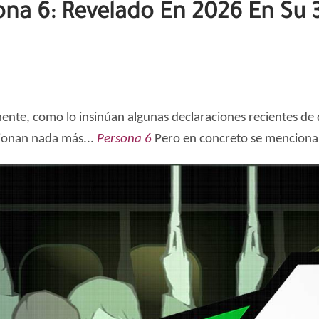
ona 6: Revelado En 2026 En Su 
ente, como lo insinúan algunas declaraciones recientes de 
cionan nada más...
Persona 6
Pero en concreto se menciona 