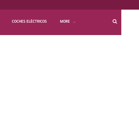
COCHES ELÉCTRICOS
MORE