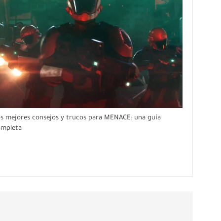
s mejores consejos y trucos para MENACE: una guía
ompleta