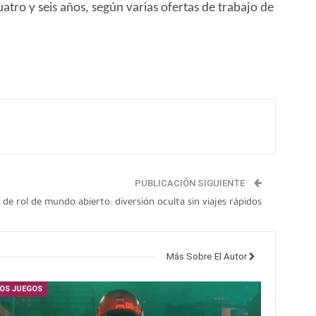
atro y seis años, según varias ofertas de trabajo de
PUBLICACIÓN SIGUIENTE
 de rol de mundo abierto: diversión oculta sin viajes rápidos
Más Sobre El Autor
OS JUEGOS