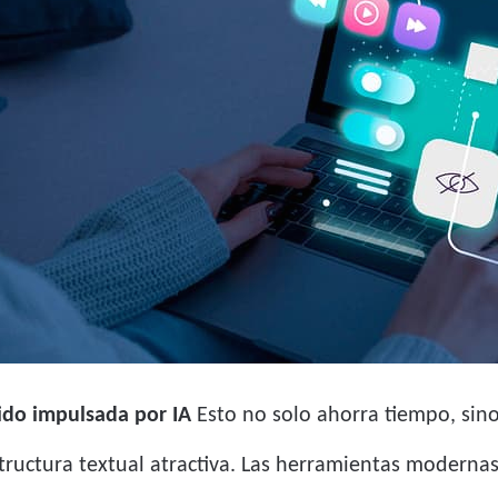
ido impulsada por IA
Esto no solo ahorra tiempo, sino
estructura textual atractiva. Las herramientas moderna