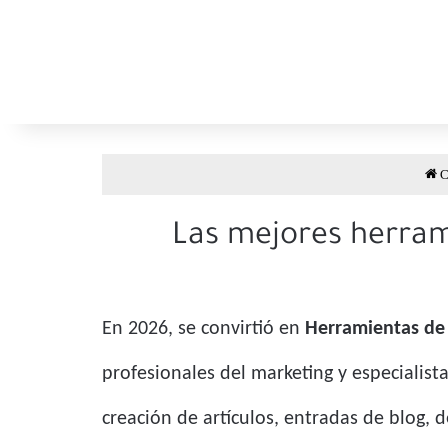
C
Las mejores herram
En 2026, se convirtió en
Herramientas de 
profesionales del marketing y especialista
creación de artículos, entradas de blog,