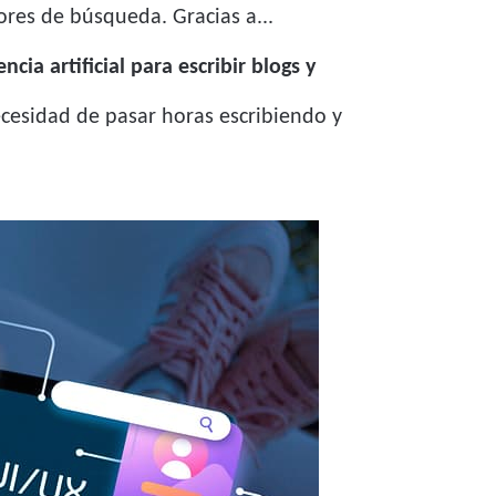
res de búsqueda. Gracias a...
encia artificial para escribir blogs y
cesidad de pasar horas escribiendo y