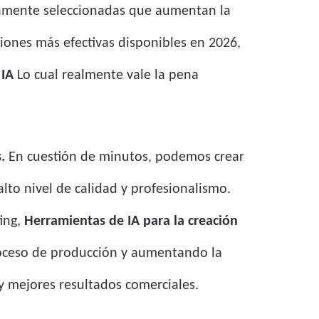
osamente seleccionadas que aumentan la
ciones más efectivas disponibles en 2026,
 IA
Lo cual realmente vale la pena
.
.
En cuestión de minutos, podemos crear
to nivel de calidad y profesionalismo.
ing,
Herramientas de IA para la creación
roceso de producción y aumentando la
 y mejores resultados comerciales.