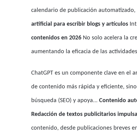
calendario de publicación automatizado, 
artificial para escribir blogs y artículos
Int
contenidos en 2026
No solo acelera la cr
aumentando la eficacia de las actividades
ChatGPT es un componente clave en el a
de contenido más rápida y eficiente, sino
búsqueda (SEO) y apoya...
Contenido aut
Redacción de textos publicitarios impuls
contenido, desde publicaciones breves en 