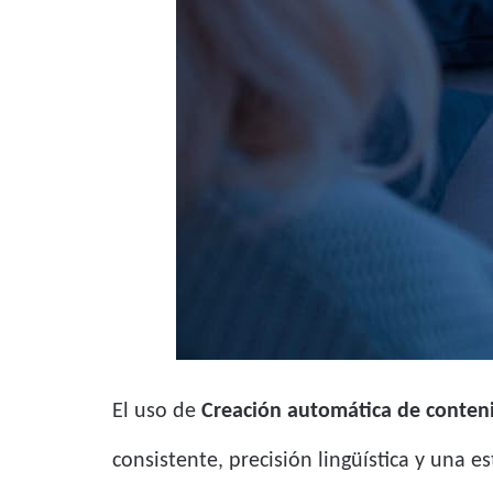
El uso de
Creación automática de conten
consistente, precisión lingüística y una 