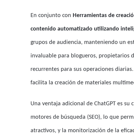
En conjunto con
Herramientas de creació
contenido automatizado utilizando intelig
grupos de audiencia, manteniendo un esti
invaluable para blogueros, propietarios 
recurrentes para sus operaciones diarias.
facilita la creación de materiales multime
Una ventaja adicional de ChatGPT es su c
motores de búsqueda (SEO), lo que permit
atractivos, y la monitorización de la efi