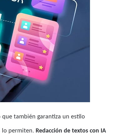
 que también garantiza un estilo
s lo permiten.
Redacción de textos con IA