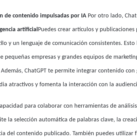
n de contenido impulsadas por IA
Por otro lado, Chat
encia artificial
Puedes crear artículos y publicaciones
lo y un lenguaje de comunicación consistentes. Esto
de pequeñas empresas y grandes equipos de marketing
 Además, ChatGPT te permite integrar contenido con gr
dia atractivos y fomenta la interacción con la audienci
apacidad para colaborar con herramientas de análisis
e la selección automática de palabras clave, la creac
cacia del contenido publicado. También puedes utilizar