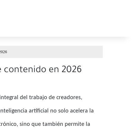
 2026
e contenido en 2026
ntegral del trabajo de creadores,
eligencia artificial no solo acelera la
trónico, sino que también permite la