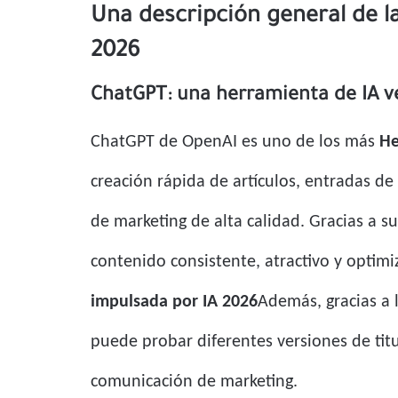
Una descripción general de l
2026
ChatGPT: una herramienta de IA ve
ChatGPT de OpenAI es uno de los más
He
creación rápida de artículos, entradas d
de marketing de alta calidad. Gracias a 
contenido consistente, atractivo y optimi
impulsada por IA 2026
Además, gracias a 
puede probar diferentes versiones de titu
comunicación de marketing.