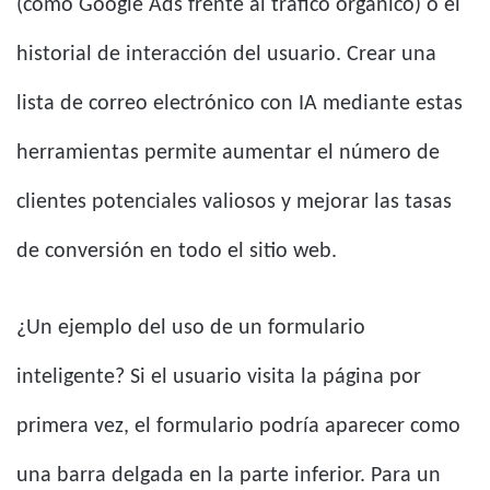
(como Google Ads frente al tráfico orgánico) o el
historial de interacción del usuario. Crear una
lista de correo electrónico con IA mediante estas
herramientas permite aumentar el número de
clientes potenciales valiosos y mejorar las tasas
de conversión en todo el sitio web.
¿Un ejemplo del uso de un formulario
inteligente? Si el usuario visita la página por
primera vez, el formulario podría aparecer como
una barra delgada en la parte inferior. Para un