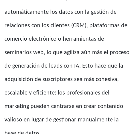
automáticamente los datos con la gestión de
relaciones con los clientes (CRM), plataformas de
comercio electrónico o herramientas de
seminarios web, lo que agiliza aún más el proceso
de generación de leads con IA. Esto hace que la
adquisición de suscriptores sea más cohesiva,
escalable y eficiente: los profesionales del
marketing pueden centrarse en crear contenido
valioso en lugar de gestionar manualmente la
base de datos.