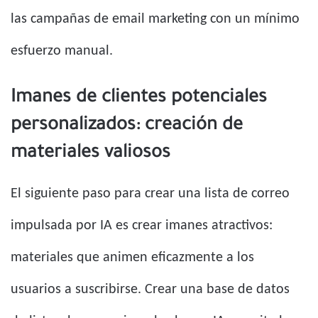
las campañas de email marketing con un mínimo
esfuerzo manual.
Imanes de clientes potenciales
personalizados: creación de
materiales valiosos
El siguiente paso para crear una lista de correo
impulsada por IA es crear imanes atractivos:
materiales que animen eficazmente a los
usuarios a suscribirse. Crear una base de datos