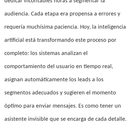
dedicar incontables horas a segmentar la
audiencia. Cada etapa era propensa a errores y
requería muchísima paciencia. Hoy, la inteligencia
artificial está transformando este proceso por
completo: los sistemas analizan el
comportamiento del usuario en tiempo real,
asignan automáticamente los leads a los
segmentos adecuados y sugieren el momento
óptimo para enviar mensajes. Es como tener un
asistente invisible que se encarga de cada detalle.