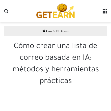
Buscar
مة
Casa
>
El Dinero
Cómo crear una lista de
correo basada en IA:
métodos y herramientas
prácticas