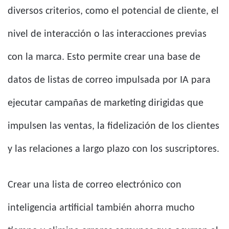
diversos criterios, como el potencial de cliente, el
nivel de interacción o las interacciones previas
con la marca. Esto permite crear una base de
datos de listas de correo impulsada por IA para
ejecutar campañas de marketing dirigidas que
impulsen las ventas, la fidelización de los clientes
y las relaciones a largo plazo con los suscriptores.
Crear una lista de correo electrónico con
inteligencia artificial también ahorra mucho