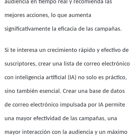
audiencia en tiempo real y recomienda las
mejores acciones, lo que aumenta
significativamente la eficacia de las campañas.
Si te interesa un crecimiento rápido y efectivo de
suscriptores, crear una lista de correo electrónico
con inteligencia artificial (IA) no solo es práctico,
sino también esencial. Crear una base de datos
de correo electrónico impulsada por IA permite
una mayor efectividad de las campañas, una
mayor interacción con la audiencia y un máximo