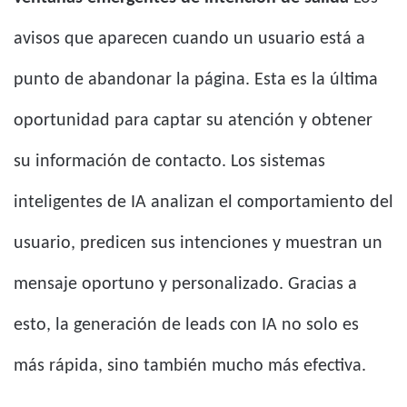
avisos que aparecen cuando un usuario está a
punto de abandonar la página. Esta es la última
oportunidad para captar su atención y obtener
su información de contacto. Los sistemas
inteligentes de IA analizan el comportamiento del
usuario, predicen sus intenciones y muestran un
mensaje oportuno y personalizado. Gracias a
esto, la generación de leads con IA no solo es
más rápida, sino también mucho más efectiva.