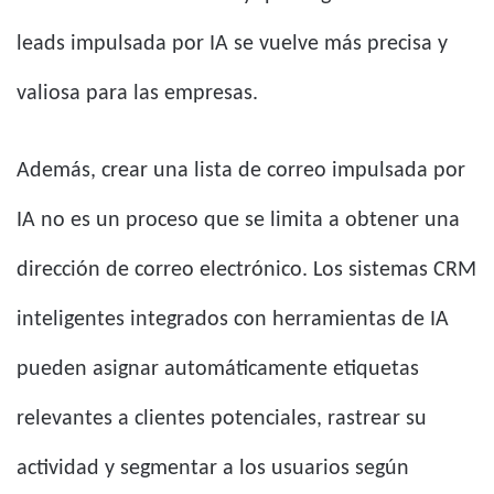
leads impulsada por IA se vuelve más precisa y
valiosa para las empresas.
Además, crear una lista de correo impulsada por
IA no es un proceso que se limita a obtener una
dirección de correo electrónico. Los sistemas CRM
inteligentes integrados con herramientas de IA
pueden asignar automáticamente etiquetas
relevantes a clientes potenciales, rastrear su
actividad y segmentar a los usuarios según