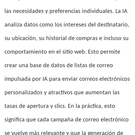
las necesidades y preferencias individuales. La IA
analiza datos como los intereses del destinatario,
su ubicación, su historial de compras e incluso su
comportamiento en el sitio web. Esto permite
crear una base de datos de listas de correo
impulsada por IA para enviar correos electrónicos
personalizados y atractivos que aumentan las
tasas de apertura y clics. En la práctica, esto
significa que cada campaña de correo electrónico
se vuelve más relevante y que la generación de