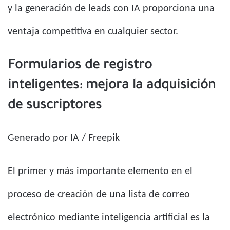
y la generación de leads con IA proporciona una
ventaja competitiva en cualquier sector.
Formularios de registro
inteligentes: mejora la adquisición
de suscriptores
Generado por IA / Freepik
El primer y más importante elemento en el
proceso de creación de una lista de correo
electrónico mediante inteligencia artificial es la