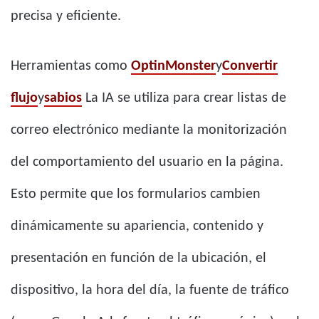
precisa y eficiente.
Herramientas como
OptinMonster
y
Convertir
flujo
y
sabios
La IA se utiliza para crear listas de
correo electrónico mediante la monitorización
del comportamiento del usuario en la página.
Esto permite que los formularios cambien
dinámicamente su apariencia, contenido y
presentación en función de la ubicación, el
dispositivo, la hora del día, la fuente de tráfico