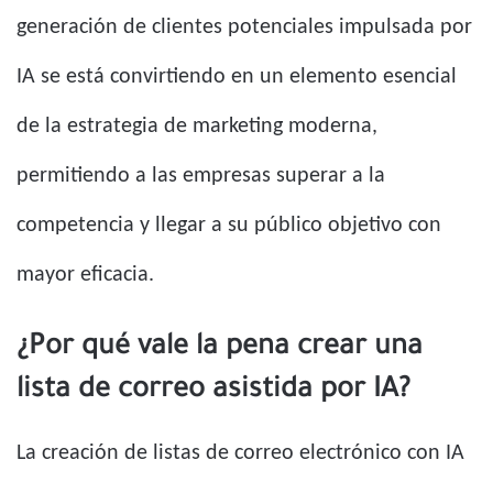
generación de clientes potenciales impulsada por
IA se está convirtiendo en un elemento esencial
de la estrategia de marketing moderna,
permitiendo a las empresas superar a la
competencia y llegar a su público objetivo con
mayor eficacia.
¿Por qué vale la pena crear una
lista de correo asistida por IA?
La creación de listas de correo electrónico con IA