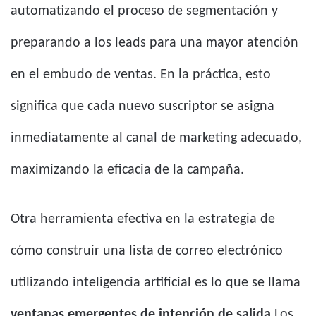
automatizando el proceso de segmentación y
preparando a los leads para una mayor atención
en el embudo de ventas. En la práctica, esto
significa que cada nuevo suscriptor se asigna
inmediatamente al canal de marketing adecuado,
maximizando la eficacia de la campaña.
Otra herramienta efectiva en la estrategia de
cómo construir una lista de correo electrónico
utilizando inteligencia artificial es lo que se llama
ventanas emergentes de intención de salida
Los