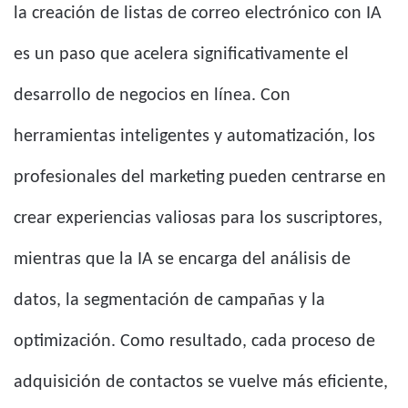
la creación de listas de correo electrónico con IA
es un paso que acelera significativamente el
desarrollo de negocios en línea. Con
herramientas inteligentes y automatización, los
profesionales del marketing pueden centrarse en
crear experiencias valiosas para los suscriptores,
mientras que la IA se encarga del análisis de
datos, la segmentación de campañas y la
optimización. Como resultado, cada proceso de
adquisición de contactos se vuelve más eficiente,