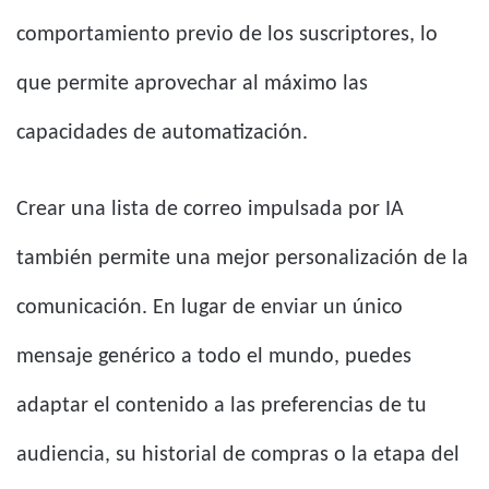
comportamiento previo de los suscriptores, lo
que permite aprovechar al máximo las
capacidades de automatización.
Crear una lista de correo impulsada por IA
también permite una mejor personalización de la
comunicación. En lugar de enviar un único
mensaje genérico a todo el mundo, puedes
adaptar el contenido a las preferencias de tu
audiencia, su historial de compras o la etapa del