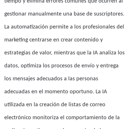
tiempo y elimina errores comunes que ocurren al
gestionar manualmente una base de suscriptores.
La automatización permite a los profesionales del
marketing centrarse en crear contenido y
estrategias de valor, mientras que la IA analiza los
datos, optimiza los procesos de envío y entrega
los mensajes adecuados a las personas
adecuadas en el momento oportuno. La IA
utilizada en la creación de listas de correo
electrónico monitoriza el comportamiento de la