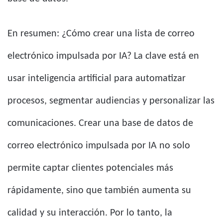
En resumen: ¿Cómo crear una lista de correo
electrónico impulsada por IA? La clave está en
usar inteligencia artificial para automatizar
procesos, segmentar audiencias y personalizar las
comunicaciones. Crear una base de datos de
correo electrónico impulsada por IA no solo
permite captar clientes potenciales más
rápidamente, sino que también aumenta su
calidad y su interacción. Por lo tanto, la