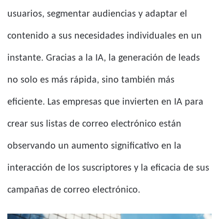
usuarios, segmentar audiencias y adaptar el
contenido a sus necesidades individuales en un
instante. Gracias a la IA, la generación de leads
no solo es más rápida, sino también más
eficiente. Las empresas que invierten en IA para
crear sus listas de correo electrónico están
observando un aumento significativo en la
interacción de los suscriptores y la eficacia de sus
campañas de correo electrónico.