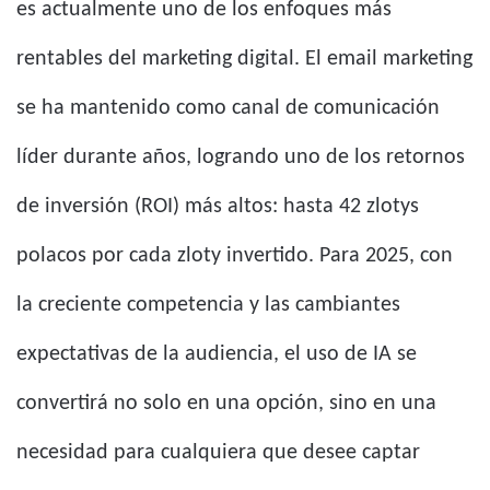
es actualmente uno de los enfoques más
rentables del marketing digital. El email marketing
se ha mantenido como canal de comunicación
líder durante años, logrando uno de los retornos
de inversión (ROI) más altos: hasta 42 zlotys
polacos por cada zloty invertido. Para 2025, con
la creciente competencia y las cambiantes
expectativas de la audiencia, el uso de IA se
convertirá no solo en una opción, sino en una
necesidad para cualquiera que desee captar