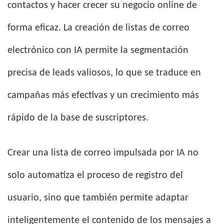
contactos y hacer crecer su negocio online de
forma eficaz. La creación de listas de correo
electrónico con IA permite la segmentación
precisa de leads valiosos, lo que se traduce en
campañas más efectivas y un crecimiento más
rápido de la base de suscriptores.
Crear una lista de correo impulsada por IA no
solo automatiza el proceso de registro del
usuario, sino que también permite adaptar
inteligentemente el contenido de los mensajes a