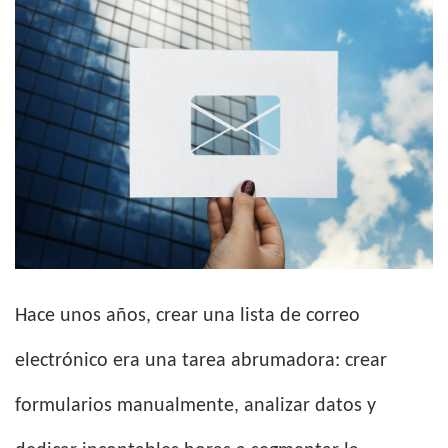
Hace unos años, crear una lista de correo
electrónico era una tarea abrumadora: crear
formularios manualmente, analizar datos y