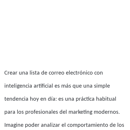
Crear una lista de correo electrónico con
inteligencia artificial es más que una simple
tendencia hoy en día: es una práctica habitual
para los profesionales del marketing modernos.
Imagine poder analizar el comportamiento de los