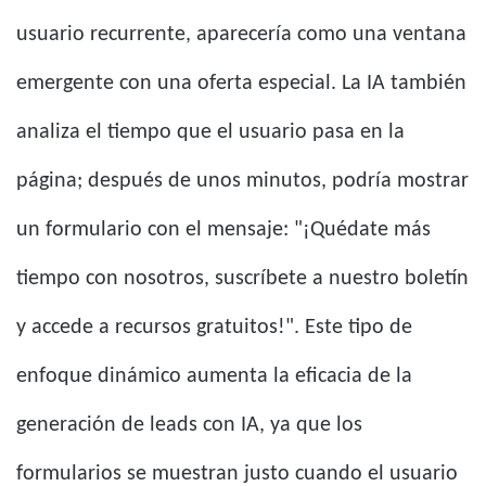
usuario recurrente, aparecería como una ventana
emergente con una oferta especial. La IA también
analiza el tiempo que el usuario pasa en la
página; después de unos minutos, podría mostrar
un formulario con el mensaje: "¡Quédate más
tiempo con nosotros, suscríbete a nuestro boletín
y accede a recursos gratuitos!". Este tipo de
enfoque dinámico aumenta la eficacia de la
generación de leads con IA, ya que los
formularios se muestran justo cuando el usuario