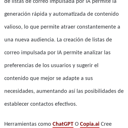
de listas de correo impulsada por IA permite la
generación rápida y automatizada de contenido
valioso, lo que permite atraer constantemente a
una nueva audiencia. La creación de listas de
correo impulsada por IA permite analizar las
preferencias de los usuarios y sugerir el
contenido que mejor se adapte a sus
necesidades, aumentando así las posibilidades de
establecer contactos efectivos.
Herramientas como
ChatGPT
O
Copia.ai
Cree