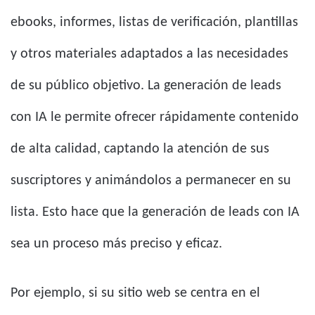
ebooks, informes, listas de verificación, plantillas
y otros materiales adaptados a las necesidades
de su público objetivo. La generación de leads
con IA le permite ofrecer rápidamente contenido
de alta calidad, captando la atención de sus
suscriptores y animándolos a permanecer en su
lista. Esto hace que la generación de leads con IA
sea un proceso más preciso y eficaz.
Por ejemplo, si su sitio web se centra en el