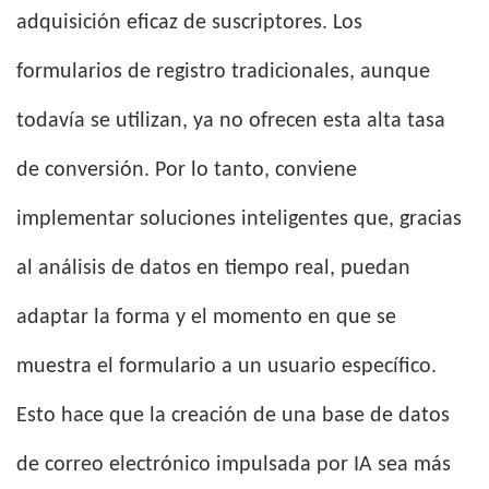
adquisición eficaz de suscriptores. Los
formularios de registro tradicionales, aunque
todavía se utilizan, ya no ofrecen esta alta tasa
de conversión. Por lo tanto, conviene
implementar soluciones inteligentes que, gracias
al análisis de datos en tiempo real, puedan
adaptar la forma y el momento en que se
muestra el formulario a un usuario específico.
Esto hace que la creación de una base de datos
de correo electrónico impulsada por IA sea más