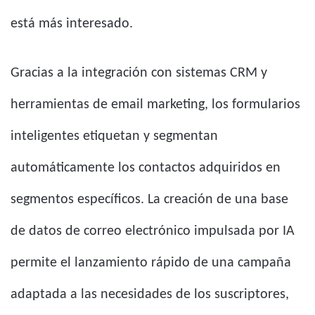
está más interesado.
Gracias a la integración con sistemas CRM y
herramientas de email marketing, los formularios
inteligentes etiquetan y segmentan
automáticamente los contactos adquiridos en
segmentos específicos. La creación de una base
de datos de correo electrónico impulsada por IA
permite el lanzamiento rápido de una campaña
adaptada a las necesidades de los suscriptores,