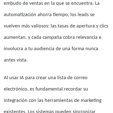
embudo de ventas en la que se encuentra. La
automatización ahorra tiempo, los leads se
vuelven más valiosos: las tasas de apertura y clics
aumentan, y cada campaña cobra relevancia e
involucra a tu audiencia de una forma nunca
antes vista.
Al usar IA para crear una lista de correo
electrónico, es fundamental recordar su
integración con las herramientas de marketing
existentes. Los sistemas pueden sincronizar