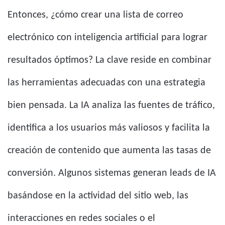
Entonces, ¿cómo crear una lista de correo
electrónico con inteligencia artificial para lograr
resultados óptimos? La clave reside en combinar
las herramientas adecuadas con una estrategia
bien pensada. La IA analiza las fuentes de tráfico,
identifica a los usuarios más valiosos y facilita la
creación de contenido que aumenta las tasas de
conversión. Algunos sistemas generan leads de IA
basándose en la actividad del sitio web, las
interacciones en redes sociales o el