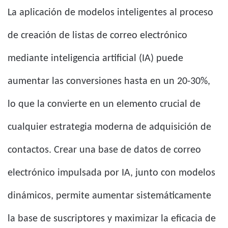
La aplicación de modelos inteligentes al proceso
de creación de listas de correo electrónico
mediante inteligencia artificial (IA) puede
aumentar las conversiones hasta en un 20-30%,
lo que la convierte en un elemento crucial de
cualquier estrategia moderna de adquisición de
contactos. Crear una base de datos de correo
electrónico impulsada por IA, junto con modelos
dinámicos, permite aumentar sistemáticamente
la base de suscriptores y maximizar la eficacia de