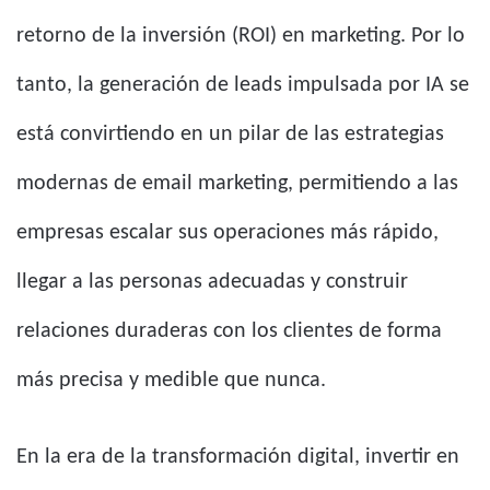
retorno de la inversión (ROI) en marketing. Por lo
tanto, la generación de leads impulsada por IA se
está convirtiendo en un pilar de las estrategias
modernas de email marketing, permitiendo a las
empresas escalar sus operaciones más rápido,
llegar a las personas adecuadas y construir
relaciones duraderas con los clientes de forma
más precisa y medible que nunca.
En la era de la transformación digital, invertir en