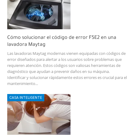
Cómo solucionar el código de error F5E2 en una
lavadora Maytag
Las lavadoras Maytag modernas vienen equipadas con códigos de
error diseñados para alertar a los usuarios sobre problemas que
requieren atención. Estos códigos son valiosas herramientas de
diagnóstico que ayudan a prevenir daños en su máquina.
Identificar y solucionar rápidamente estos errores es crucial para el
mantenimiento...
CASA INTELIGENTE