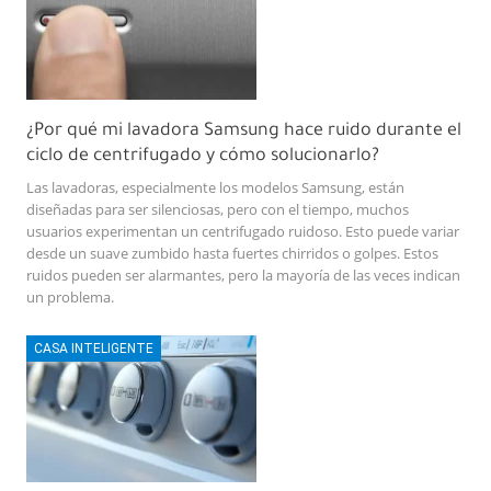
¿Por qué mi lavadora Samsung hace ruido durante el
ciclo de centrifugado y cómo solucionarlo?
Las lavadoras, especialmente los modelos Samsung, están
diseñadas para ser silenciosas, pero con el tiempo, muchos
usuarios experimentan un centrifugado ruidoso. Esto puede variar
desde un suave zumbido hasta fuertes chirridos o golpes. Estos
ruidos pueden ser alarmantes, pero la mayoría de las veces indican
un problema.
CASA INTELIGENTE