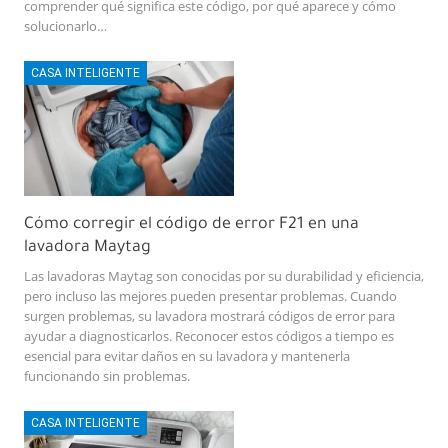
comprender qué significa este código, por qué aparece y cómo
solucionarlo…
CASA INTELIGENTE
Cómo corregir el código de error F21 en una
lavadora Maytag
Las lavadoras Maytag son conocidas por su durabilidad y eficiencia,
pero incluso las mejores pueden presentar problemas. Cuando
surgen problemas, su lavadora mostrará códigos de error para
ayudar a diagnosticarlos. Reconocer estos códigos a tiempo es
esencial para evitar daños en su lavadora y mantenerla
funcionando sin problemas.
CASA INTELIGENTE