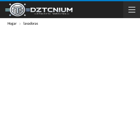
Hogar
lavadoras