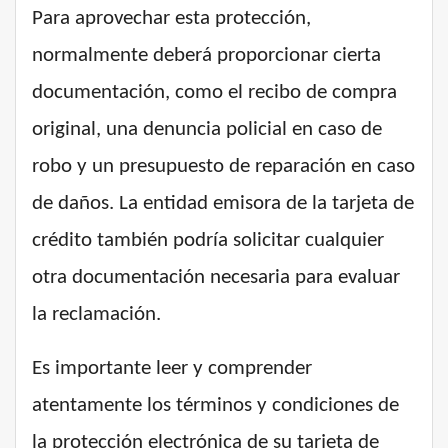
Para aprovechar esta protección,
normalmente deberá proporcionar cierta
documentación, como el recibo de compra
original, una denuncia policial en caso de
robo y un presupuesto de reparación en caso
de daños. La entidad emisora de la tarjeta de
crédito también podría solicitar cualquier
otra documentación necesaria para evaluar
la reclamación.
Es importante leer y comprender
atentamente los términos y condiciones de
la protección electrónica de su tarjeta de