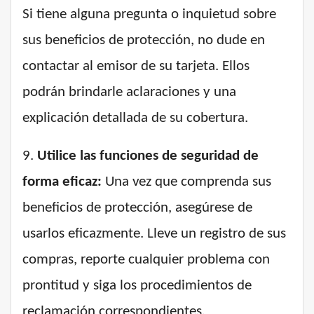
Si tiene alguna pregunta o inquietud sobre
sus beneficios de protección, no dude en
contactar al emisor de su tarjeta. Ellos
podrán brindarle aclaraciones y una
explicación detallada de su cobertura.
9.
Utilice las funciones de seguridad de
forma eficaz:
Una vez que comprenda sus
beneficios de protección, asegúrese de
usarlos eficazmente. Lleve un registro de sus
compras, reporte cualquier problema con
prontitud y siga los procedimientos de
reclamación correspondientes.