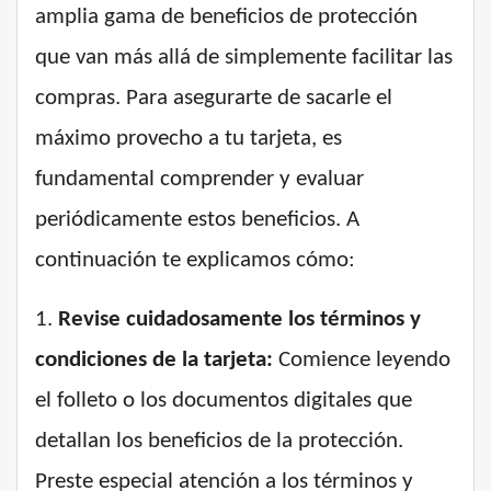
amplia gama de beneficios de protección
que van más allá de simplemente facilitar las
compras. Para asegurarte de sacarle el
máximo provecho a tu tarjeta, es
fundamental comprender y evaluar
periódicamente estos beneficios. A
continuación te explicamos cómo:
1.
Revise cuidadosamente los términos y
condiciones de la tarjeta:
Comience leyendo
el folleto o los documentos digitales que
detallan los beneficios de la protección.
Preste especial atención a los términos y