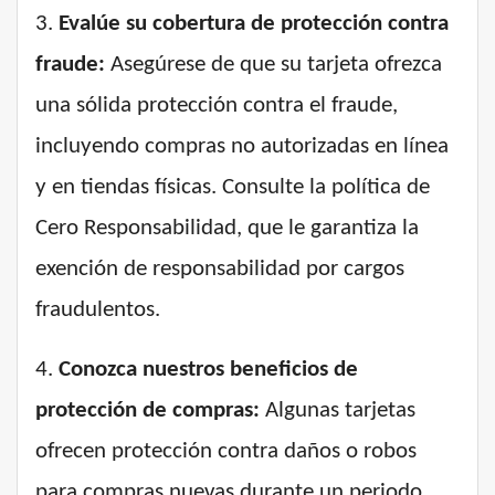
3.
Evalúe su cobertura de protección contra
fraude:
Asegúrese de que su tarjeta ofrezca
una sólida protección contra el fraude,
incluyendo compras no autorizadas en línea
y en tiendas físicas. Consulte la política de
Cero Responsabilidad, que le garantiza la
exención de responsabilidad por cargos
fraudulentos.
4.
Conozca nuestros beneficios de
protección de compras:
Algunas tarjetas
ofrecen protección contra daños o robos
para compras nuevas durante un periodo