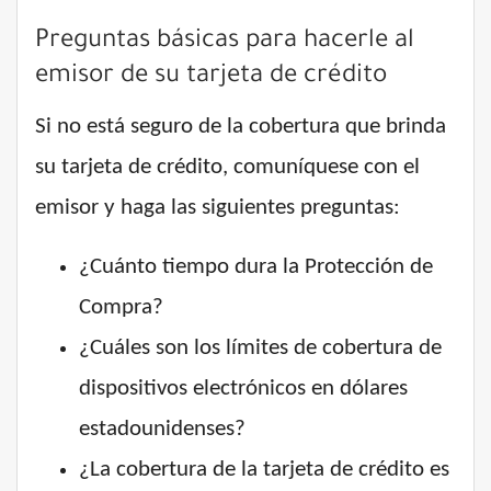
Preguntas básicas para hacerle al
emisor de su tarjeta de crédito
Si no está seguro de la cobertura que brinda
su tarjeta de crédito, comuníquese con el
emisor y haga las siguientes preguntas:
¿Cuánto tiempo dura la Protección de
Compra?
¿Cuáles son los límites de cobertura de
dispositivos electrónicos en dólares
estadounidenses?
¿La cobertura de la tarjeta de crédito es