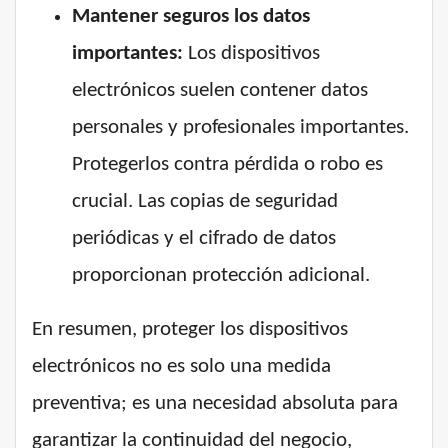
Mantener seguros los datos
importantes:
Los dispositivos
electrónicos suelen contener datos
personales y profesionales importantes.
Protegerlos contra pérdida o robo es
crucial. Las copias de seguridad
periódicas y el cifrado de datos
proporcionan protección adicional.
En resumen, proteger los dispositivos
electrónicos no es solo una medida
preventiva; es una necesidad absoluta para
garantizar la continuidad del negocio,