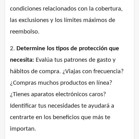
condiciones relacionados con la cobertura,
las exclusiones y los límites máximos de
reembolso.
2.
Determine los tipos de protección que
necesita:
Evalúa tus patrones de gasto y
hábitos de compra. ¿Viajas con frecuencia?
¿Compras muchos productos en línea?
¿Tienes aparatos electrónicos caros?
Identificar tus necesidades te ayudará a
centrarte en los beneficios que más te
importan.