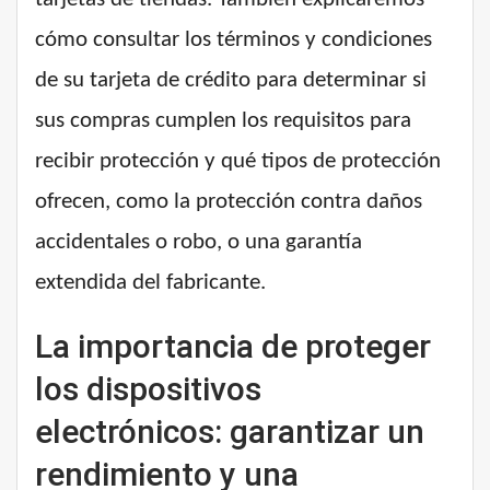
cómo consultar los términos y condiciones
de su tarjeta de crédito para determinar si
sus compras cumplen los requisitos para
recibir protección y qué tipos de protección
ofrecen, como la protección contra daños
accidentales o robo, o una garantía
extendida del fabricante.
La importancia de proteger
los dispositivos
electrónicos: garantizar un
rendimiento y una