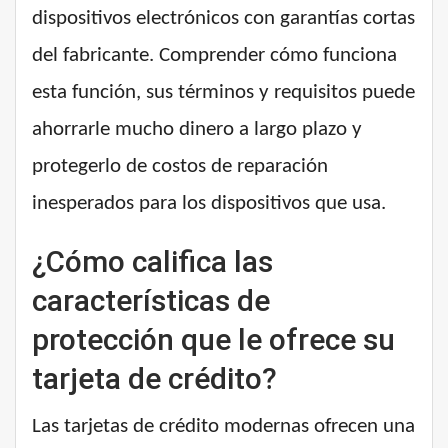
dispositivos electrónicos con garantías cortas
del fabricante. Comprender cómo funciona
esta función, sus términos y requisitos puede
ahorrarle mucho dinero a largo plazo y
protegerlo de costos de reparación
inesperados para los dispositivos que usa.
¿Cómo califica las
características de
protección que le ofrece su
tarjeta de crédito?
Las tarjetas de crédito modernas ofrecen una