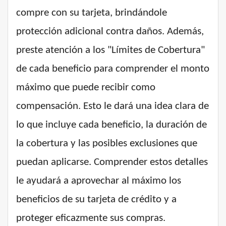
compre con su tarjeta, brindándole
protección adicional contra daños. Además,
preste atención a los "Límites de Cobertura"
de cada beneficio para comprender el monto
máximo que puede recibir como
compensación. Esto le dará una idea clara de
lo que incluye cada beneficio, la duración de
la cobertura y las posibles exclusiones que
puedan aplicarse. Comprender estos detalles
le ayudará a aprovechar al máximo los
beneficios de su tarjeta de crédito y a
proteger eficazmente sus compras.