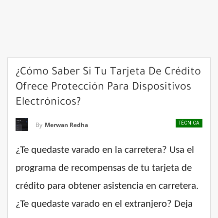
¿Cómo Saber Si Tu Tarjeta De Crédito
Ofrece Protección Para Dispositivos
Electrónicos?
TÉCNICA
By
Merwan Redha
¿Te quedaste varado en la carretera? Usa el
programa de recompensas de tu tarjeta de
crédito para obtener asistencia en carretera.
¿Te quedaste varado en el extranjero? Deja