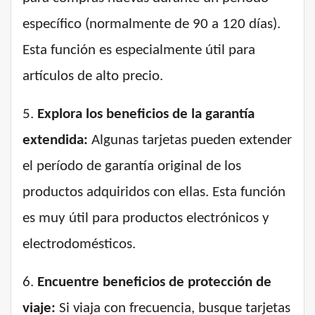
específico (normalmente de 90 a 120 días).
Esta función es especialmente útil para
artículos de alto precio.
5.
Explora los beneficios de la garantía
extendida:
Algunas tarjetas pueden extender
el período de garantía original de los
productos adquiridos con ellas. Esta función
es muy útil para productos electrónicos y
electrodomésticos.
6.
Encuentre beneficios de protección de
viaje:
Si viaja con frecuencia, busque tarjetas