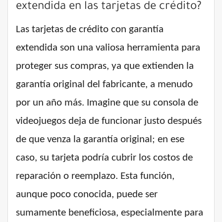
extendida en las tarjetas de crédito?
Las tarjetas de crédito con garantía
extendida son una valiosa herramienta para
proteger sus compras, ya que extienden la
garantía original del fabricante, a menudo
por un año más. Imagine que su consola de
videojuegos deja de funcionar justo después
de que venza la garantía original; en ese
caso, su tarjeta podría cubrir los costos de
reparación o reemplazo. Esta función,
aunque poco conocida, puede ser
sumamente beneficiosa, especialmente para