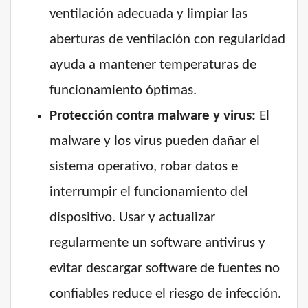
ventilación adecuada y limpiar las
aberturas de ventilación con regularidad
ayuda a mantener temperaturas de
funcionamiento óptimas.
Protección contra malware y virus:
El
malware y los virus pueden dañar el
sistema operativo, robar datos e
interrumpir el funcionamiento del
dispositivo. Usar y actualizar
regularmente un software antivirus y
evitar descargar software de fuentes no
confiables reduce el riesgo de infección.