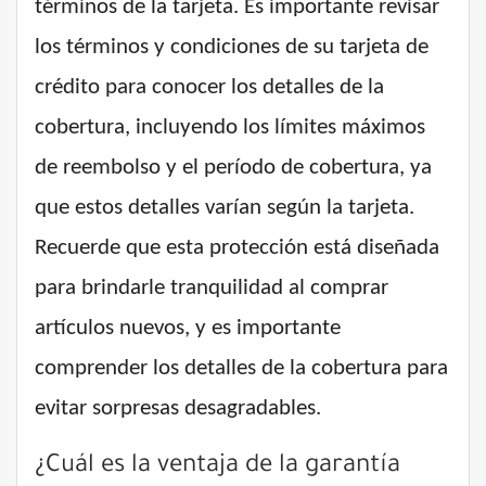
términos de la tarjeta. Es importante revisar
los términos y condiciones de su tarjeta de
crédito para conocer los detalles de la
cobertura, incluyendo los límites máximos
de reembolso y el período de cobertura, ya
que estos detalles varían según la tarjeta.
Recuerde que esta protección está diseñada
para brindarle tranquilidad al comprar
artículos nuevos, y es importante
comprender los detalles de la cobertura para
evitar sorpresas desagradables.
¿Cuál es la ventaja de la garantía