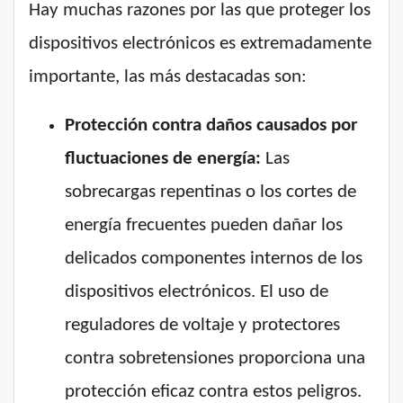
Hay muchas razones por las que proteger los
dispositivos electrónicos es extremadamente
importante, las más destacadas son:
Protección contra daños causados por
fluctuaciones de energía:
Las
sobrecargas repentinas o los cortes de
energía frecuentes pueden dañar los
delicados componentes internos de los
dispositivos electrónicos. El uso de
reguladores de voltaje y protectores
contra sobretensiones proporciona una
protección eficaz contra estos peligros.