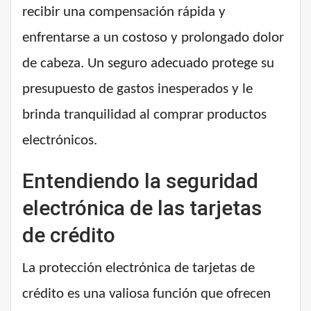
recibir una compensación rápida y
enfrentarse a un costoso y prolongado dolor
de cabeza. Un seguro adecuado protege su
presupuesto de gastos inesperados y le
brinda tranquilidad al comprar productos
electrónicos.
Entendiendo la seguridad
electrónica de las tarjetas
de crédito
La protección electrónica de tarjetas de
crédito es una valiosa función que ofrecen