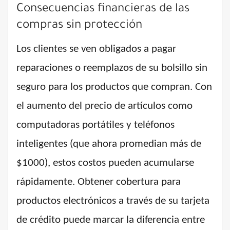
Consecuencias financieras de las
compras sin protección
Los clientes se ven obligados a pagar
reparaciones o reemplazos de su bolsillo sin
seguro para los productos que compran. Con
el aumento del precio de artículos como
computadoras portátiles y teléfonos
inteligentes (que ahora promedian más de
$1000), estos costos pueden acumularse
rápidamente. Obtener cobertura para
productos electrónicos a través de su tarjeta
de crédito puede marcar la diferencia entre