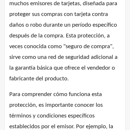
muchos emisores de tarjetas, diseñada para
proteger sus compras con tarjeta contra
daños o robo durante un período específico
después de la compra. Esta protección, a
veces conocida como "seguro de compra",
sirve como una red de seguridad adicional a
la garantía básica que ofrece el vendedor o
fabricante del producto.
Para comprender cómo funciona esta
protección, es importante conocer los
términos y condiciones específicos
establecidos por el emisor. Por ejemplo, la