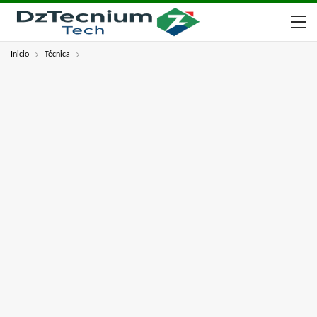
Inicio
Técnica