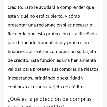
crédito. Esto le ayudará a comprender qué
está y qué no está cubierto, y cómo
presentar una reclamación si es necesario.
Recuerde que esta protección está diseñada
para brindarle tranquilidad y protección
financiera al realizar compras con su tarjeta
de crédito. Esta función es una herramienta
valiosa para proteger sus compras de riesgos
inesperados, brindándole seguridad y
confianza al usar su tarjeta de crédito.
¿Qué es la protección de compras