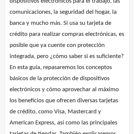
dispositivos electrónicos para el trabajo, las
comunicaciones, la seguridad del hogar, la
banca y mucho más. Si usa su tarjeta de
crédito para realizar compras electrónicas, es
posible que ya cuente con protección
integrada, pero ¿cómo saber si es suficiente?
En esta guía, repasaremos los conceptos
básicos de la protección de dispositivos
electrónicos y cómo aprovechar al máximo
los beneficios que ofrecen diversas tarjetas
de crédito, como Visa, Mastercard y
American Express, así como las principales
tarjetas de tiendas. También explicaremos