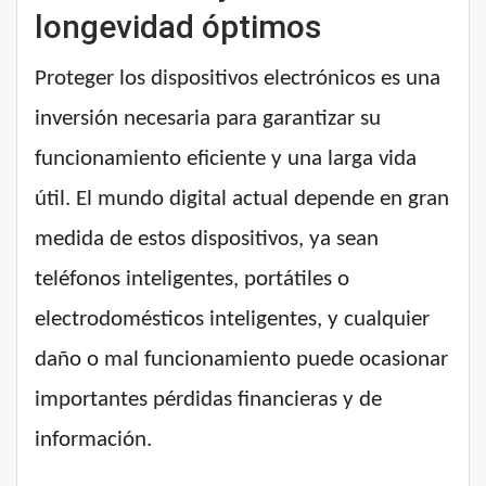
longevidad óptimos
Proteger los dispositivos electrónicos es una
inversión necesaria para garantizar su
funcionamiento eficiente y una larga vida
útil. El mundo digital actual depende en gran
medida de estos dispositivos, ya sean
teléfonos inteligentes, portátiles o
electrodomésticos inteligentes, y cualquier
daño o mal funcionamiento puede ocasionar
importantes pérdidas financieras y de
información.