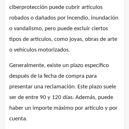
ciberprotección puede cubrir artículos
robados o dañados por incendio, inundación
o vandalismo, pero puede excluir ciertos
tipos de artículos, como joyas, obras de arte
o vehículos motorizados.
Generalmente, existe un plazo específico
después de la fecha de compra para
presentar una reclamación. Este plazo suele
ser de entre 90 y 120 días. Además, puede
haber un importe máximo por artículo y por
cuenta.