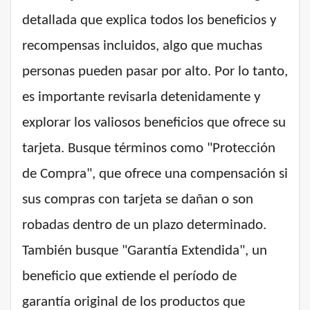
detallada que explica todos los beneficios y
recompensas incluidos, algo que muchas
personas pueden pasar por alto. Por lo tanto,
es importante revisarla detenidamente y
explorar los valiosos beneficios que ofrece su
tarjeta. Busque términos como "Protección
de Compra", que ofrece una compensación si
sus compras con tarjeta se dañan o son
robadas dentro de un plazo determinado.
También busque "Garantía Extendida", un
beneficio que extiende el período de
garantía original de los productos que