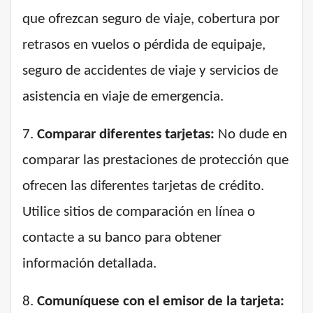
que ofrezcan seguro de viaje, cobertura por
retrasos en vuelos o pérdida de equipaje,
seguro de accidentes de viaje y servicios de
asistencia en viaje de emergencia.
7.
Comparar diferentes tarjetas:
No dude en
comparar las prestaciones de protección que
ofrecen las diferentes tarjetas de crédito.
Utilice sitios de comparación en línea o
contacte a su banco para obtener
información detallada.
8.
Comuníquese con el emisor de la tarjeta: