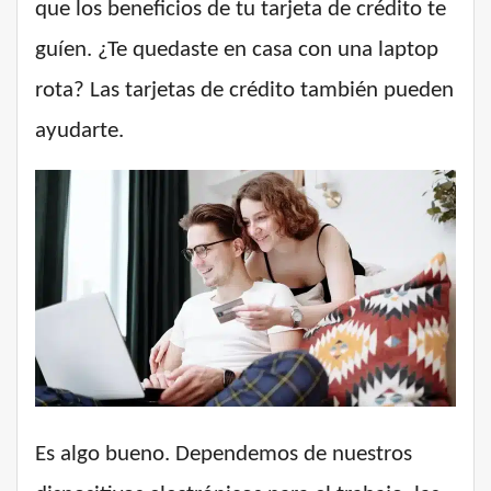
que los beneficios de tu tarjeta de crédito te
guíen. ¿Te quedaste en casa con una laptop
rota? Las tarjetas de crédito también pueden
ayudarte.
Es algo bueno. Dependemos de nuestros