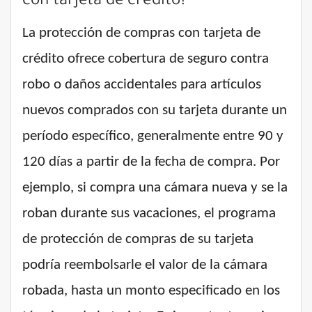
con tarjeta de crédito?
La protección de compras con tarjeta de
crédito ofrece cobertura de seguro contra
robo o daños accidentales para artículos
nuevos comprados con su tarjeta durante un
período específico, generalmente entre 90 y
120 días a partir de la fecha de compra. Por
ejemplo, si compra una cámara nueva y se la
roban durante sus vacaciones, el programa
de protección de compras de su tarjeta
podría reembolsarle el valor de la cámara
robada, hasta un monto especificado en los