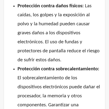
Protección contra daños físicos:
Las
caídas, los golpes y la exposición al
polvo y la humedad pueden causar
graves daños a los dispositivos
electrónicos. El uso de fundas y
protectores de pantalla reduce el riesgo
de sufrir estos daños.
Protección contra sobrecalentamiento:
El sobrecalentamiento de los
dispositivos electrónicos puede dañar el
procesador, la memoria y otros
componentes. Garantizar una