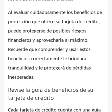
Al evaluar cuidadosamente los beneficios de
protección que ofrece su tarjeta de crédito,
puede protegerse de posibles riesgos
financieros y aprovecharla al máximo.
Recuerde que comprender y usar estos
beneficios correctamente le brindará
tranquilidad y le protegerá de pérdidas
inesperadas.
Revise la guía de beneficios de su
tarjeta de crédito
Cada tarjeta de crédito cuenta con una guía