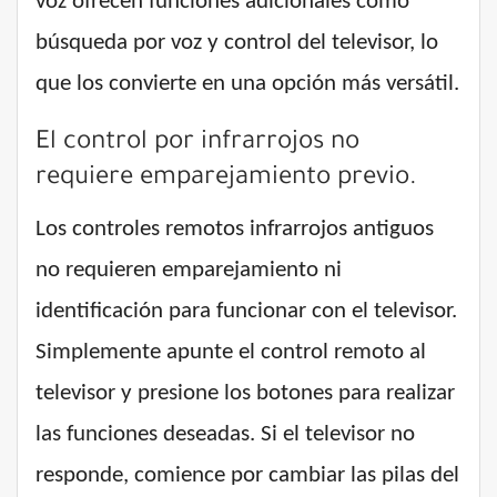
voz ofrecen funciones adicionales como
búsqueda por voz y control del televisor, lo
que los convierte en una opción más versátil.
El control por infrarrojos no
requiere emparejamiento previo.
Los controles remotos infrarrojos antiguos
no requieren emparejamiento ni
identificación para funcionar con el televisor.
Simplemente apunte el control remoto al
televisor y presione los botones para realizar
las funciones deseadas. Si el televisor no
responde, comience por cambiar las pilas del