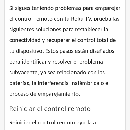
Si sigues teniendo problemas para emparejar
el control remoto con tu Roku TV, prueba las
siguientes soluciones para restablecer la
conectividad y recuperar el control total de
tu dispositivo. Estos pasos están diseñados
para identificar y resolver el problema
subyacente, ya sea relacionado con las
baterías, la interferencia inalámbrica o el
proceso de emparejamiento.
Reiniciar el control remoto
Reiniciar el control remoto ayuda a