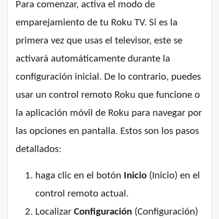
Para comenzar, activa el modo de
emparejamiento de tu Roku TV. Si es la
primera vez que usas el televisor, este se
activará automáticamente durante la
configuración inicial. De lo contrario, puedes
usar un control remoto Roku que funcione o
la aplicación móvil de Roku para navegar por
las opciones en pantalla. Estos son los pasos
detallados:
haga clic en el botón
Inicio
(Inicio) en el
control remoto actual.
Localizar
Configuración
(Configuración)