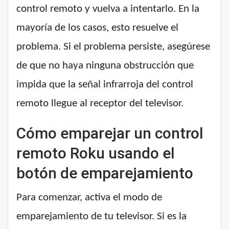
control remoto y vuelva a intentarlo. En la
mayoría de los casos, esto resuelve el
problema. Si el problema persiste, asegúrese
de que no haya ninguna obstrucción que
impida que la señal infrarroja del control
remoto llegue al receptor del televisor.
Cómo emparejar un control
remoto Roku usando el
botón de emparejamiento
Para comenzar, activa el modo de
emparejamiento de tu televisor. Si es la