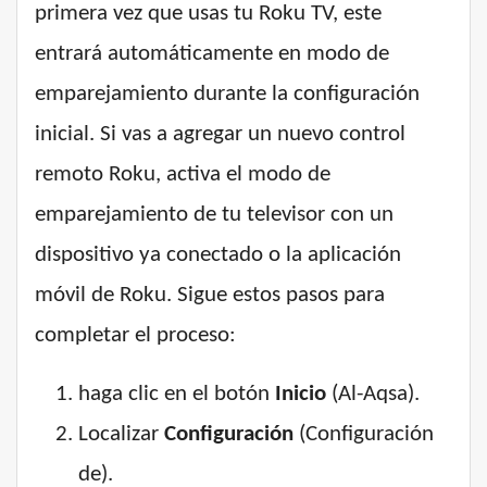
primera vez que usas tu Roku TV, este
entrará automáticamente en modo de
emparejamiento durante la configuración
inicial. Si vas a agregar un nuevo control
remoto Roku, activa el modo de
emparejamiento de tu televisor con un
dispositivo ya conectado o la aplicación
móvil de Roku. Sigue estos pasos para
completar el proceso:
haga clic en el botón
Inicio
(Al-Aqsa).
Localizar
Configuración
(Configuración
de).