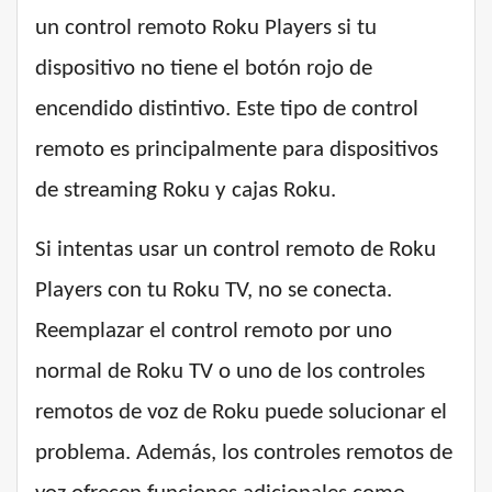
un control remoto Roku Players si tu
dispositivo no tiene el botón rojo de
encendido distintivo. Este tipo de control
remoto es principalmente para dispositivos
de streaming Roku y cajas Roku.
Si intentas usar un control remoto de Roku
Players con tu Roku TV, no se conecta.
Reemplazar el control remoto por uno
normal de Roku TV o uno de los controles
remotos de voz de Roku puede solucionar el
problema. Además, los controles remotos de