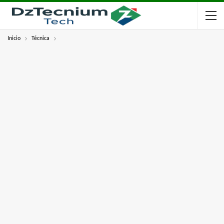
Inicio
Técnica