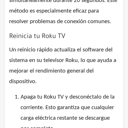
simultáneamente durante 20 segundos. Este
método es especialmente eficaz para
resolver problemas de conexión comunes.
Reinicia tu Roku TV
Un reinicio rápido actualiza el software del
sistema en su televisor Roku, lo que ayuda a
mejorar el rendimiento general del
dispositivo.
Apaga tu Roku TV y desconéctalo de la
corriente. Esto garantiza que cualquier
carga eléctrica restante se descargue