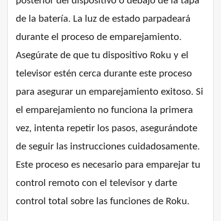
posterior del dispositivo o debajo de la tapa
de la batería. La luz de estado parpadeará
durante el proceso de emparejamiento.
Asegúrate de que tu dispositivo Roku y el
televisor estén cerca durante este proceso
para asegurar un emparejamiento exitoso. Si
el emparejamiento no funciona la primera
vez, intenta repetir los pasos, asegurándote
de seguir las instrucciones cuidadosamente.
Este proceso es necesario para emparejar tu
control remoto con el televisor y darte
control total sobre las funciones de Roku.