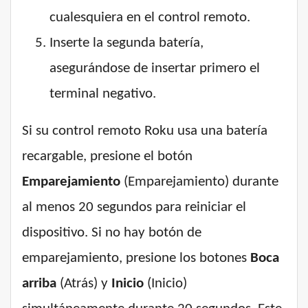
cualesquiera en el control remoto.
Inserte la segunda batería,
asegurándose de insertar primero el
terminal negativo.
Si su control remoto Roku usa una batería
recargable, presione el botón
Emparejamiento
(Emparejamiento) durante
al menos 20 segundos para reiniciar el
dispositivo. Si no hay botón de
emparejamiento, presione los botones
Boca
arriba
(Atrás) y
Inicio
(Inicio)