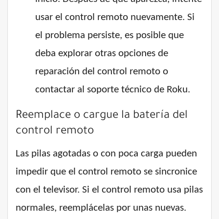
usar el control remoto nuevamente. Si
el problema persiste, es posible que
deba explorar otras opciones de
reparación del control remoto o
contactar al soporte técnico de Roku.
Reemplace o cargue la batería del
control remoto
Las pilas agotadas o con poca carga pueden
impedir que el control remoto se sincronice
con el televisor. Si el control remoto usa pilas
normales, reemplácelas por unas nuevas.