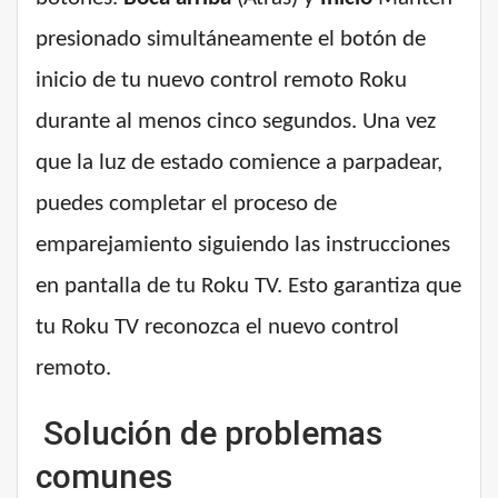
presionado simultáneamente el botón de
inicio de tu nuevo control remoto Roku
durante al menos cinco segundos. Una vez
que la luz de estado comience a parpadear,
puedes completar el proceso de
emparejamiento siguiendo las instrucciones
en pantalla de tu Roku TV. Esto garantiza que
tu Roku TV reconozca el nuevo control
remoto.
Solución de problemas
comunes