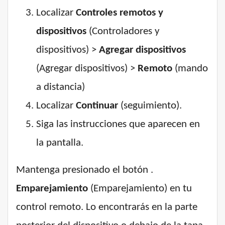
Localizar
Controles remotos y
dispositivos
(Controladores y
dispositivos) >
Agregar dispositivos
(Agregar dispositivos) >
Remoto
(mando
a distancia)
Localizar
Continuar
(seguimiento).
Siga las instrucciones que aparecen en
la pantalla.
Mantenga presionado el botón .
Emparejamiento
(Emparejamiento) en tu
control remoto. Lo encontrarás en la parte