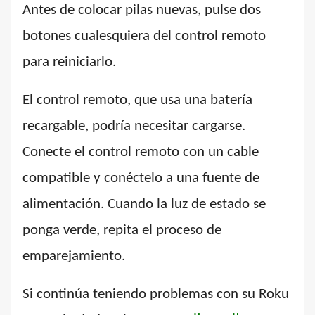
Antes de colocar pilas nuevas, pulse dos
botones cualesquiera del control remoto
para reiniciarlo.
El control remoto, que usa una batería
recargable, podría necesitar cargarse.
Conecte el control remoto con un cable
compatible y conéctelo a una fuente de
alimentación. Cuando la luz de estado se
ponga verde, repita el proceso de
emparejamiento.
Si continúa teniendo problemas con su Roku