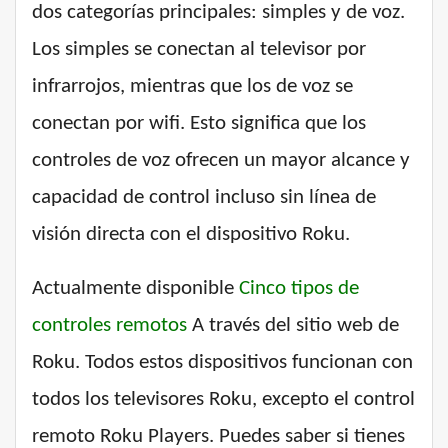
dos categorías principales: simples y de voz.
Los simples se conectan al televisor por
infrarrojos, mientras que los de voz se
conectan por wifi. Esto significa que los
controles de voz ofrecen un mayor alcance y
capacidad de control incluso sin línea de
visión directa con el dispositivo Roku.
Actualmente disponible
Cinco tipos de
controles remotos
A través del sitio web de
Roku. Todos estos dispositivos funcionan con
todos los televisores Roku, excepto el control
remoto Roku Players. Puedes saber si tienes