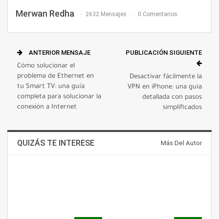
Merwan Redha
2632 Mensajes
0 Comentarios
ANTERIOR MENSAJE
PUBLICACIÓN SIGUIENTE
Cómo solucionar el
problema de Ethernet en
Desactivar fácilmente la
tu Smart TV: una guía
VPN en iPhone: una guía
completa para solucionar la
detallada con pasos
conexión a Internet
simplificados
QUIZÁS TE INTERESE
Más Del Autor