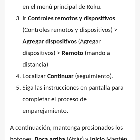
en el menú principal de Roku.
Ir
Controles remotos y dispositivos
(Controles remotos y dispositivos) >
Agregar dispositivos
(Agregar
dispositivos) >
Remoto
(mando a
distancia)
Localizar
Continuar
(seguimiento).
Siga las instrucciones en pantalla para
completar el proceso de
emparejamiento.
A continuación, mantenga presionados los
botones.
Boca arriba
(Atrás) y
Inicio
Mantén