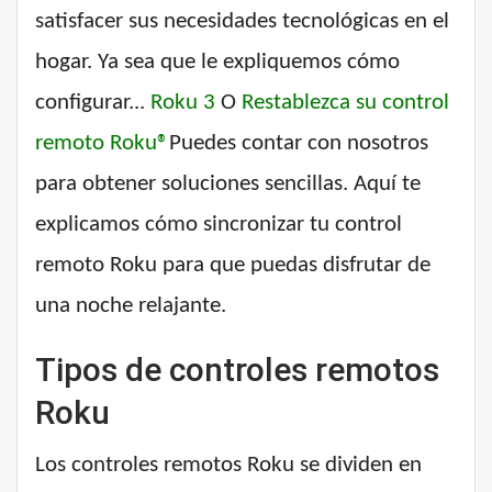
satisfacer sus necesidades tecnológicas en el
hogar. Ya sea que le expliquemos cómo
configurar...
Roku 3
O
Restablezca su control
remoto Roku®
Puedes contar con nosotros
para obtener soluciones sencillas. Aquí te
explicamos cómo sincronizar tu control
remoto Roku para que puedas disfrutar de
una noche relajante.
Tipos de controles remotos
Roku
Los controles remotos Roku se dividen en