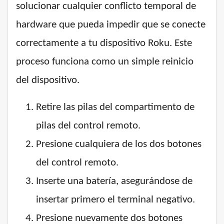
solucionar cualquier conflicto temporal de
hardware que pueda impedir que se conecte
correctamente a tu dispositivo Roku. Este
proceso funciona como un simple reinicio
del dispositivo.
Retire las pilas del compartimento de
pilas del control remoto.
Presione cualquiera de los dos botones
del control remoto.
Inserte una batería, asegurándose de
insertar primero el terminal negativo.
Presione nuevamente dos botones