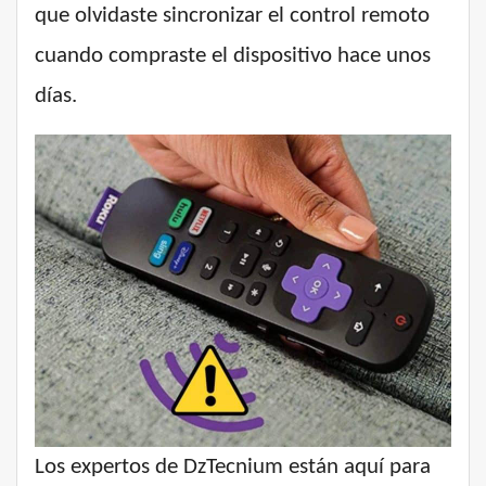
que olvidaste sincronizar el control remoto
cuando compraste el dispositivo hace unos
días.
Los expertos de DzTecnium están aquí para