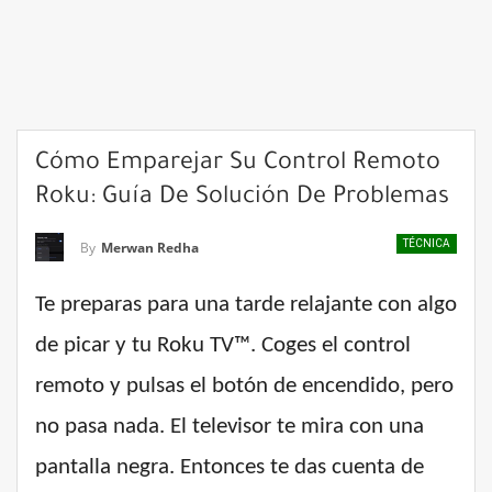
Cómo Emparejar Su Control Remoto
Roku: Guía De Solución De Problemas
TÉCNICA
By
Merwan Redha
Te preparas para una tarde relajante con algo
de picar y tu Roku TV™. Coges el control
remoto y pulsas el botón de encendido, pero
no pasa nada. El televisor te mira con una
pantalla negra. Entonces te das cuenta de