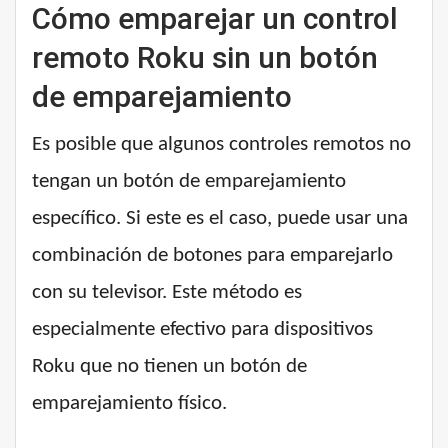
Cómo emparejar un control
remoto Roku sin un botón
de emparejamiento
Es posible que algunos controles remotos no
tengan un botón de emparejamiento
específico. Si este es el caso, puede usar una
combinación de botones para emparejarlo
con su televisor. Este método es
especialmente efectivo para dispositivos
Roku que no tienen un botón de
emparejamiento físico.