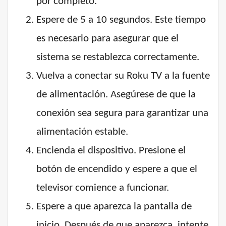
por completo.
Espere de 5 a 10 segundos. Este tiempo
es necesario para asegurar que el
sistema se restablezca correctamente.
Vuelva a conectar su Roku TV a la fuente
de alimentación. Asegúrese de que la
conexión sea segura para garantizar una
alimentación estable.
Encienda el dispositivo. Presione el
botón de encendido y espere a que el
televisor comience a funcionar.
Espere a que aparezca la pantalla de
inicio. Después de que aparezca, intente