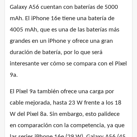
Galaxy A56 cuentan con baterías de 5000
mAh. El iPhone 16e tiene una batería de
4005 mAh, que es una de las baterías más
grandes en un iPhone y ofrece una gran
duración de batería, por lo que será
interesante ver cómo se compara con el Pixel
9a.
El Pixel 9a también ofrece una carga por
cable mejorada, hasta 23 W frente a los 18
W del Pixel 8a. Sin embargo, esto palidece
en comparación con la competencia, ya que
las series iPhone 16e (29 W), Galaxy A56 (45