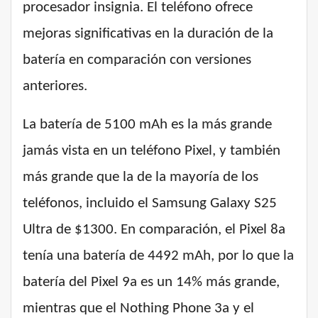
procesador insignia. El teléfono ofrece
mejoras significativas en la duración de la
batería en comparación con versiones
anteriores.
La batería de 5100 mAh es la más grande
jamás vista en un teléfono Pixel, y también
más grande que la de la mayoría de los
teléfonos, incluido el Samsung Galaxy S25
Ultra de $1300. En comparación, el Pixel 8a
tenía una batería de 4492 mAh, por lo que la
batería del Pixel 9a es un 14% más grande,
mientras que el Nothing Phone 3a y el