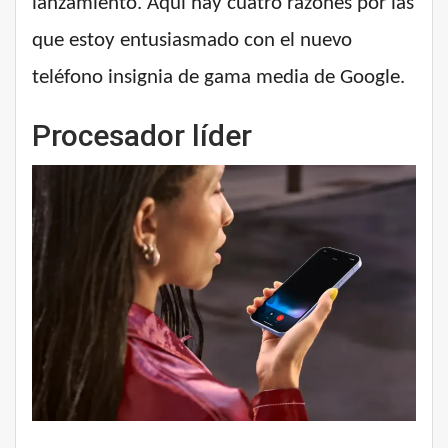
lanzamiento. Aquí hay cuatro razones por las
que estoy entusiasmado con el nuevo
teléfono insignia de gama media de Google.
Procesador líder