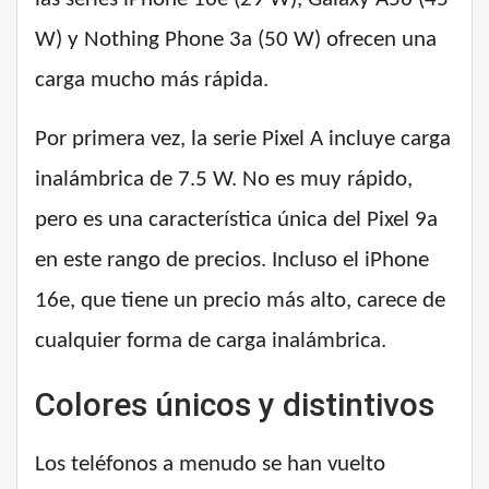
W) y Nothing Phone 3a (50 W) ofrecen una
carga mucho más rápida.
Por primera vez, la serie Pixel A incluye carga
inalámbrica de 7.5 W. No es muy rápido,
pero es una característica única del Pixel 9a
en este rango de precios. Incluso el iPhone
16e, que tiene un precio más alto, carece de
cualquier forma de carga inalámbrica.
Colores únicos y distintivos
Los teléfonos a menudo se han vuelto