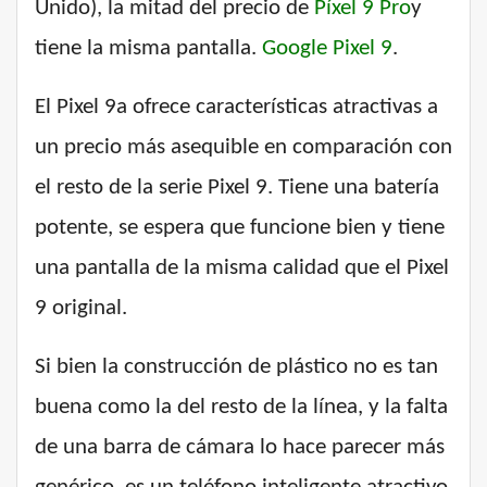
Unido), la mitad del precio de
Píxel 9 Pro
y
tiene la misma pantalla.
Google Pixel 9
.
El Pixel 9a ofrece características atractivas a
un precio más asequible en comparación con
el resto de la serie Pixel 9. Tiene una batería
potente, se espera que funcione bien y tiene
una pantalla de la misma calidad que el Pixel
9 original.
Si bien la construcción de plástico no es tan
buena como la del resto de la línea, y la falta
de una barra de cámara lo hace parecer más