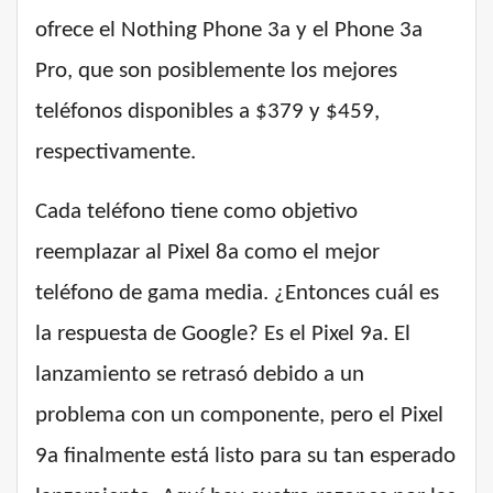
ofrece el Nothing Phone 3a y el Phone 3a
Pro, que son posiblemente los mejores
teléfonos disponibles a $379 y $459,
respectivamente.
Cada teléfono tiene como objetivo
reemplazar al Pixel 8a como el mejor
teléfono de gama media. ¿Entonces cuál es
la respuesta de Google? Es el Pixel 9a. El
lanzamiento se retrasó debido a un
problema con un componente, pero el Pixel
9a finalmente está listo para su tan esperado