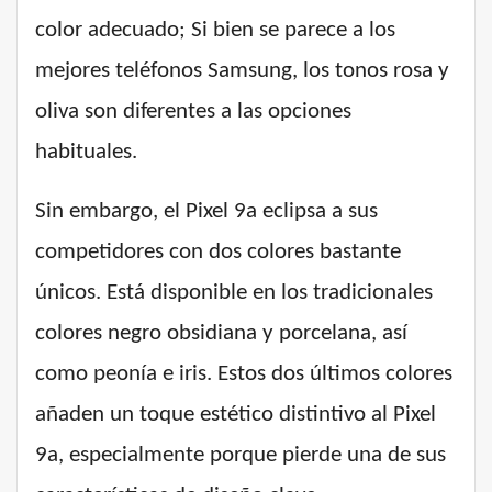
color adecuado; Si bien se parece a los
mejores teléfonos Samsung, los tonos rosa y
oliva son diferentes a las opciones
habituales.
Sin embargo, el Pixel 9a eclipsa a sus
competidores con dos colores bastante
únicos. Está disponible en los tradicionales
colores negro obsidiana y porcelana, así
como peonía e iris. Estos dos últimos colores
añaden un toque estético distintivo al Pixel
9a, especialmente porque pierde una de sus