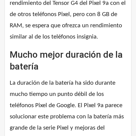
rendimiento del Tensor G4 del Pixel 9a con el
de otros teléfonos Pixel, pero con 8 GB de
RAM, se espera que ofrezca un rendimiento
similar al de los teléfonos insignia.
Mucho mejor duración de la
batería
La duración de la batería ha sido durante
mucho tiempo un punto débil de los
teléfonos Pixel de Google. El Pixel 9a parece
solucionar este problema con la batería más
grande de la serie Pixel y mejoras del