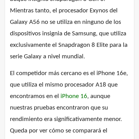
Mientras tanto, el procesador Exynos del
Galaxy A56 no se utiliza en ninguno de los
dispositivos insignia de Samsung, que utiliza
exclusivamente el Snapdragon 8 Elite para la
serie Galaxy a nivel mundial.
El competidor más cercano es el iPhone 16e,
que utiliza el mismo procesador A18 que
encontramos en el
iPhone 16
, aunque
nuestras pruebas encontraron que su
rendimiento era significativamente menor.
Queda por ver cómo se comparará el