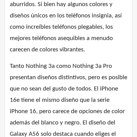
aburridos. Si bien hay algunos colores y
diseños únicos en los teléfonos insignia, así
como increíbles teléfonos plegables, los
mejores teléfonos asequibles a menudo
carecen de colores vibrantes.
Tanto Nothing 3a como Nothing 3a Pro
presentan diseños distintivos, pero es posible
que no sean del gusto de todos. El iPhone
16e tiene el mismo diseño que la serie
iPhone 16, pero carece de opciones de color
además del blanco y negro. El diseño del
Galaxy A56 solo destaca cuando eliges el