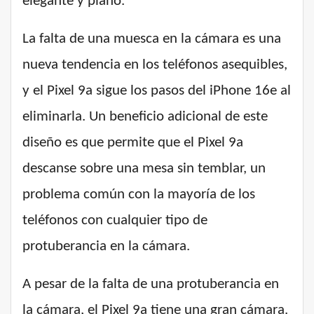
elegante y plano.
La falta de una muesca en la cámara es una
nueva tendencia en los teléfonos asequibles,
y el Pixel 9a sigue los pasos del iPhone 16e al
eliminarla. Un beneficio adicional de este
diseño es que permite que el Pixel 9a
descanse sobre una mesa sin temblar, un
problema común con la mayoría de los
teléfonos con cualquier tipo de
protuberancia en la cámara.
A pesar de la falta de una protuberancia en
la cámara, el Pixel 9a tiene una gran cámara.