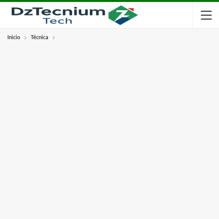
Inicio
Técnica