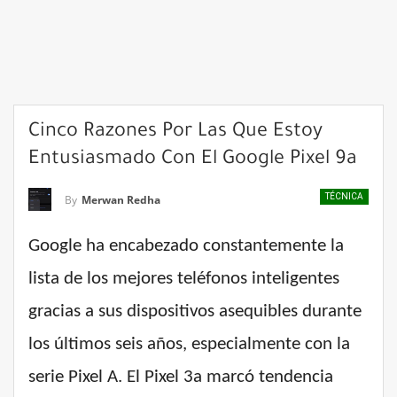
Cinco Razones Por Las Que Estoy
Entusiasmado Con El Google Pixel 9a
TÉCNICA
By
Merwan Redha
Google ha encabezado constantemente la
lista de los mejores teléfonos inteligentes
gracias a sus dispositivos asequibles durante
los últimos seis años, especialmente con la
serie Pixel A. El Pixel 3a marcó tendencia