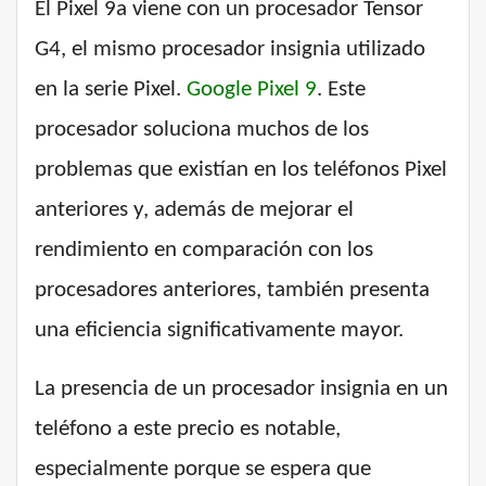
El Pixel 9a viene con un procesador Tensor
G4, el mismo procesador insignia utilizado
en la serie Pixel.
Google Pixel 9
. Este
procesador soluciona muchos de los
problemas que existían en los teléfonos Pixel
anteriores y, además de mejorar el
rendimiento en comparación con los
procesadores anteriores, también presenta
una eficiencia significativamente mayor.
La presencia de un procesador insignia en un
teléfono a este precio es notable,
especialmente porque se espera que