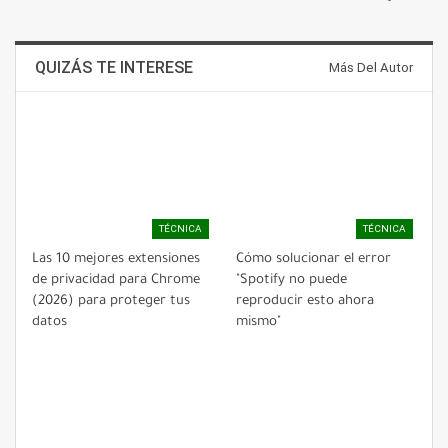
QUIZÁS TE INTERESE
Más Del Autor
TÉCNICA
TÉCNICA
Las 10 mejores extensiones
Cómo solucionar el error
de privacidad para Chrome
"Spotify no puede
(2026) para proteger tus
reproducir esto ahora
datos
mismo"