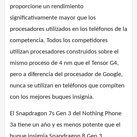
proporcione un rendimiento
significativamente mayor que los
procesadores utilizados en los teléfonos de la
competencia. Todos los competidores
utilizan procesadores construidos sobre el
mismo proceso de 4 nm que el Tensor G4,
pero a diferencia del procesador de Google,
nunca se utilizan en teléfonos que compiten
con los mejores buques insignia.
El Snapdragon 7s Gen 3 del Nothing Phone
3a tiene un año y es menos potente que el
buque insignia Snapdragon 8 Gen 3.