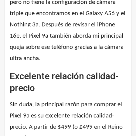
pero no tiene la configuración de cámara
triple que encontramos en el Galaxy A56 y el
Nothing 3a. Después de revisar el iPhone
16e, el Pixel 9a también aborda mi principal
queja sobre ese teléfono gracias a la cámara
ultra ancha.
Excelente relación calidad-
precio
Sin duda, la principal razón para comprar el
Pixel 9a es su excelente relación calidad-
precio. A partir de $499 (o £499 en el Reino