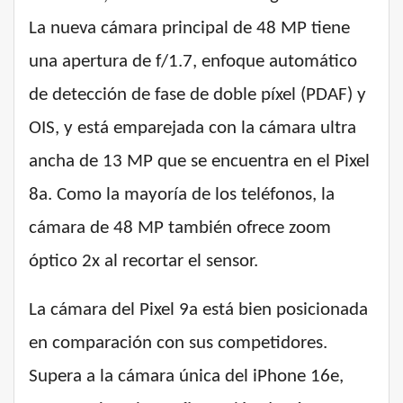
La nueva cámara principal de 48 MP tiene
una apertura de f/1.7, enfoque automático
de detección de fase de doble píxel (PDAF) y
OIS, y está emparejada con la cámara ultra
ancha de 13 MP que se encuentra en el Pixel
8a. Como la mayoría de los teléfonos, la
cámara de 48 MP también ofrece zoom
óptico 2x al recortar el sensor.
La cámara del Pixel 9a está bien posicionada
en comparación con sus competidores.
Supera a la cámara única del iPhone 16e,