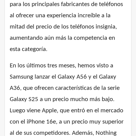
para los principales fabricantes de teléfonos
al ofrecer una experiencia increíble a la
mitad del precio de los teléfonos insignia,
aumentando aún más la competencia en
esta categoría.
En los últimos tres meses, hemos visto a
Samsung lanzar el Galaxy A56 y el Galaxy
A36, que ofrecen características de la serie
Galaxy S25 a un precio mucho más bajo.
Luego viene Apple, que entró en el mercado
con el iPhone 16e, a un precio muy superior
al de sus competidores. Además, Nothing