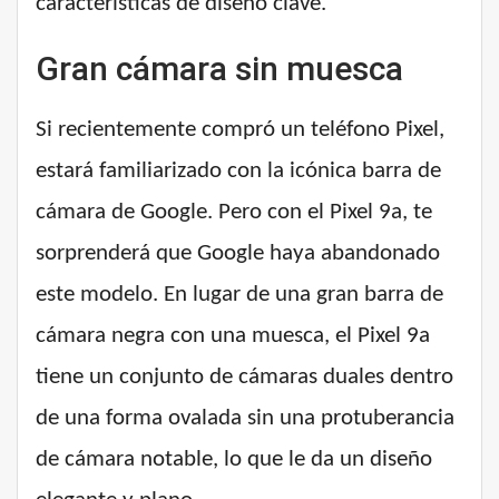
características de diseño clave.
Gran cámara sin muesca
Si recientemente compró un teléfono Pixel,
estará familiarizado con la icónica barra de
cámara de Google. Pero con el Pixel 9a, te
sorprenderá que Google haya abandonado
este modelo. En lugar de una gran barra de
cámara negra con una muesca, el Pixel 9a
tiene un conjunto de cámaras duales dentro
de una forma ovalada sin una protuberancia
de cámara notable, lo que le da un diseño