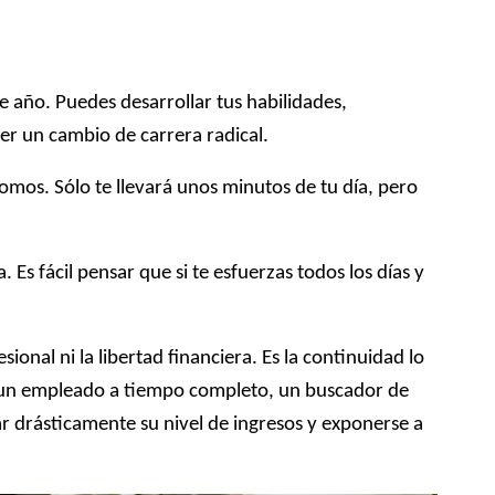
 año. Puedes desarrollar tus habilidades,
cer un cambio de carrera radical.
nomos. Sólo te llevará unos minutos de tu día, pero
Es fácil pensar que si te esfuerzas todos los días y
sional ni la libertad financiera. Es la continuidad lo
ea un empleado a tiempo completo, un buscador de
r drásticamente su nivel de ingresos y exponerse a