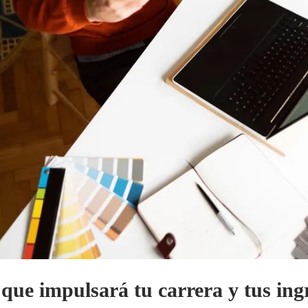
 que impulsará tu carrera y tus ing