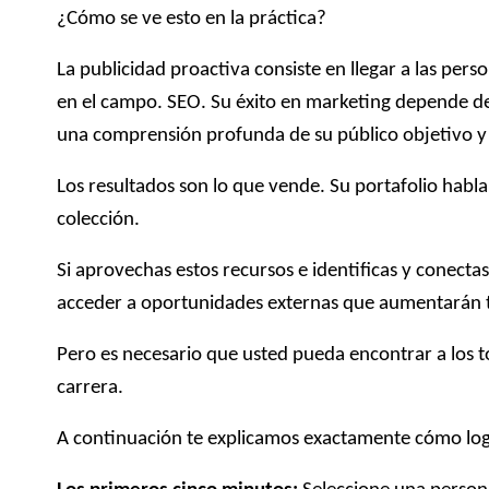
¿Cómo se ve esto en la práctica?
La publicidad proactiva consiste en llegar a las per
en el campo.
SEO
. Su éxito en marketing depende d
una comprensión profunda de su público objetivo y
Los resultados son lo que vende. Su portafolio habla 
colección.
Si aprovechas estos recursos e identificas y conecta
acceder a oportunidades externas que aumentarán tu
Pero es necesario que usted pueda encontrar a los
carrera.
A continuación te explicamos exactamente cómo logr