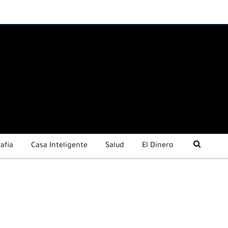
afía
Casa Inteligente
Salud
El Dinero