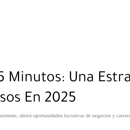
5 Minutos: Una Estr
esos En 2025
sistente, abrirá oportunidades lucrativas de negocios y carrer