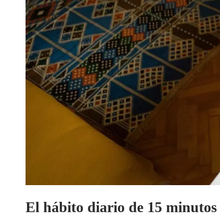
El hábito diario de 15 minutos