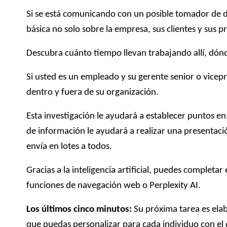
Si se está comunicando con un posible tomador de de
básica no solo sobre la empresa, sus clientes y sus 
Descubra cuánto tiempo llevan trabajando allí, dónd
Si usted es un empleado y su gerente senior o vicepr
dentro y fuera de su organización.
Esta investigación le ayudará a establecer puntos 
de información le ayudará a realizar una presentaci
envía en lotes a todos.
Gracias a la inteligencia artificial, puedes comple
funciones de navegación web o Perplexity AI.
Los últimos cinco minutos:
Su próxima tarea es elab
que puedas personalizar para cada individuo con el q