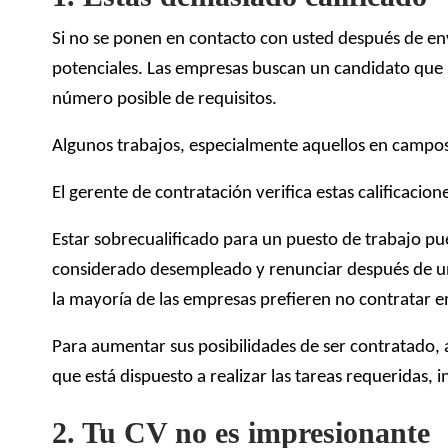
Si no se ponen en contacto con usted después de envi
potenciales. Las empresas buscan un candidato que 
número posible de requisitos.
Algunos trabajos, especialmente aquellos en campos
El gerente de contratación verifica estas calificacio
Estar sobrecualificado para un puesto de trabajo p
considerado desempleado y renunciar después de un
la mayoría de las empresas prefieren no contratar e
Para aumentar sus posibilidades de ser contratado, 
que está dispuesto a realizar las tareas requeridas, 
2. Tu CV no es impresionante