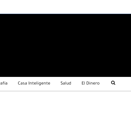
afía
Casa Inteligente
Salud
El Dinero