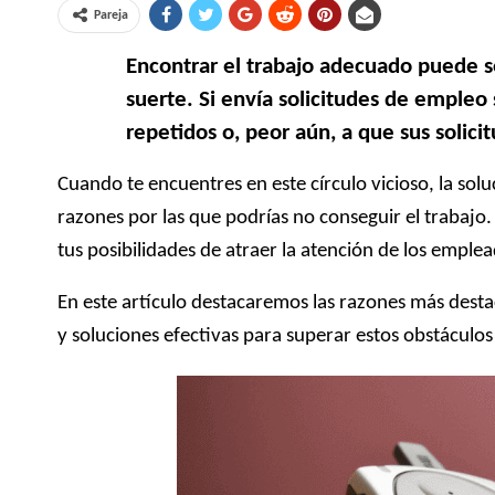
Pareja
Encontrar el trabajo adecuado puede se
suerte. Si envía solicitudes de empleo 
repetidos o, peor aún, a que sus solic
Cuando te encuentres en este círculo vicioso, la sol
razones por las que podrías no conseguir el trabajo.
tus posibilidades de atraer la atención de los emple
En este artículo destacaremos las razones más dest
y soluciones efectivas para superar estos obstáculos