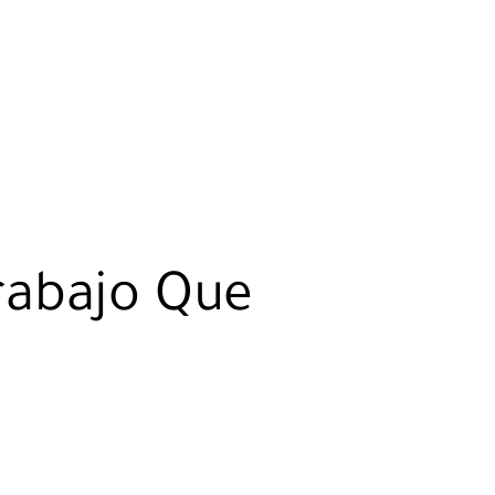
rabajo Que