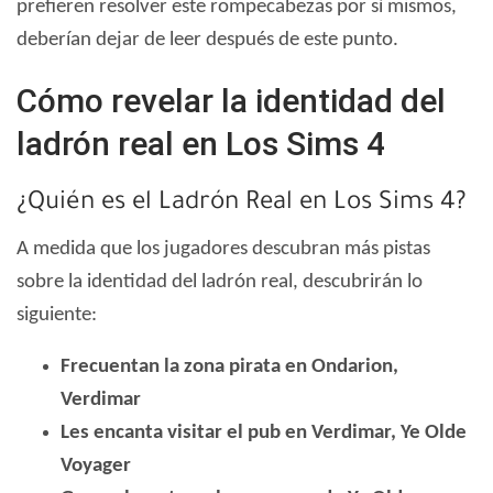
prefieren resolver este rompecabezas por sí mismos,
deberían dejar de leer después de este punto.
Cómo revelar la identidad del
ladrón real en Los Sims 4
¿Quién es el Ladrón Real en Los Sims 4?
A medida que los jugadores descubran más pistas
sobre la identidad del ladrón real, descubrirán lo
siguiente:
Frecuentan la zona pirata en Ondarion,
Verdimar
Les encanta visitar el pub en Verdimar, Ye Olde
Voyager