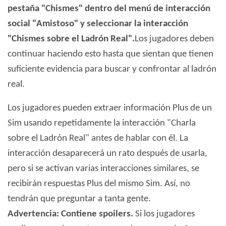
pestaña "Chismes" dentro del menú de interacción
social "Amistoso" y seleccionar la interacción
"Chismes sobre el Ladrón Real".
Los jugadores deben
continuar haciendo esto hasta que sientan que tienen
suficiente evidencia para buscar y confrontar al ladrón
real.
Los jugadores pueden extraer información Plus de un
Sim usando repetidamente la interacción "Charla
sobre el Ladrón Real" antes de hablar con él. La
interacción desaparecerá un rato después de usarla,
pero si se activan varias interacciones similares, se
recibirán respuestas Plus del mismo Sim. Así, no
tendrán que preguntar a tanta gente.
Advertencia: Contiene spoilers.
Si los jugadores