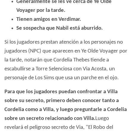
Generalmente se les ve cerca de Ye Olde
Voyager por la tarde.
Tienen amigos en Verdimar.
Se sospecha que Nabil está aburrido.
Si los jugadores prestan atención a los personajes no
jugadores (NPC) que aparecen en Ye Olde Voyager por
la tarde, notarán que Cordelia Thebes tiende a
escabullirse a Torre Selenciosa con Via Acosta, un
personaje de Los Sims que usa un parche en el ojo.
Para que los jugadores puedan confrontar a Villa
sobre su secreto, primero deben conocer tanto a
Cordelia como a Villa, y luego preguntarle a Cordelia
sobre un secreto relacionado con Villa.
Luego
revelará el peligroso secreto de Via, "El Robo del