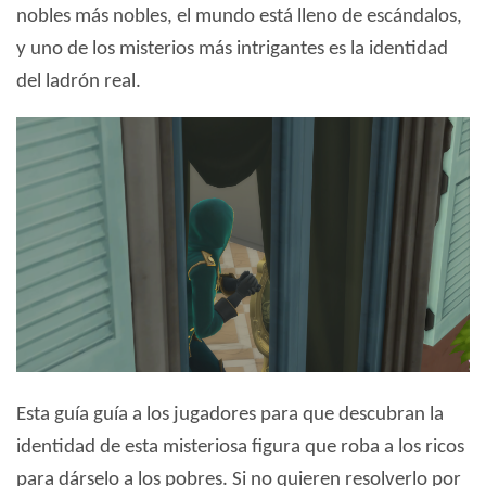
nobles más nobles, el mundo está lleno de escándalos,
y uno de los misterios más intrigantes es la identidad
del ladrón real.
Esta guía guía a los jugadores para que descubran la
identidad de esta misteriosa figura que roba a los ricos
para dárselo a los pobres. Si no quieren resolverlo por