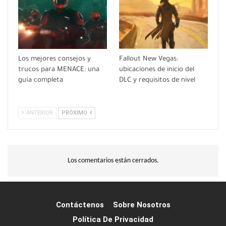
Los mejores consejos y
Fallout New Vegas:
trucos para MENACE: una
ubicaciones de inicio del
guía completa
DLC y requisitos de nivel
ANTERIOR
PRÓXIMO
Los comentarios están cerrados.
Contáctenos
Sobre Nosotros
Política De Privacidad