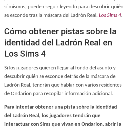
sí mismos, pueden seguir leyendo para descubrir quién
se esconde tras la máscara del Ladrón Real.
Los Sims 4
.
Cómo obtener pistas sobre la
identidad del Ladrón Real en
Los Sims 4
Si los jugadores quieren llegar al fondo del asunto y
descubrir quién se esconde detrás de la máscara del
Ladrón Real, tendrán que hablar con varios residentes
de Ondarion para recopilar información adicional.
Para intentar obtener una pista sobre la identidad
del Ladrón Real, los jugadores tendrán que
interactuar con Sims que vivan en Ondarion, abrir la