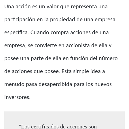
Una acción es un valor que representa una
participación en la propiedad de una empresa
específica. Cuando compra acciones de una
empresa, se convierte en accionista de ella y
posee una parte de ella en función del número
de acciones que posee. Esta simple idea a
menudo pasa desapercibida para los nuevos
inversores.
"Los certificados de acciones son