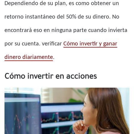
Dependiendo de su plan, es como obtener un
retorno instantáneo del 50% de su dinero. No
encontrará eso en ninguna parte cuando invierta
por su cuenta. verificar
Cómo invertir y ganar
dinero diariamente
.
Cómo invertir en acciones