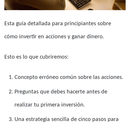
Esta guía detallada para principiantes sobre
cómo invertir en acciones y ganar dinero.
Esto es lo que cubriremos:
Concepto erróneo común sobre las acciones.
Preguntas que debes hacerte antes de
realizar tu primera inversión.
Una estrategia sencilla de cinco pasos para