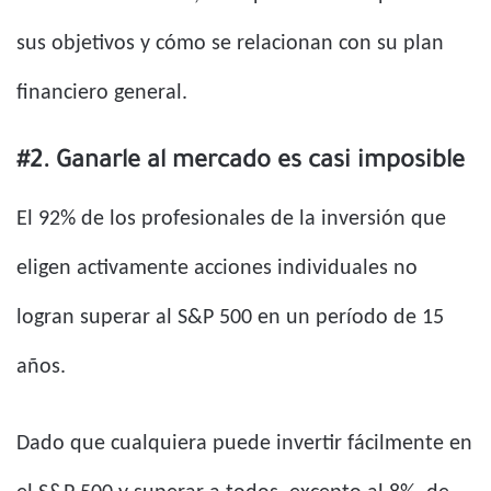
sus objetivos y cómo se relacionan con su plan
financiero general.
#2. Ganarle al mercado es casi imposible
El 92% de los profesionales de la inversión que
eligen activamente acciones individuales no
logran superar al S&P 500 en un período de 15
años.
Dado que cualquiera puede invertir fácilmente en