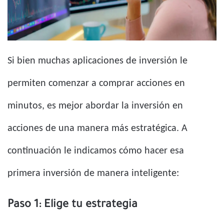
Si bien muchas aplicaciones de inversión le
permiten comenzar a comprar acciones en
minutos, es mejor abordar la inversión en
acciones de una manera más estratégica. A
continuación le indicamos cómo hacer esa
primera inversión de manera inteligente:
Paso 1: Elige tu estrategia