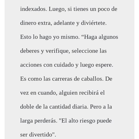
indexados. Luego, si tienes un poco de
dinero extra, adelante y diviértete.
Esto lo hago yo mismo. “Haga algunos
deberes y verifique, seleccione las
acciones con cuidado y luego espere.
Es como las carreras de caballos. De
vez en cuando, alguien recibirá el
doble de la cantidad diaria. Pero a la
larga perderás. "El alto riesgo puede
ser divertido".