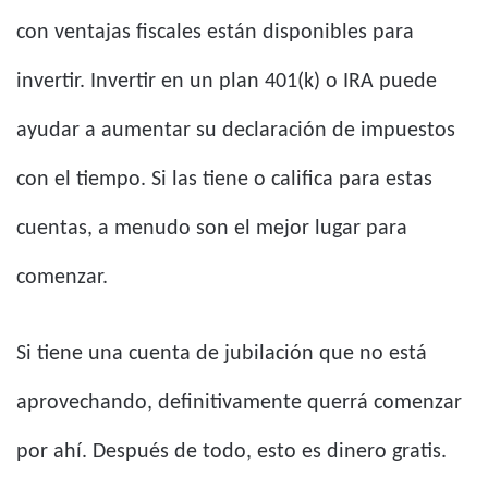
con ventajas fiscales están disponibles para
invertir. Invertir en un plan 401(k) o IRA puede
ayudar a aumentar su declaración de impuestos
con el tiempo. Si las tiene o califica para estas
cuentas, a menudo son el mejor lugar para
comenzar.
Si tiene una cuenta de jubilación que no está
aprovechando, definitivamente querrá comenzar
por ahí. Después de todo, esto es dinero gratis.