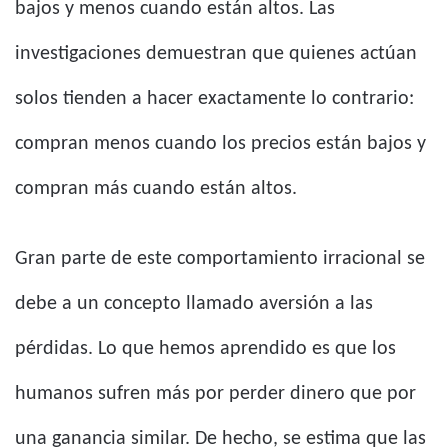
bajos y menos cuando están altos. Las
investigaciones demuestran que quienes actúan
solos tienden a hacer exactamente lo contrario:
compran menos cuando los precios están bajos y
compran más cuando están altos.
Gran parte de este comportamiento irracional se
debe a un concepto llamado aversión a las
pérdidas. Lo que hemos aprendido es que los
humanos sufren más por perder dinero que por
una ganancia similar. De hecho, se estima que las