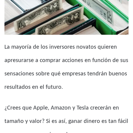
La mayoría de los inversores novatos quieren
apresurarse a comprar acciones en función de sus
sensaciones sobre qué empresas tendrán buenos
resultados en el futuro.
¿Crees que Apple, Amazon y Tesla crecerán en
tamaño y valor? Si es así, ganar dinero es tan fácil