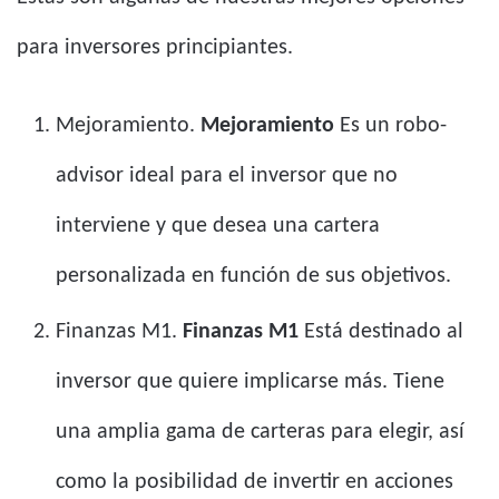
para inversores principiantes.
Mejoramiento.
Mejoramiento
Es un robo-
advisor ideal para el inversor que no
interviene y que desea una cartera
personalizada en función de sus objetivos.
Finanzas M1.
Finanzas M1
Está destinado al
inversor que quiere implicarse más. Tiene
una amplia gama de carteras para elegir, así
como la posibilidad de invertir en acciones