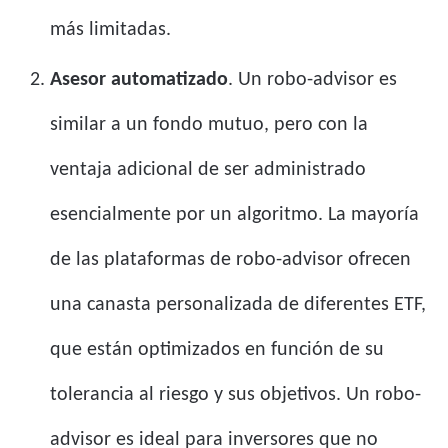
más limitadas.
Asesor automatizado
. Un robo-advisor es
similar a un fondo mutuo, pero con la
ventaja adicional de ser administrado
esencialmente por un algoritmo. La mayoría
de las plataformas de robo-advisor ofrecen
una canasta personalizada de diferentes ETF,
que están optimizados en función de su
tolerancia al riesgo y sus objetivos. Un robo-
advisor es ideal para inversores que no