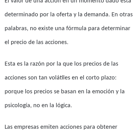
El valor de una acción en un momento dado está
determinado por la oferta y la demanda. En otras
palabras, no existe una fórmula para determinar
el precio de las acciones.
Esta es la razón por la que los precios de las
acciones son tan volátiles en el corto plazo:
porque los precios se basan en la emoción y la
psicología, no en la lógica.
Las empresas emiten acciones para obtener