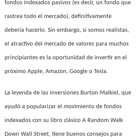
fondos indexados pasivos (es decir, un fondo que
rastrea todo el mercado), definitivamente
debería hacerlo. Sin embargo, si somos realistas,
el atractivo del mercado de valores para muchos
principiantes es la oportunidad de invertir en el
próximo Apple, Amazon, Google o Tesla.
La leyenda de las inversiones Burton Malkiel, que
ayudó a popularizar el movimiento de fondos
indexados con su libro clásico A Random Walk
Down Wall Street, tiene buenos consejos para