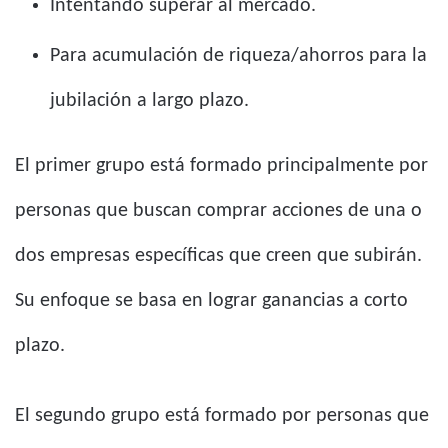
Intentando superar al mercado.
Para acumulación de riqueza/ahorros para la
jubilación a largo plazo.
El primer grupo está formado principalmente por
personas que buscan comprar acciones de una o
dos empresas específicas que creen que subirán.
Su enfoque se basa en lograr ganancias a corto
plazo.
El segundo grupo está formado por personas que