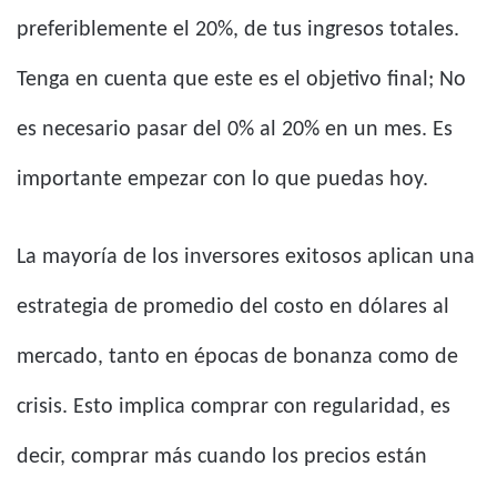
preferiblemente el 20%, de tus ingresos totales.
Tenga en cuenta que este es el objetivo final; No
es necesario pasar del 0% al 20% en un mes. Es
importante empezar con lo que puedas hoy.
La mayoría de los inversores exitosos aplican una
estrategia de promedio del costo en dólares al
mercado, tanto en épocas de bonanza como de
crisis. Esto implica comprar con regularidad, es
decir, comprar más cuando los precios están