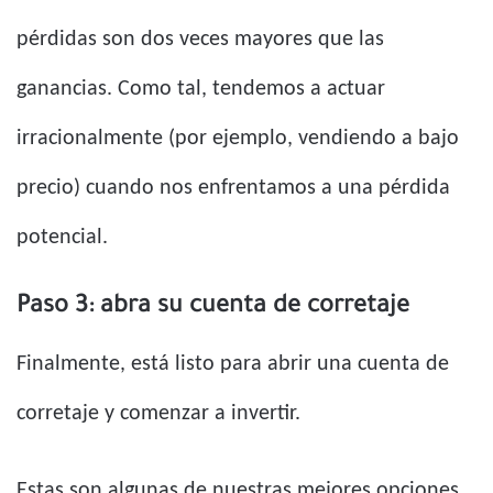
pérdidas son dos veces mayores que las
ganancias. Como tal, tendemos a actuar
irracionalmente (por ejemplo, vendiendo a bajo
precio) cuando nos enfrentamos a una pérdida
potencial.
Paso 3: abra su cuenta de corretaje
Finalmente, está listo para abrir una cuenta de
corretaje y comenzar a invertir.
Estas son algunas de nuestras mejores opciones