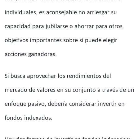
individuales, es aconsejable no arriesgar su
capacidad para jubilarse o ahorrar para otros
objetivos importantes sobre si puede elegir
acciones ganadoras.
Si busca aprovechar los rendimientos del
mercado de valores en su conjunto a través de un
enfoque pasivo, debería considerar invertir en
fondos indexados.