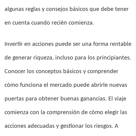
algunas reglas y consejos básicos que debe tener
en cuenta cuando recién comienza.
Invertir en acciones puede ser una forma rentable
de generar riqueza, incluso para los principiantes.
Conocer los conceptos básicos y comprender
cómo funciona el mercado puede abrirle nuevas
puertas para obtener buenas ganancias. El viaje
comienza con la comprensión de cómo elegir las
acciones adecuadas y gestionar los riesgos. A