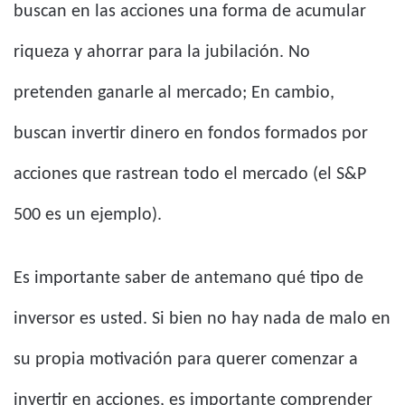
buscan en las acciones una forma de acumular
riqueza y ahorrar para la jubilación. No
pretenden ganarle al mercado; En cambio,
buscan invertir dinero en fondos formados por
acciones que rastrean todo el mercado (el S&P
500 es un ejemplo).
Es importante saber de antemano qué tipo de
inversor es usted. Si bien no hay nada de malo en
su propia motivación para querer comenzar a
invertir en acciones, es importante comprender