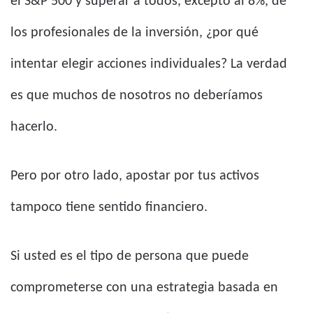
el S&P 500 y superar a todos, excepto al 8%, de
los profesionales de la inversión, ¿por qué
intentar elegir acciones individuales? La verdad
es que muchos de nosotros no deberíamos
hacerlo.
Pero por otro lado, apostar por tus activos
tampoco tiene sentido financiero.
Si usted es el tipo de persona que puede
comprometerse con una estrategia basada en