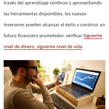
través del aprendizaje continuo y aprovechando
las herramientas disponibles, los nuevos
inversores pueden alcanzar el éxito y construir un
futuro financiero prometedor. verificar
Siguiente
nivel de dinero, siguiente nivel de vida
.