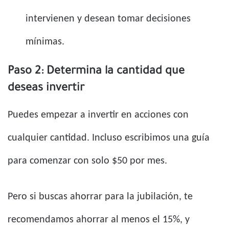
intervienen y desean tomar decisiones
mínimas.
Paso 2: Determina la cantidad que
deseas invertir
Puedes empezar a invertir en acciones con
cualquier cantidad. Incluso escribimos una guía
para comenzar con solo $50 por mes.
Pero si buscas ahorrar para la jubilación, te
recomendamos ahorrar al menos el 15%, y