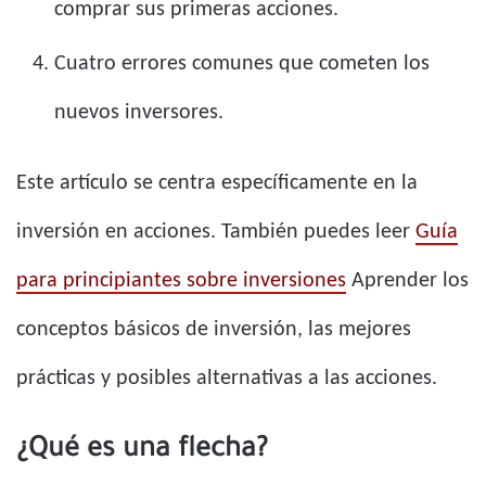
comprar sus primeras acciones.
Cuatro errores comunes que cometen los
nuevos inversores.
Este artículo se centra específicamente en la
inversión en acciones. También puedes leer
Guía
para principiantes sobre inversiones
Aprender los
conceptos básicos de inversión, las mejores
prácticas y posibles alternativas a las acciones.
¿Qué es una flecha?