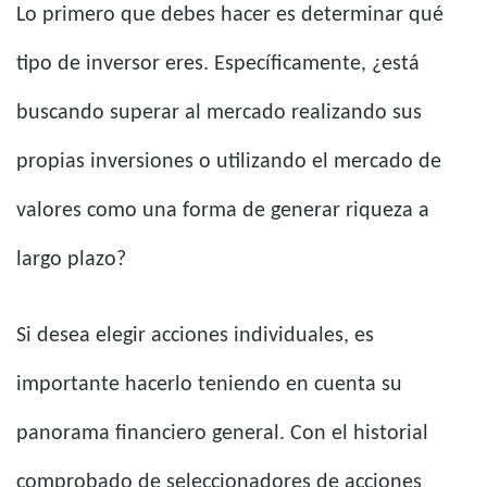
Lo primero que debes hacer es determinar qué
tipo de inversor eres. Específicamente, ¿está
buscando superar al mercado realizando sus
propias inversiones o utilizando el mercado de
valores como una forma de generar riqueza a
largo plazo?
Si desea elegir acciones individuales, es
importante hacerlo teniendo en cuenta su
panorama financiero general. Con el historial
comprobado de seleccionadores de acciones