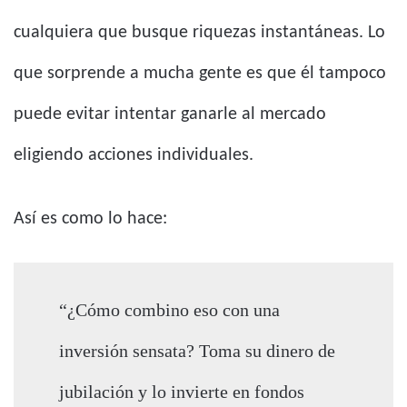
cualquiera que busque riquezas instantáneas. Lo
que sorprende a mucha gente es que él tampoco
puede evitar intentar ganarle al mercado
eligiendo acciones individuales.
Así es como lo hace:
“¿Cómo combino eso con una
inversión sensata? Toma su dinero de
jubilación y lo invierte en fondos