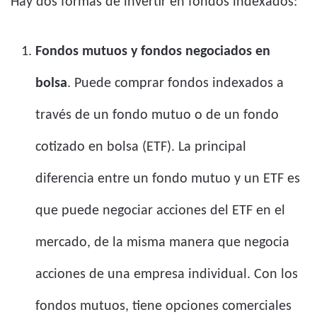
Hay dos formas de invertir en fondos indexados:
Fondos mutuos y fondos negociados en
bolsa
. Puede comprar fondos indexados a
través de un fondo mutuo o de un fondo
cotizado en bolsa (ETF). La principal
diferencia entre un fondo mutuo y un ETF es
que puede negociar acciones del ETF en el
mercado, de la misma manera que negocia
acciones de una empresa individual. Con los
fondos mutuos, tiene opciones comerciales