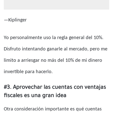
—Kiplinger
Yo personalmente uso la regla general del 10%.
Disfruto intentando ganarle al mercado, pero me
limito a arriesgar no más del 10% de mi dinero
invertible para hacerlo.
#3. Aprovechar las cuentas con ventajas
fiscales es una gran idea
Otra consideración importante es qué cuentas