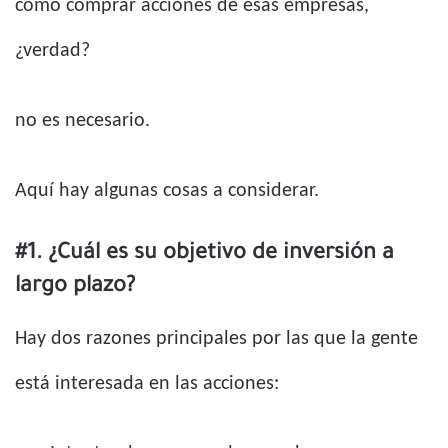
como comprar acciones de esas empresas,
¿verdad?
no es necesario.
Aquí hay algunas cosas a considerar.
#1. ¿Cuál es su objetivo de inversión a
largo plazo?
Hay dos razones principales por las que la gente
está interesada en las acciones: