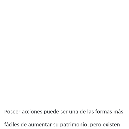
Poseer acciones puede ser una de las formas más
fáciles de aumentar su patrimonio, pero existen