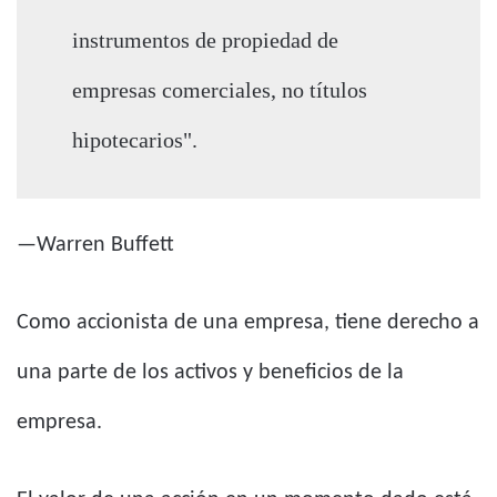
instrumentos de propiedad de
empresas comerciales, no títulos
hipotecarios".
—Warren Buffett
Como accionista de una empresa, tiene derecho a
una parte de los activos y beneficios de la
empresa.