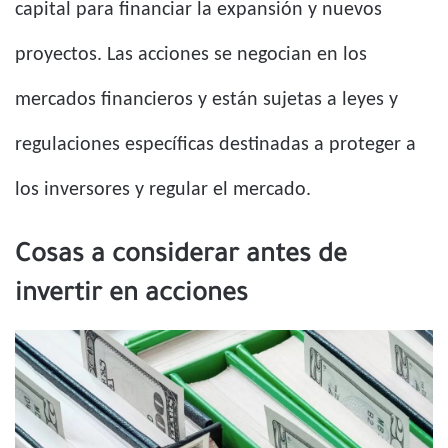
capital para financiar la expansión y nuevos
proyectos. Las acciones se negocian en los
mercados financieros y están sujetas a leyes y
regulaciones específicas destinadas a proteger a
los inversores y regular el mercado.
Cosas a considerar antes de
invertir en acciones