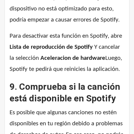
dispositivo no está optimizado para esto,
podría empezar a causar errores de Spotify.
Para desactivar esta función en Spotify, abre
Lista de reproducción de Spotify
Y cancelar
la selección
Aceleracion de hardware
Luego,
Spotify te pedirá que reinicies la aplicación.
9. Comprueba si la canción
está disponible en Spotify
Es posible que algunas canciones no estén
disponibles en tu región debido a problemas