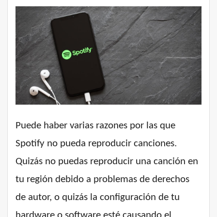
Puede haber varias razones por las que
Spotify no pueda reproducir canciones.
Quizás no puedas reproducir una canción en
tu región debido a problemas de derechos
de autor, o quizás la configuración de tu
hardware o software esté causando el