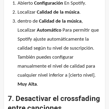
Abierto
Configuración
En Spotify.
Localizar
Calidad de la música
.
dentro de
Calidad de la música
,
Localizar
Automático
Para permitir que
Spotify ajuste automáticamente la
calidad según tu nivel de suscripción.
También puedes configurar
manualmente el nivel de calidad para
cualquier nivel inferior a [cierto nivel].
Muy Alta
.
7. Desactivar el crossfading
entre canciones