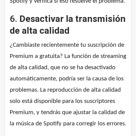
Spotify y verifica si eso resuelve el problema.
6.
Desactivar la transmisión
de alta calidad
¿Cambiaste recientemente tu suscripción de
Premium a gratuita? La función de streaming
de alta calidad, que no se ha desactivado
automáticamente, podría ser la causa de los
problemas. La reproducción de alta calidad
solo está disponible para los suscriptores
Premium, y tendrás que ajustar la calidad de
la música de Spotify para corregir los errores.