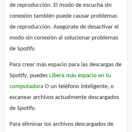
de reproducción. El modo de escucha sin
conexión también puede causar problemas
de reproducción. Asegúrate de desactivar el
modo sin conexión al solucionar problemas
de Spotify.
Para crear más espacio para las descargas de
Spotify, puedes
Libera más espacio en tu
computadora
O un teléfono inteligente, o
escanear archivos actualmente descargados
de Spotify.
Para eliminar los archivos descargados de