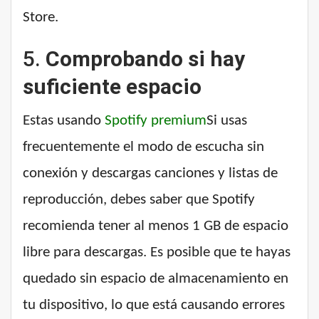
Store.
5.
Comprobando si hay
suficiente espacio
Estas usando
Spotify premium
Si usas
frecuentemente el modo de escucha sin
conexión y descargas canciones y listas de
reproducción, debes saber que Spotify
recomienda tener al menos 1 GB de espacio
libre para descargas. Es posible que te hayas
quedado sin espacio de almacenamiento en
tu dispositivo, lo que está causando errores