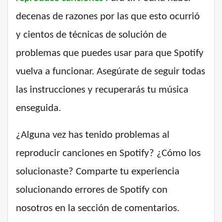
decenas de razones por las que esto ocurrió
y cientos de técnicas de solución de
problemas que puedes usar para que Spotify
vuelva a funcionar. Asegúrate de seguir todas
las instrucciones y recuperarás tu música
enseguida.
¿Alguna vez has tenido problemas al
reproducir canciones en Spotify? ¿Cómo los
solucionaste? Comparte tu experiencia
solucionando errores de Spotify con
nosotros en la sección de comentarios.