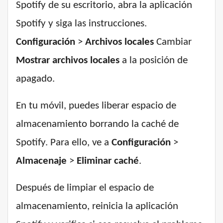
Spotify de su escritorio, abra la aplicación
Spotify y siga las instrucciones.
Configuración
>
Archivos locales
Cambiar
Mostrar archivos locales
a la posición de
apagado.
En tu móvil, puedes liberar espacio de
almacenamiento borrando la caché de
Spotify. Para ello, ve a
Configuración
>
Almacenaje
>
Eliminar caché
.
Después de limpiar el espacio de
almacenamiento, reinicia la aplicación