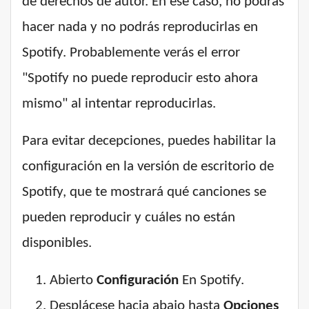
de derechos de autor. En ese caso, no podrás
hacer nada y no podrás reproducirlas en
Spotify. Probablemente verás el error
"Spotify no puede reproducir esto ahora
mismo" al intentar reproducirlas.
Para evitar decepciones, puedes habilitar la
configuración en la versión de escritorio de
Spotify, que te mostrará qué canciones se
pueden reproducir y cuáles no están
disponibles.
Abierto
Configuración
En Spotify.
Desplácese hacia abajo hasta
Opciones