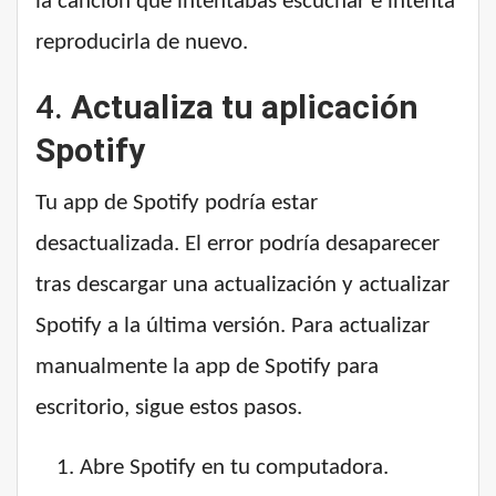
la canción que intentabas escuchar e intenta
reproducirla de nuevo.
4.
Actualiza tu aplicación
Spotify
Tu app de Spotify podría estar
desactualizada. El error podría desaparecer
tras descargar una actualización y actualizar
Spotify a la última versión. Para actualizar
manualmente la app de Spotify para
escritorio, sigue estos pasos.
Abre Spotify en tu computadora.