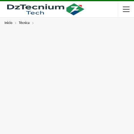
Inicio
Técnica