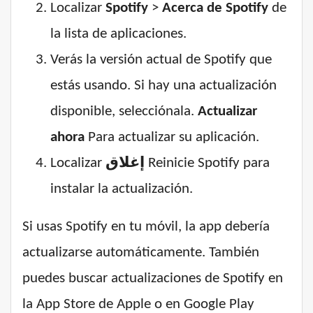
Localizar
Spotify
>
Acerca de Spotify
de
la lista de aplicaciones.
Verás la versión actual de Spotify que
estás usando. Si hay una actualización
disponible, selecciónala.
Actualizar
ahora
Para actualizar su aplicación.
Localizar
إغلاق
Reinicie Spotify para
instalar la actualización.
Si usas Spotify en tu móvil, la app debería
actualizarse automáticamente. También
puedes buscar actualizaciones de Spotify en
la App Store de Apple o en Google Play