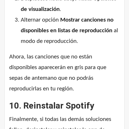
de visualización
.
Alternar opción
Mostrar canciones no
disponibles en listas de reproducción
al
modo de reproducción.
Ahora, las canciones que no están
disponibles aparecerán en gris para que
sepas de antemano que no podrás
reproducirlas en tu región.
10. Reinstalar Spotify
Finalmente, si todas las demás soluciones