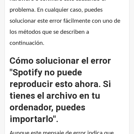
problema. En cualquier caso, puedes
solucionar este error fácilmente con uno de
los métodos que se describen a
continuación.
Cómo solucionar el error
"Spotify no puede
reproducir esto ahora. Si
tienes el archivo en tu
ordenador, puedes
importarlo".
Aunque este mensaje de error indica que