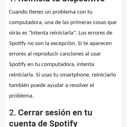
Cuando tienes un problema con tu
computadora, una de las primeras cosas que
oirás es "Intenta reiniciarla". Los errores de
Spotify no son la excepción. Si te aparecen
errores al reproducir canciones al usar
Spotify en tu computadora, intenta
reiniciarla. Si usas tu smartphone, reiniciarlo
también puede ayudar a resolver el
problema.
2.
Cerrar sesión en tu
cuenta de Spotify