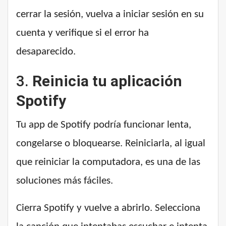
cerrar la sesión, vuelva a iniciar sesión en su
cuenta y verifique si el error ha
desaparecido.
3.
Reinicia tu aplicación
Spotify
Tu app de Spotify podría funcionar lenta,
congelarse o bloquearse. Reiniciarla, al igual
que reiniciar la computadora, es una de las
soluciones más fáciles.
Cierra Spotify y vuelve a abrirlo. Selecciona