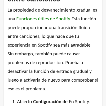
La propiedad de desvanecimiento gradual es
una
Funciones útiles de Spotify
Esta función
puede proporcionar una transición fluida
entre canciones, lo que hace que tu
experiencia en Spotify sea más agradable.
Sin embargo, también puede causar
problemas de reproducción. Prueba a
desactivar la función de entrada gradual y
luego a activarla de nuevo para comprobar si
ese es el problema.
Abierto
Configuración de
En Spotify.