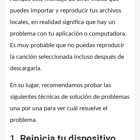
puedes importar y reproducir tus archivos
locales, en realidad significa que hay un
problema con tu aplicación o computadora.
Es muy probable que no puedas reproducir
la canción seleccionada incluso después de
descargarla.
En su lugar, recomendamos probar las
siguientes técnicas de solución de problemas
una por una para ver cuál resuelve el
problema.
1.
Reinicia tu dispositivo