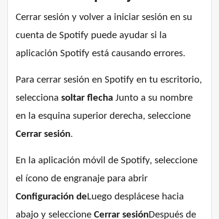
Cerrar sesión y volver a iniciar sesión en su
cuenta de Spotify puede ayudar si la
aplicación Spotify está causando errores.
Para cerrar sesión en Spotify en tu escritorio,
selecciona
soltar flecha
Junto a su nombre
en la esquina superior derecha, seleccione
Cerrar sesión
.
En la aplicación móvil de Spotify, seleccione
el ícono de engranaje para abrir
Configuración de
Luego desplácese hacia
abajo y seleccione
Cerrar sesión
Después de