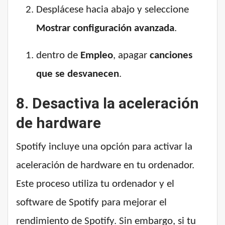
Desplácese hacia abajo y seleccione
Mostrar configuración avanzada
.
dentro de
Empleo
, apagar
canciones
que se desvanecen
.
8. Desactiva la aceleración
de hardware
Spotify incluye una opción para activar la
aceleración de hardware en tu ordenador.
Este proceso utiliza tu ordenador y el
software de Spotify para mejorar el
rendimiento de Spotify. Sin embargo, si tu