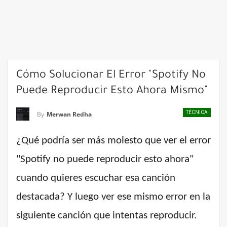
Cómo Solucionar El Error "Spotify No
Puede Reproducir Esto Ahora Mismo"
TÉCNICA
By
Merwan Redha
¿Qué podría ser más molesto que ver el error
"Spotify no puede reproducir esto ahora"
cuando quieres escuchar esa canción
destacada? Y luego ver ese mismo error en la
siguiente canción que intentas reproducir.