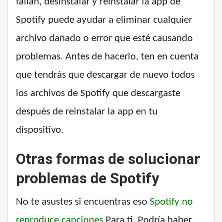
fallan, desinstalar y reinstalar la app de
Spotify puede ayudar a eliminar cualquier
archivo dañado o error que esté causando
problemas. Antes de hacerlo, ten en cuenta
que tendrás que descargar de nuevo todos
los archivos de Spotify que descargaste
después de reinstalar la app en tu
dispositivo.
Otras formas de solucionar
problemas de Spotify
No te asustes si encuentras eso
Spotify no
reproduce canciones
Para ti. Podría haber