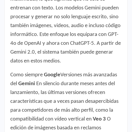
entrenan con texto. Los modelos Gemini pueden
procesar y generar no solo lenguaje escrito, sino
también imágenes, videos, audio e incluso código
informático. Este enfoque los equipara con GPT-
4o de OpenAI y ahora con ChatGPT-5. A partir de
Gemini 2.0, el sistema también puede generar
datos en estos medios.
Como siempre
Google
Versiones más avanzadas
del
Gemini
En silencio durante meses antes del
lanzamiento, las últimas versiones ofrecen
características que a veces pasan desapercibidas
para competidores de más alto perfil, como la
compatibilidad con vídeo vertical en
Veo 3
O
edición de imágenes basada en reclamos