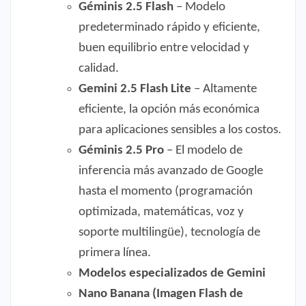
Géminis 2.5 Flash
– Modelo
predeterminado rápido y eficiente,
buen equilibrio entre velocidad y
calidad.
Gemini 2.5 Flash Lite
– Altamente
eficiente, la opción más económica
para aplicaciones sensibles a los costos.
Géminis 2.5 Pro
– El modelo de
inferencia más avanzado de Google
hasta el momento (programación
optimizada, matemáticas, voz y
soporte multilingüe), tecnología de
primera línea.
Modelos especializados de Gemini
Nano Banana (Imagen Flash de