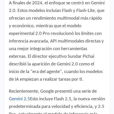
A finales de 2024, el enfoque se centró en Gemini
2.0. Estos modelos incluían Flash y Flash-Lite, que
ofrecían un rendimiento multimodal más rápido
y económico, mientras que el modelo
experimental 2.0 Pro revolucionó los límites con
inferencia avanzada, API multimodales directas y
una mejor integración con herramientas
externas. El director ejecutivo Sundar Pichai
describió la aparición de Gemini 2.0 como el
inicio de la "era del agente", cuando los modelos
de IA empiezan a realizar tareas por ti.
Recientemente, Google presentó una serie de
Gemini 2.5
Esto incluye Flash 2.5, la nueva versión
predeterminada para velocidad y eficiencia, y 2.5