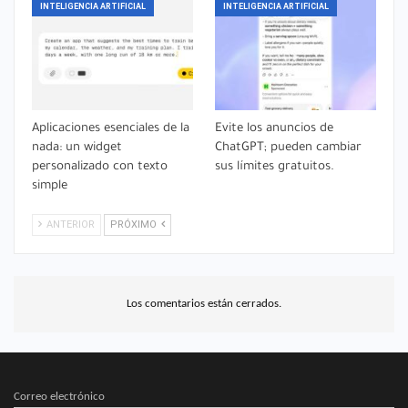
INTELIGENCIA ARTIFICIAL
INTELIGENCIA ARTIFICIAL
Aplicaciones esenciales de la
Evite los anuncios de
nada: un widget
ChatGPT; pueden cambiar
personalizado con texto
sus límites gratuitos.
simple
ANTERIOR
PRÓXIMO
Los comentarios están cerrados.
Correo electrónico