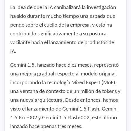
La idea de que la IA canibalizará la investigación
ha sido durante mucho tiempo una espada que
pende sobre el cuello de la empresa, y esto ha
contribuido significativamente a su postura
vacilante hacia el lanzamiento de productos de
IA.
Gemini 1.5, lanzado hace diez meses, representó
una mejora gradual respecto al modelo original,
incorporando la tecnología Mixed Expert (MoE),
una ventana de contexto de un millón de tokens y
una nueva arquitectura. Desde entonces, hemos
visto el lanzamiento de Gemini 1.5 Flash, Gemini
1.5 Pro-002 y Gemini 1.5 Flash-002, este último
lanzado hace apenas tres meses.