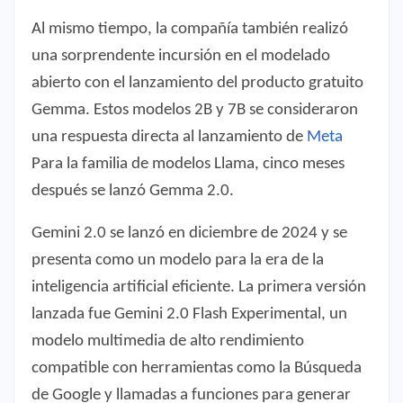
Al mismo tiempo, la compañía también realizó
una sorprendente incursión en el modelado
abierto con el lanzamiento del producto gratuito
Gemma. Estos modelos 2B y 7B se consideraron
una respuesta directa al lanzamiento de
Meta
Para la familia de modelos Llama, cinco meses
después se lanzó Gemma 2.0.
Gemini 2.0 se lanzó en diciembre de 2024 y se
presenta como un modelo para la era de la
inteligencia artificial eficiente. La primera versión
lanzada fue Gemini 2.0 Flash Experimental, un
modelo multimedia de alto rendimiento
compatible con herramientas como la Búsqueda
de Google y llamadas a funciones para generar