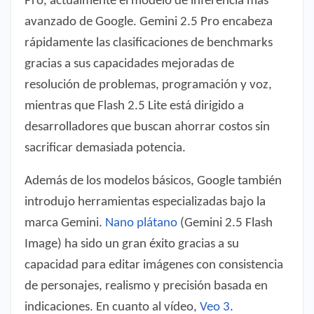
Pro, actualmente el modelo de inferencia más
avanzado de Google. Gemini 2.5 Pro encabeza
rápidamente las clasificaciones de benchmarks
gracias a sus capacidades mejoradas de
resolución de problemas, programación y voz,
mientras que Flash 2.5 Lite está dirigido a
desarrolladores que buscan ahorrar costos sin
sacrificar demasiada potencia.
Además de los modelos básicos, Google también
introdujo herramientas especializadas bajo la
marca Gemini.
Nano plátano
(Gemini 2.5 Flash
Image) ha sido un gran éxito gracias a su
capacidad para editar imágenes con consistencia
de personajes, realismo y precisión basada en
indicaciones. En cuanto al vídeo,
Veo 3
.