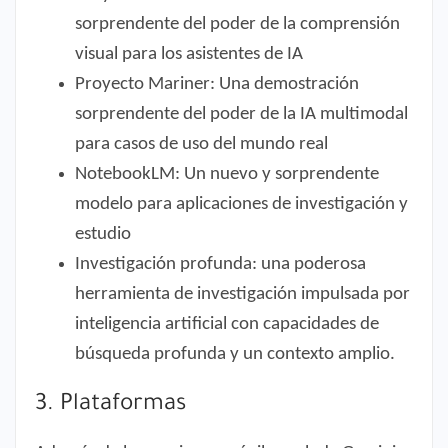
sorprendente del poder de la comprensión
visual para los asistentes de IA
Proyecto Mariner: Una demostración
sorprendente del poder de la IA multimodal
para casos de uso del mundo real
NotebookLM: Un nuevo y sorprendente
modelo para aplicaciones de investigación y
estudio
Investigación profunda: una poderosa
herramienta de investigación impulsada por
inteligencia artificial con capacidades de
búsqueda profunda y un contexto amplio.
3. Plataformas