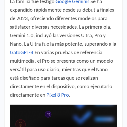
La familia fue testigo
Google Géminis
Se ha
expandido rápidamente desde su debut a finales
de 2023, ofreciendo diferentes modelos para
satisfacer diversas necesidades. La primera ola,
Gemini 1.0, incluyó las versiones Ultra, Pro y
Nano. La Ultra fue la más potente, superando a la
GatoGPT-4
En varias pruebas de referencia
multimedia, el Pro se presenta como un modelo
versátil para uso diario, mientras que el Nano
está diseñado para tareas que se realizan
directamente en el dispositivo, como ejecutarlo
directamente en
Píxel 8 Pro
.