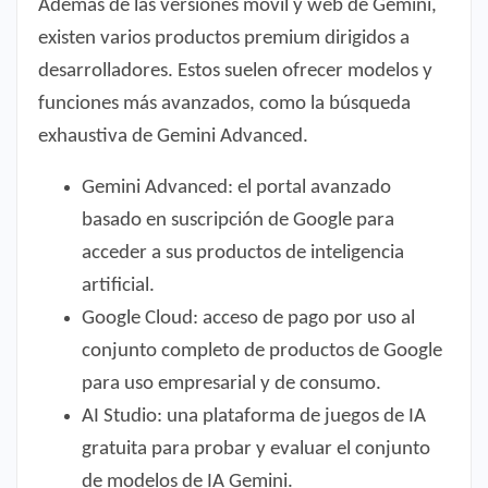
Además de las versiones móvil y web de Gemini,
existen varios productos premium dirigidos a
desarrolladores. Estos suelen ofrecer modelos y
funciones más avanzados, como la búsqueda
exhaustiva de Gemini Advanced.
Gemini Advanced: el portal avanzado
basado en suscripción de Google para
acceder a sus productos de inteligencia
artificial.
Google Cloud: acceso de pago por uso al
conjunto completo de productos de Google
para uso empresarial y de consumo.
AI Studio: una plataforma de juegos de IA
gratuita para probar y evaluar el conjunto
de modelos de IA Gemini.