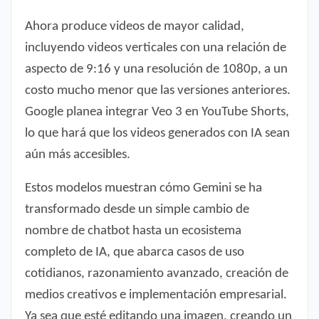
Ahora produce videos de mayor calidad,
incluyendo videos verticales con una relación de
aspecto de 9:16 y una resolución de 1080p, a un
costo mucho menor que las versiones anteriores.
Google planea integrar Veo 3 en YouTube Shorts,
lo que hará que los videos generados con IA sean
aún más accesibles.
Estos modelos muestran cómo Gemini se ha
transformado desde un simple cambio de
nombre de chatbot hasta un ecosistema
completo de IA, que abarca casos de uso
cotidianos, razonamiento avanzado, creación de
medios creativos e implementación empresarial.
Ya sea que esté editando una imagen, creando un