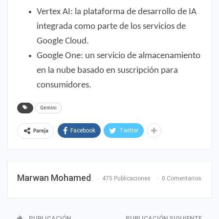
Vertex AI: la plataforma de desarrollo de IA
integrada como parte de los servicios de
Google Cloud.
Google One: un servicio de almacenamiento
en la nube basado en suscripción para
consumidores.
Gemini
Facebook
Twitter
Pareja
Marwan Mohamed
475 Publicaciones
0 Comentarios
PUBLICACIÓN
PUBLICACIÓN SIGUIENTE