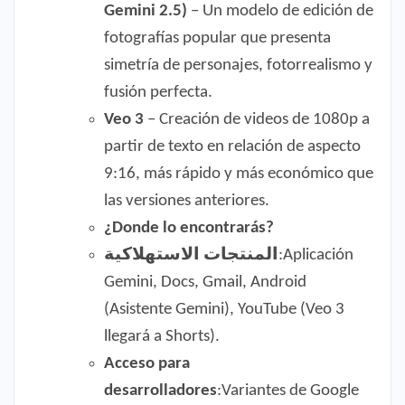
Gemini 2.5)
– Un modelo de edición de
fotografías popular que presenta
simetría de personajes, fotorrealismo y
fusión perfecta.
Veo 3
– Creación de videos de 1080p a
partir de texto en relación de aspecto
9:16, más rápido y más económico que
las versiones anteriores.
¿Donde lo encontrarás?
المنتجات الاستهلاكية
:Aplicación
Gemini, Docs, Gmail, Android
(Asistente Gemini), YouTube (Veo 3
llegará a Shorts).
Acceso para
desarrolladores
:Variantes de Google