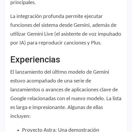
principales.
La integración profunda permite ejecutar
funciones del sistema desde Gemini, además de
utilizar Gemini Live (el asistente de voz impulsado
por IA) para reproducir canciones y Plus.
Experiencias
El lanzamiento del último modelo de Gemini
estuvo acompañado de una serie de
lanzamientos o avances de aplicaciones clave de
Google relacionadas con el nuevo modelo. La lista
es larga e impresionante. Algunas de ellas
incluyen:
Proyecto Astra: Una demostración