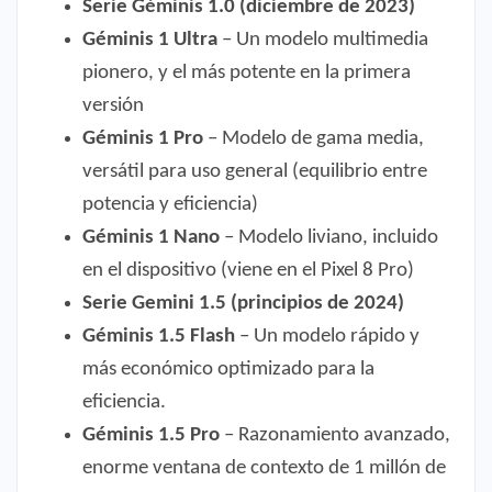
Serie Géminis 1.0 (diciembre de 2023)
Géminis 1 Ultra
– Un modelo multimedia
pionero, y el más potente en la primera
versión
Géminis 1 Pro
– Modelo de gama media,
versátil para uso general (equilibrio entre
potencia y eficiencia)
Géminis 1 Nano
– Modelo liviano, incluido
en el dispositivo (viene en el Pixel 8 Pro)
Serie Gemini 1.5 (principios de 2024)
Géminis 1.5 Flash
– Un modelo rápido y
más económico optimizado para la
eficiencia.
Géminis 1.5 Pro
– Razonamiento avanzado,
enorme ventana de contexto de 1 millón de