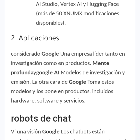
AI Studio, Vertex AI y Hugging Face
(más de 50 XNUMX modificaciones
disponibles).
2. Aplicaciones
considerado
Google
Una empresa líder tanto en
investigación como en productos.
Mente
profunda
y
google AI
Modelos de investigación y
emisión. La otra cara de
Google
Toma estos
modelos y los pone en productos, incluidos
hardware, software y servicios.
robots de chat
Vi una visión
Google
Los chatbots están