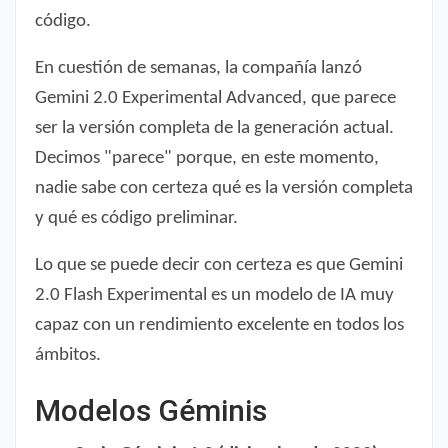
código.
En cuestión de semanas, la compañía lanzó
Gemini 2.0 Experimental Advanced, que parece
ser la versión completa de la generación actual.
Decimos "parece" porque, en este momento,
nadie sabe con certeza qué es la versión completa
y qué es código preliminar.
Lo que se puede decir con certeza es que Gemini
2.0 Flash Experimental es un modelo de IA muy
capaz con un rendimiento excelente en todos los
ámbitos.
Modelos Géminis