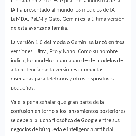
fundado en 2010. Este pilar de la industria de la
IA ha presentado al mundo los modelos de IA
LaMDA, PaLM y Gato. Gemini es la última versión
de esta avanzada familia.
La versión 1.0 del modelo Gemini se lanzó en tres
versiones: Ultra, Pro y Nano. Como su nombre
indica, los modelos abarcaban desde modelos de
alta potencia hasta versiones compactas
diseñadas para teléfonos y otros dispositivos
pequeños.
Vale la pena señalar que gran parte de la
confusión en torno a los lanzamientos posteriores
se debe a la lucha filosófica de Google entre sus
negocios de búsqueda e inteligencia artificial.