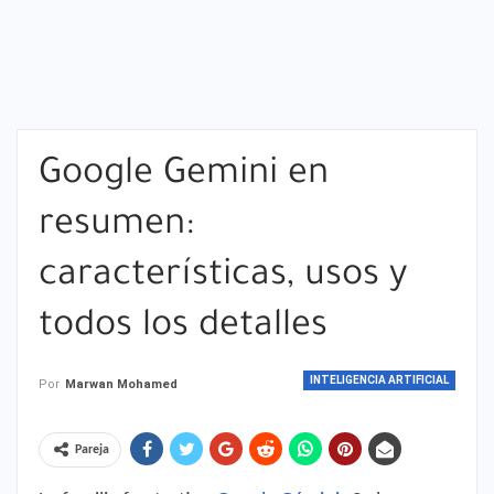
Google Gemini en
resumen:
características, usos y
todos los detalles
INTELIGENCIA ARTIFICIAL
Por
Marwan Mohamed
Pareja