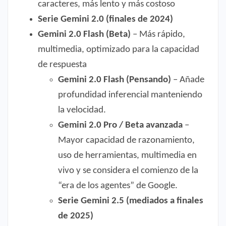
caracteres, más lento y más costoso
Serie Gemini 2.0 (finales de 2024)
Gemini 2.0 Flash (Beta)
– Más rápido,
multimedia, optimizado para la capacidad
de respuesta
Gemini 2.0 Flash (Pensando)
– Añade
profundidad inferencial manteniendo
la velocidad.
Gemini 2.0 Pro / Beta avanzada
–
Mayor capacidad de razonamiento,
uso de herramientas, multimedia en
vivo y se considera el comienzo de la
“era de los agentes” de Google.
Serie Gemini 2.5 (mediados a finales
de 2025)