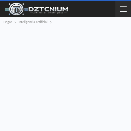
Hogar
Inteligencia artificial