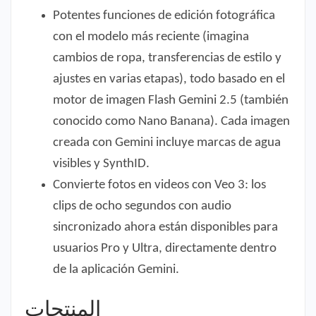
Potentes funciones de edición fotográfica
con el modelo más reciente (imagina
cambios de ropa, transferencias de estilo y
ajustes en varias etapas), todo basado en el
motor de imagen Flash Gemini 2.5 (también
conocido como Nano Banana). Cada imagen
creada con Gemini incluye marcas de agua
visibles y SynthID.
Convierte fotos en videos con Veo 3: los
clips de ocho segundos con audio
sincronizado ahora están disponibles para
usuarios Pro y Ultra, directamente dentro
de la aplicación Gemini.
المنتجات