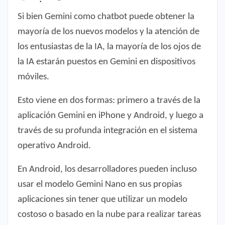
Si bien Gemini como chatbot puede obtener la
mayoría de los nuevos modelos y la atención de
los entusiastas de la IA, la mayoría de los ojos de
la IA estarán puestos en Gemini en dispositivos
móviles.
Esto viene en dos formas: primero a través de la
aplicación Gemini en iPhone y Android, y luego a
través de su profunda integración en el sistema
operativo Android.
En Android, los desarrolladores pueden incluso
usar el modelo Gemini Nano en sus propias
aplicaciones sin tener que utilizar un modelo
costoso o basado en la nube para realizar tareas