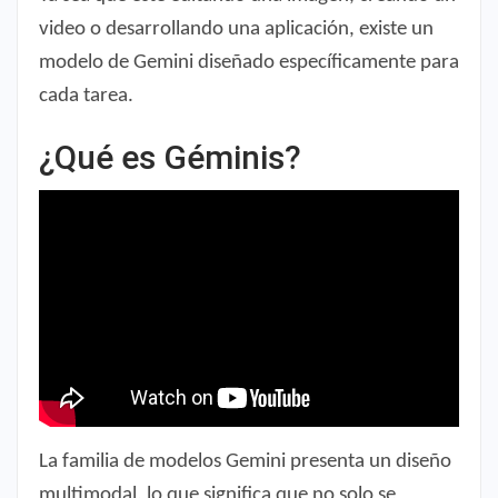
video o desarrollando una aplicación, existe un
modelo de Gemini diseñado específicamente para
cada tarea.
¿Qué es Géminis?
La familia de modelos Gemini presenta un diseño
multimodal, lo que significa que no solo se