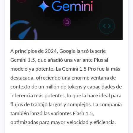
A principios de 2024, Google lanzó la serie
Gemini 1.5, que añadió una variante Plus al
modelo ya potente. La Gemini 1.5 Pro fue la más
destacada, ofreciendo una enorme ventana de
contexto de un millón de tokens y capacidades de
inferencia más potentes, lo que la hace ideal para
flujos de trabajo largos y complejos. La compañía
también lanzó las variantes Flash 1.5,
optimizadas para mayor velocidad y eficiencia.