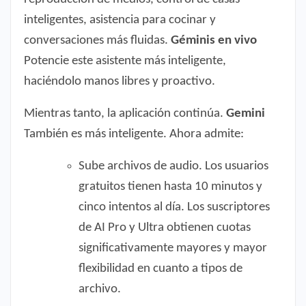
inteligentes, asistencia para cocinar y
conversaciones más fluidas.
Géminis en vivo
Potencie este asistente más inteligente,
haciéndolo manos libres y proactivo.
Mientras tanto, la aplicación continúa.
Gemini
También es más inteligente. Ahora admite:
Sube archivos de audio. Los usuarios
gratuitos tienen hasta 10 minutos y
cinco intentos al día. Los suscriptores
de AI Pro y Ultra obtienen cuotas
significativamente mayores y mayor
flexibilidad en cuanto a tipos de
archivo.