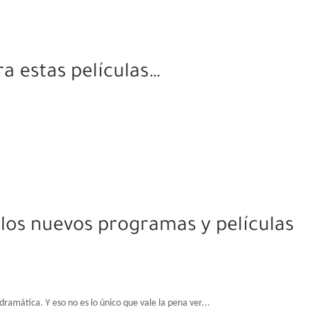
a estas películas…
 los nuevos programas y películas
 dramática. Y eso no es lo único que vale la pena ver...