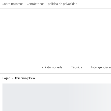
Sobre nosotros
Contáctenos
política de privacidad
criptomoneda
Técnica
Inteligencia ar
Hogar
Comercio y Ocio