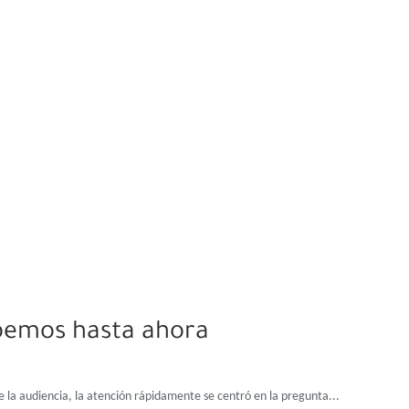
abemos hasta ahora
 la audiencia, la atención rápidamente se centró en la pregunta...