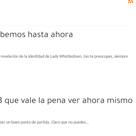
sabemos hasta ahora
 revelación de la identidad de Lady Whistledown, (no te preocupes, siempre
s 3 que vale la pena ver ahora mismo
ría ser un buen punto de partida. Claro que no puedes…