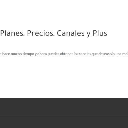
Planes, Precios, Canales y Plus
e hace mucho tiempo y ahora puedes obtener los canales que deseas sin una mol