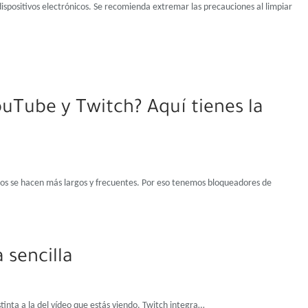
ispositivos electrónicos. Se recomienda extremar las precauciones al limpiar
ouTube y Twitch? Aquí tienes la
tos se hacen más largos y frecuentes. Por eso tenemos bloqueadores de
 sencilla
inta a la del vídeo que estás viendo. Twitch integra…