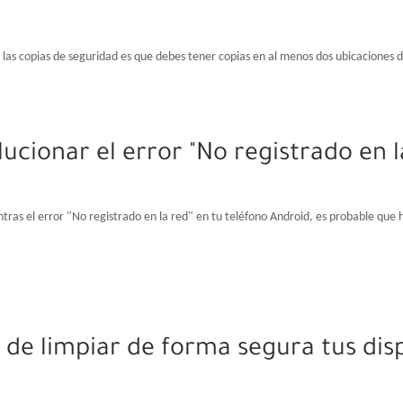
a las copias de seguridad es que debes tener copias en al menos dos ubicaciones
ucionar el error "No registrado en l
ntras el error "No registrado en la red" en tu teléfono Android, es probable que
 de limpiar de forma segura tus disp