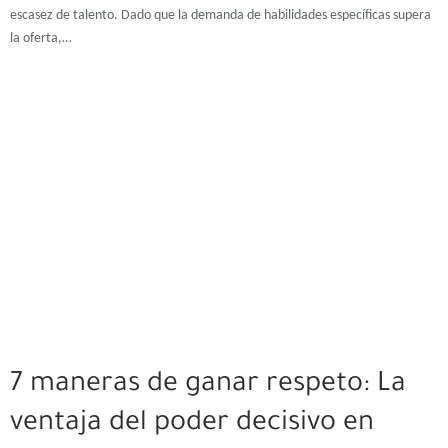
escasez de talento. Dado que la demanda de habilidades específicas supera
la oferta,…
7 maneras de ganar respeto: La
ventaja del poder decisivo en