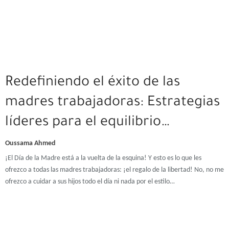
Redefiniendo el éxito de las
madres trabajadoras: Estrategias
líderes para el equilibrio…
Oussama Ahmed
¡El Día de la Madre está a la vuelta de la esquina! Y esto es lo que les
ofrezco a todas las madres trabajadoras: ¡el regalo de la libertad! No, no me
ofrezco a cuidar a sus hijos todo el día ni nada por el estilo…