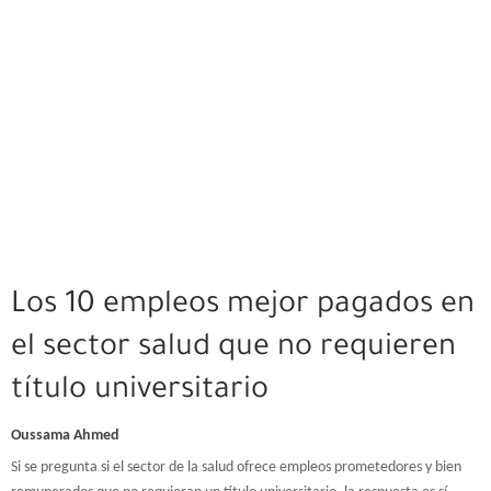
Los 10 empleos mejor pagados en
el sector salud que no requieren
título universitario
Oussama Ahmed
Si se pregunta si el sector de la salud ofrece empleos prometedores y bien