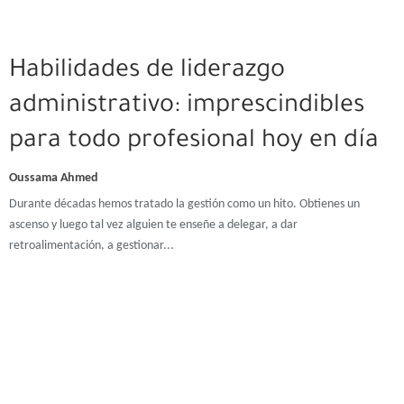
Habilidades de liderazgo
administrativo: imprescindibles
para todo profesional hoy en día
Oussama Ahmed
Durante décadas hemos tratado la gestión como un hito. Obtienes un
ascenso y luego tal vez alguien te enseñe a delegar, a dar
retroalimentación, a gestionar...