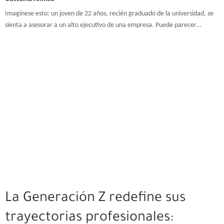
Imagínese esto: un joven de 22 años, recién graduado de la universidad, se
sienta a asesorar a un alto ejecutivo de una empresa. Puede parecer…
La Generación Z redefine sus
trayectorias profesionales: