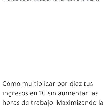
remunerados que no requieran un título universitario, la respuesta es sí.
Cómo multiplicar por diez tus
ingresos en 10 sin aumentar las
horas de trabajo: Maximizando la