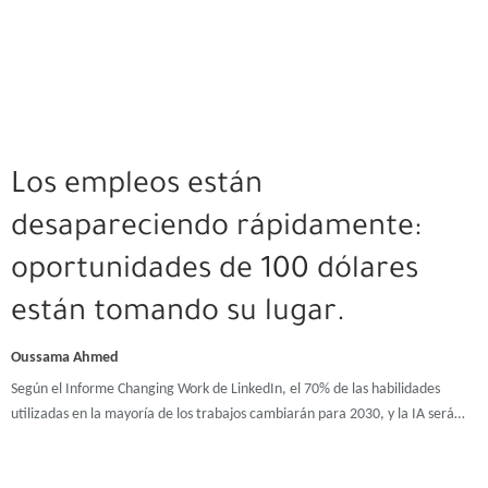
Los empleos están
desapareciendo rápidamente:
oportunidades de 100 dólares
están tomando su lugar.
Oussama Ahmed
Según el Informe Changing Work de LinkedIn, el 70% de las habilidades
utilizadas en la mayoría de los trabajos cambiarán para 2030, y la IA será…