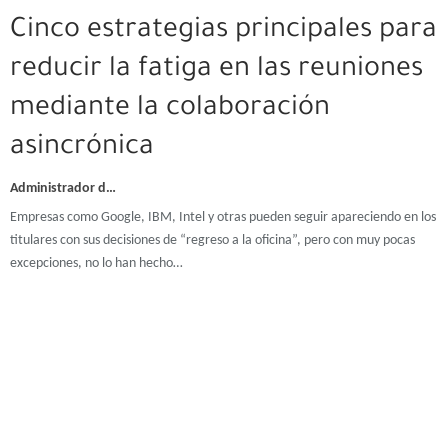
Cinco estrategias principales para
reducir la fatiga en las reuniones
mediante la colaboración
asincrónica
Administrador de DZTecnium
Empresas como Google, IBM, Intel y otras pueden seguir apareciendo en los
titulares con sus decisiones de “regreso a la oficina”, pero con muy pocas
excepciones, no lo han hecho…