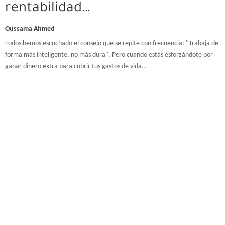
rentabilidad…
Oussama Ahmed
Todos hemos escuchado el consejo que se repite con frecuencia: "Trabaja de
forma más inteligente, no más dura". Pero cuando estás esforzándote por
ganar dinero extra para cubrir tus gastos de vida…