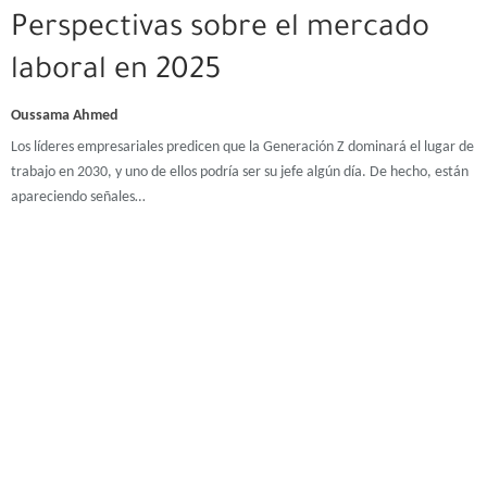
Perspectivas sobre el mercado
laboral en 2025
Oussama Ahmed
Los líderes empresariales predicen que la Generación Z dominará el lugar de
trabajo en 2030, y uno de ellos podría ser su jefe algún día. De hecho, están
apareciendo señales…