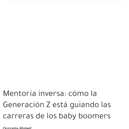
Mentoría inversa: cómo la
Generación Z está guiando las
carreras de los baby boomers
Oussama Ahmed