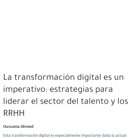
La transformación digital es un
imperativo: estrategias para
liderar el sector del talento y los
RRHH
Oussama Ahmed
Esta transformación digital es especialmente importante dada la actual