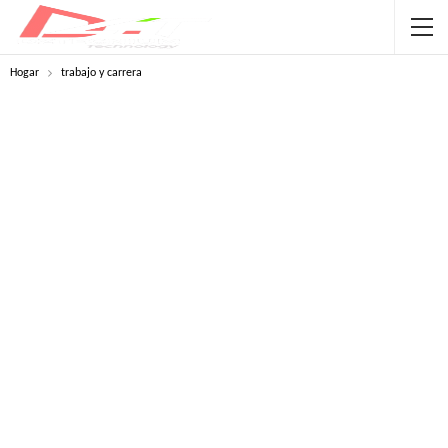
Hogar
trabajo y carrera