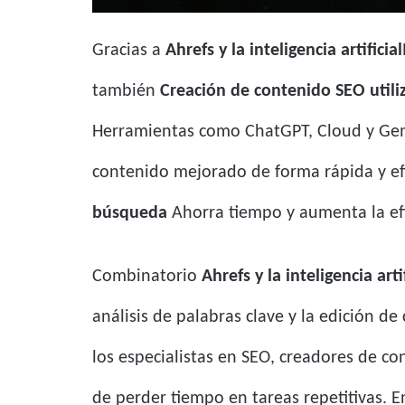
Gracias a
Ahrefs y la inteligencia artificial
también
Creación de contenido SEO utiliza
Herramientas como ChatGPT, Cloud y Gem
contenido mejorado de forma rápida y ef
búsqueda
Ahorra tiempo y aumenta la efi
Combinatorio
Ahrefs y la inteligencia artif
análisis de palabras clave y la edición d
los especialistas en SEO, creadores de co
de perder tiempo en tareas repetitivas. 