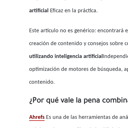
artificial
Eficaz en la práctica.
Este artículo no es genérico: encontrará 
creación de contenido y consejos sobre
utilizando inteligencia artificial
Independi
optimización de motores de búsqueda, apr
contenido.
¿Por qué vale la pena combinar
Ahrefs
Es una de las herramientas de aná