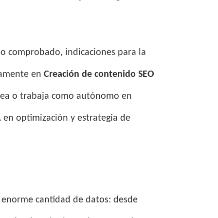
ajo comprobado, indicaciones para la
vamente en
Creación de contenido SEO
ínea o trabaja como autónomo en
 en optimización y estrategia de
a enorme cantidad de datos: desde