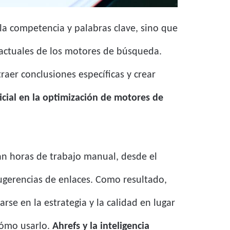
a competencia y palabras clave, sino que
actuales de los motores de búsqueda.
raer conclusiones específicas y crear
ificial en la optimización de motores de
n horas de trabajo manual, desde el
sugerencias de enlaces. Como resultado,
rse en la estrategia y la calidad en lugar
 cómo usarlo.
Ahrefs y la inteligencia