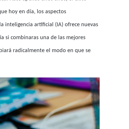
que hoy en día, los aspectos
 inteligencia artificial (IA) ofrece nuevas
ría si combinaras una de las mejores
iará radicalmente el modo en que se