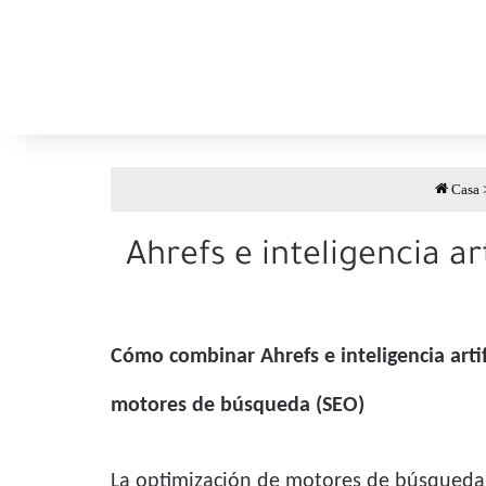
Casa
Ahrefs e inteligencia a
Cómo combinar Ahrefs e inteligencia artif
motores de búsqueda (SEO)
La optimización de motores de búsqueda 