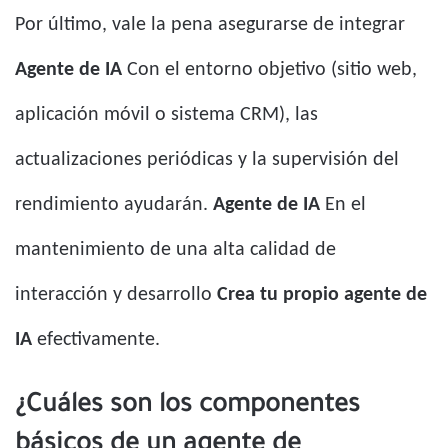
Por último, vale la pena asegurarse de integrar
Agente de IA
Con el entorno objetivo (sitio web,
aplicación móvil o sistema CRM), las
actualizaciones periódicas y la supervisión del
rendimiento ayudarán.
Agente de IA
En el
mantenimiento de una alta calidad de
interacción y desarrollo
Crea tu propio agente de
IA
efectivamente.
¿Cuáles son los componentes
básicos de un agente de