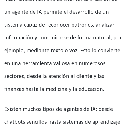
un agente de IA permite el desarrollo de un
sistema capaz de reconocer patrones, analizar
información y comunicarse de forma natural, por
ejemplo, mediante texto o voz. Esto lo convierte
en una herramienta valiosa en numerosos
sectores, desde la atención al cliente y las
finanzas hasta la medicina y la educación.
Existen muchos tipos de agentes de IA: desde
chatbots sencillos hasta sistemas de aprendizaje