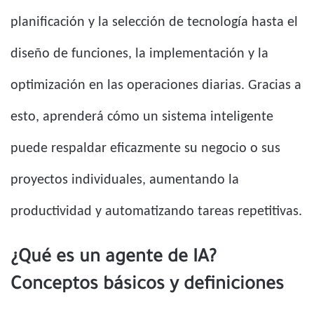
planificación y la selección de tecnología hasta el
diseño de funciones, la implementación y la
optimización en las operaciones diarias. Gracias a
esto, aprenderá cómo un sistema inteligente
puede respaldar eficazmente su negocio o sus
proyectos individuales, aumentando la
productividad y automatizando tareas repetitivas.
¿Qué es un agente de IA?
Conceptos básicos y definiciones