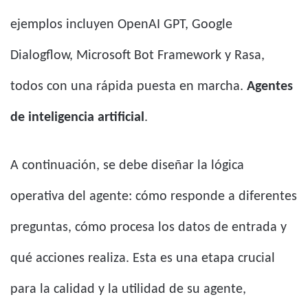
ejemplos incluyen OpenAI GPT, Google
Dialogflow, Microsoft Bot Framework y Rasa,
todos con una rápida puesta en marcha.
Agentes
de inteligencia artificial
.
A continuación, se debe diseñar la lógica
operativa del agente: cómo responde a diferentes
preguntas, cómo procesa los datos de entrada y
qué acciones realiza. Esta es una etapa crucial
para la calidad y la utilidad de su agente,