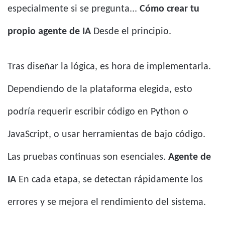
especialmente si se pregunta...
Cómo crear tu
propio agente de IA
Desde el principio.
Tras diseñar la lógica, es hora de implementarla.
Dependiendo de la plataforma elegida, esto
podría requerir escribir código en Python o
JavaScript, o usar herramientas de bajo código.
Las pruebas continuas son esenciales.
Agente de
IA
En cada etapa, se detectan rápidamente los
errores y se mejora el rendimiento del sistema.