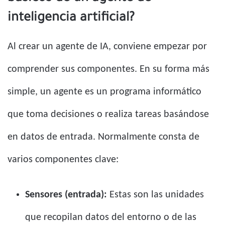
inteligencia artificial?
Al crear un agente de IA, conviene empezar por
comprender sus componentes. En su forma más
simple, un agente es un programa informático
que toma decisiones o realiza tareas basándose
en datos de entrada. Normalmente consta de
varios componentes clave:
Sensores (entrada):
Estas son las unidades
que recopilan datos del entorno o de las