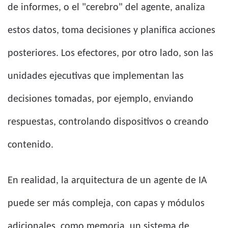
de informes, o el "cerebro" del agente, analiza
estos datos, toma decisiones y planifica acciones
posteriores. Los efectores, por otro lado, son las
unidades ejecutivas que implementan las
decisiones tomadas, por ejemplo, enviando
respuestas, controlando dispositivos o creando
contenido.
En realidad, la arquitectura de un agente de IA
puede ser más compleja, con capas y módulos
adicionales, como memoria, un sistema de