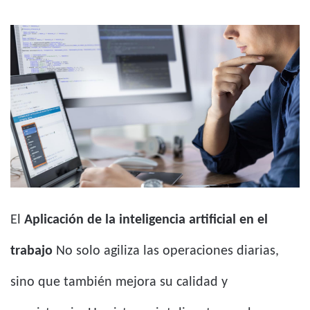
El
Aplicación de la inteligencia artificial en el
trabajo
No solo agiliza las operaciones diarias,
sino que también mejora su calidad y