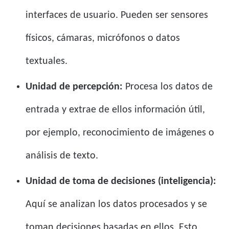
interfaces de usuario. Pueden ser sensores
físicos, cámaras, micrófonos o datos
textuales.
Unidad de percepción:
Procesa los datos de
entrada y extrae de ellos información útil,
por ejemplo, reconocimiento de imágenes o
análisis de texto.
Unidad de toma de decisiones (inteligencia):
Aquí se analizan los datos procesados ​​y se
toman decisiones basadas en ellos. Esto