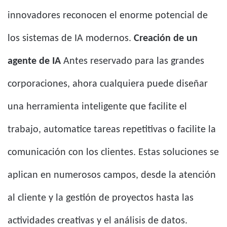
innovadores reconocen el enorme potencial de
los sistemas de IA modernos.
Creación de un
agente de IA
Antes reservado para las grandes
corporaciones, ahora cualquiera puede diseñar
una herramienta inteligente que facilite el
trabajo, automatice tareas repetitivas o facilite la
comunicación con los clientes. Estas soluciones se
aplican en numerosos campos, desde la atención
al cliente y la gestión de proyectos hasta las
actividades creativas y el análisis de datos.