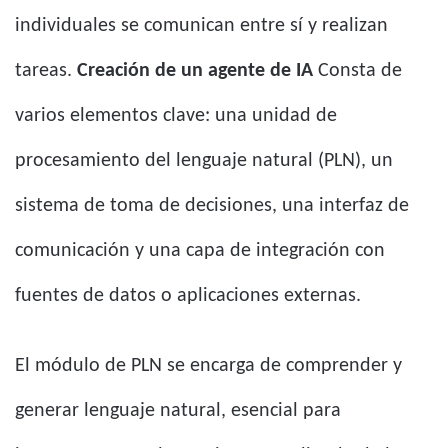
individuales se comunican entre sí y realizan
tareas.
Creación de un agente de IA
Consta de
varios elementos clave: una unidad de
procesamiento del lenguaje natural (PLN), un
sistema de toma de decisiones, una interfaz de
comunicación y una capa de integración con
fuentes de datos o aplicaciones externas.
El módulo de PLN se encarga de comprender y
generar lenguaje natural, esencial para