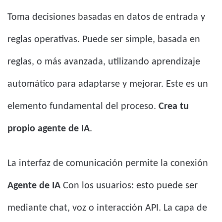
Toma decisiones basadas en datos de entrada y
reglas operativas. Puede ser simple, basada en
reglas, o más avanzada, utilizando aprendizaje
automático para adaptarse y mejorar. Este es un
elemento fundamental del proceso.
Crea tu
propio agente de IA
.
La interfaz de comunicación permite la conexión
Agente de IA
Con los usuarios: esto puede ser
mediante chat, voz o interacción API. La capa de