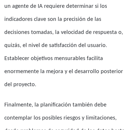
un agente de IA requiere determinar si los
indicadores clave son la precisión de las
decisiones tomadas, la velocidad de respuesta o,
quizás, el nivel de satisfacción del usuario.
Establecer objetivos mensurables facilita
enormemente la mejora y el desarrollo posterior
del proyecto.
Finalmente, la planificación también debe
contemplar los posibles riesgos y limitaciones,