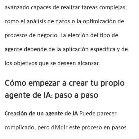
avanzado capaces de realizar tareas complejas,
como el análisis de datos o la optimización de
procesos de negocio. La elección del tipo de
agente depende de la aplicación específica y de
los objetivos que se deseen alcanzar.
Cómo empezar a crear tu propio
agente de IA: paso a paso
Creación de un agente de IA
Puede parecer
complicado, pero dividir este proceso en pasos