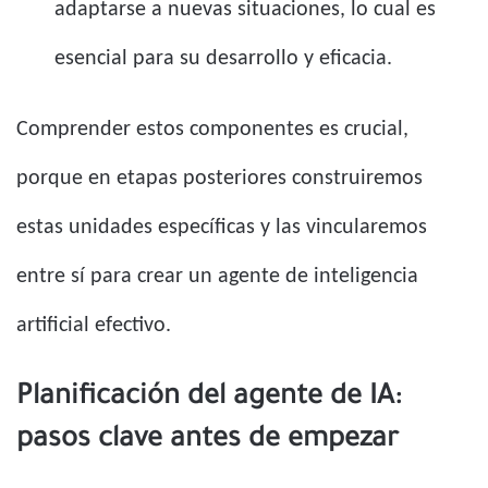
adaptarse a nuevas situaciones, lo cual es
esencial para su desarrollo y eficacia.
Comprender estos componentes es crucial,
porque en etapas posteriores construiremos
estas unidades específicas y las vincularemos
entre sí para crear un agente de inteligencia
artificial efectivo.
Planificación del agente de IA:
pasos clave antes de empezar