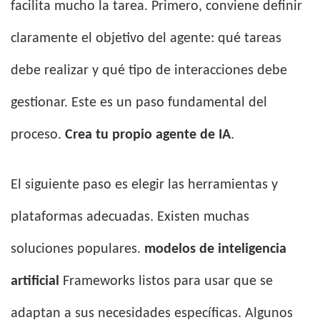
facilita mucho la tarea. Primero, conviene definir
claramente el objetivo del agente: qué tareas
debe realizar y qué tipo de interacciones debe
gestionar. Este es un paso fundamental del
proceso.
Crea tu propio agente de IA
.
El siguiente paso es elegir las herramientas y
plataformas adecuadas. Existen muchas
soluciones populares.
modelos de inteligencia
artificial
Frameworks listos para usar que se
adaptan a sus necesidades específicas. Algunos