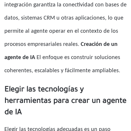
integración garantiza la conectividad con bases de
datos, sistemas CRM u otras aplicaciones, lo que
permite al agente operar en el contexto de los
procesos empresariales reales.
Creación de un
agente de IA
El enfoque es construir soluciones
coherentes, escalables y fácilmente ampliables.
Elegir las tecnologías y
herramientas para crear un agente
de IA
Elegir las tecnologías adecuadas es un paso