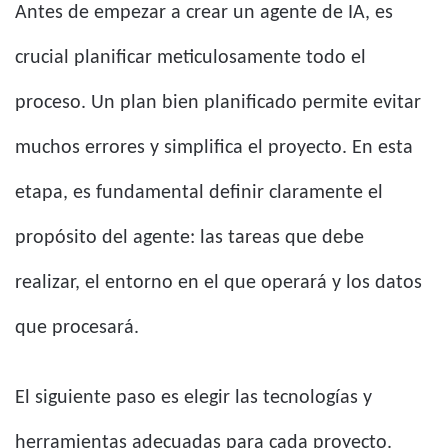
Antes de empezar a crear un agente de IA, es
crucial planificar meticulosamente todo el
proceso. Un plan bien planificado permite evitar
muchos errores y simplifica el proyecto. En esta
etapa, es fundamental definir claramente el
propósito del agente: las tareas que debe
realizar, el entorno en el que operará y los datos
que procesará.
El siguiente paso es elegir las tecnologías y
herramientas adecuadas para cada proyecto.