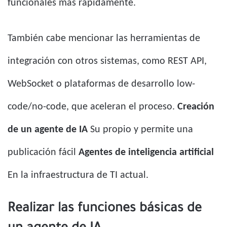
funcionales más rápidamente.
También cabe mencionar las herramientas de
integración con otros sistemas, como REST API,
WebSocket o plataformas de desarrollo low-
code/no-code, que aceleran el proceso.
Creación
de un agente de IA
Su propio y permite una
publicación fácil
Agentes de inteligencia artificial
En la infraestructura de TI actual.
Realizar las funciones básicas de