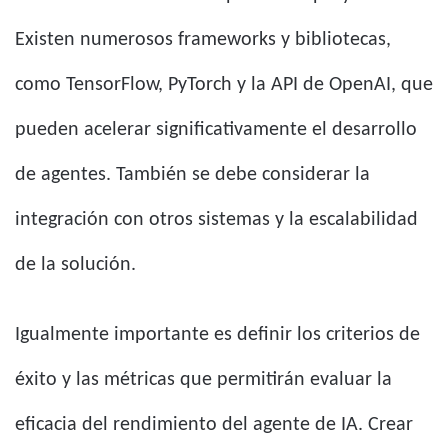
Existen numerosos frameworks y bibliotecas,
como TensorFlow, PyTorch y la API de OpenAI, que
pueden acelerar significativamente el desarrollo
de agentes. También se debe considerar la
integración con otros sistemas y la escalabilidad
de la solución.
Igualmente importante es definir los criterios de
éxito y las métricas que permitirán evaluar la
eficacia del rendimiento del agente de IA. Crear