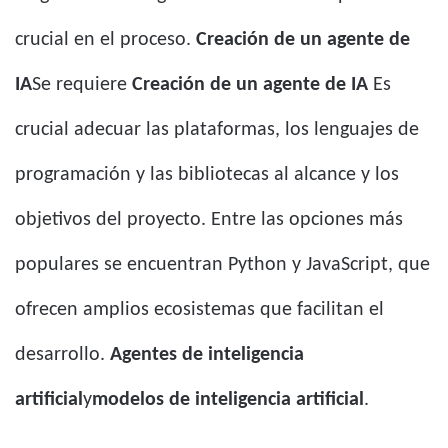
crucial en el proceso.
Creación de un agente de
IA
Se requiere
Creación de un agente de IA
Es
crucial adecuar las plataformas, los lenguajes de
programación y las bibliotecas al alcance y los
objetivos del proyecto. Entre las opciones más
populares se encuentran Python y JavaScript, que
ofrecen amplios ecosistemas que facilitan el
desarrollo.
Agentes de inteligencia
artificial
y
modelos de inteligencia artificial
.