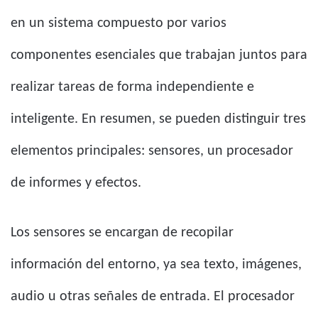
en un sistema compuesto por varios
componentes esenciales que trabajan juntos para
realizar tareas de forma independiente e
inteligente. En resumen, se pueden distinguir tres
elementos principales: sensores, un procesador
de informes y efectos.
Los sensores se encargan de recopilar
información del entorno, ya sea texto, imágenes,
audio u otras señales de entrada. El procesador