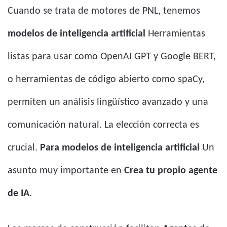
Cuando se trata de motores de PNL, tenemos
modelos de inteligencia artificial
Herramientas
listas para usar como OpenAI GPT y Google BERT,
o herramientas de código abierto como spaCy,
permiten un análisis lingüístico avanzado y una
comunicación natural. La elección correcta es
crucial.
Para modelos de inteligencia artificial
Un
asunto muy importante en
Crea tu propio agente
de IA
.