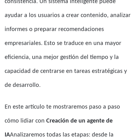
consistencia. Un sistema inteligente puede
ayudar a los usuarios a crear contenido, analizar
informes o preparar recomendaciones
empresariales. Esto se traduce en una mayor
eficiencia, una mejor gestión del tiempo y la
capacidad de centrarse en tareas estratégicas y
de desarrollo.
En este artículo te mostraremos paso a paso
cómo lidiar con
Creación de un agente de
IA
Analizaremos todas las etapas: desde la