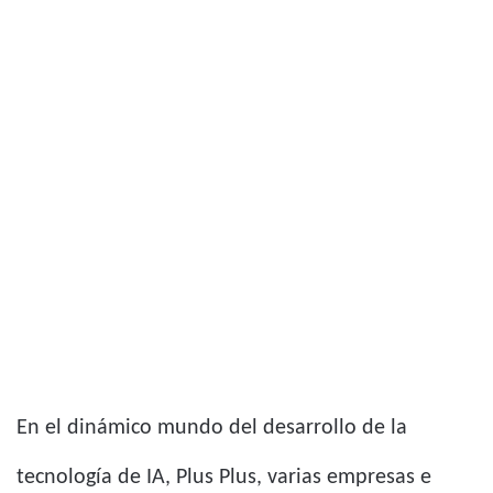
En el dinámico mundo del desarrollo de la
tecnología de IA, Plus Plus, varias empresas e