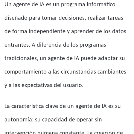
Un agente de IA es un programa informático
diseñado para tomar decisiones, realizar tareas
de forma independiente y aprender de los datos
entrantes. A diferencia de los programas
tradicionales, un agente de IA puede adaptar su
comportamiento a las circunstancias cambiantes
y a las expectativas del usuario.
La característica clave de un agente de IA es su
autonomía: su capacidad de operar sin
intervención humana constante. La creación de