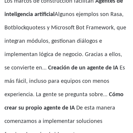
Los marcos de construcción facilitan
Agentes de
inteligencia artificial
Algunos ejemplos son Rasa,
Botblockquotess y Microsoft Bot Framework, que
integran módulos, gestionan diálogos e
implementan lógica de negocio. Gracias a ellos,
se convierte en...
Creación de un agente de IA
Es
más fácil, incluso para equipos con menos
experiencia. La gente se pregunta sobre...
Cómo
crear su propio agente de IA
De esta manera
comenzamos a implementar soluciones