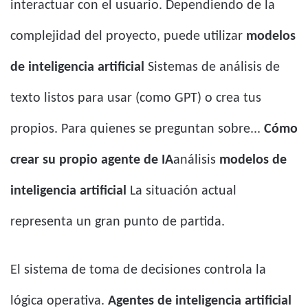
interactuar con el usuario. Dependiendo de la
complejidad del proyecto, puede utilizar
modelos
de inteligencia artificial
Sistemas de análisis de
texto listos para usar (como GPT) o crea tus
propios. Para quienes se preguntan sobre...
Cómo
crear su propio agente de IA
análisis
modelos de
inteligencia artificial
La situación actual
representa un gran punto de partida.
El sistema de toma de decisiones controla la
lógica operativa.
Agentes de inteligencia artificial