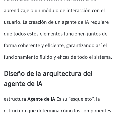
aprendizaje o un módulo de interacción con el
usuario. La creación de un agente de IA requiere
que todos estos elementos funcionen juntos de
forma coherente y eficiente, garantizando así el
funcionamiento fluido y eficaz de todo el sistema.
Diseño de la arquitectura del
agente de IA
estructura
Agente de IA
Es su “esqueleto”, la
estructura que determina cómo los componentes