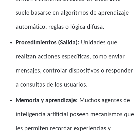
suele basarse en algoritmos de aprendizaje
automático, reglas o lógica difusa.
Procedimientos (Salida):
Unidades que
realizan acciones específicas, como enviar
mensajes, controlar dispositivos o responder
a consultas de los usuarios.
Memoria y aprendizaje:
Muchos agentes de
inteligencia artificial poseen mecanismos que
les permiten recordar experiencias y