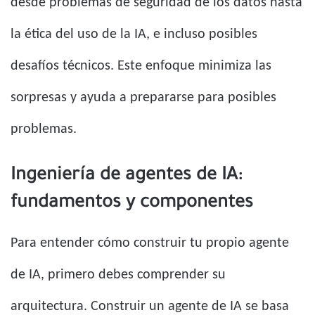
desde problemas de seguridad de los datos hasta
la ética del uso de la IA, e incluso posibles
desafíos técnicos. Este enfoque minimiza las
sorpresas y ayuda a prepararse para posibles
problemas.
Ingeniería de agentes de IA:
fundamentos y componentes
Para entender cómo construir tu propio agente
de IA, primero debes comprender su
arquitectura. Construir un agente de IA se basa