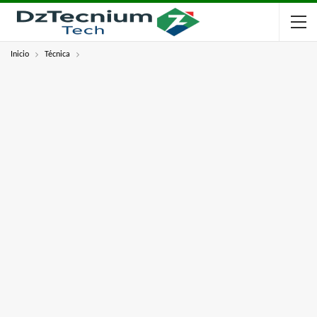
Inicio
Técnica