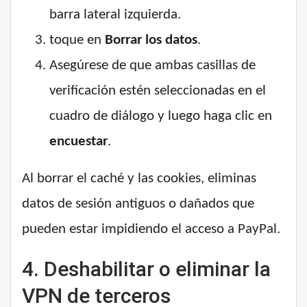
barra lateral izquierda.
toque en
Borrar los datos
.
Asegúrese de que ambas casillas de
verificación estén seleccionadas en el
cuadro de diálogo y luego haga clic en
encuestar
.
Al borrar el caché y las cookies, eliminas
datos de sesión antiguos o dañados que
pueden estar impidiendo el acceso a PayPal.
4. Deshabilitar o eliminar la
VPN de terceros