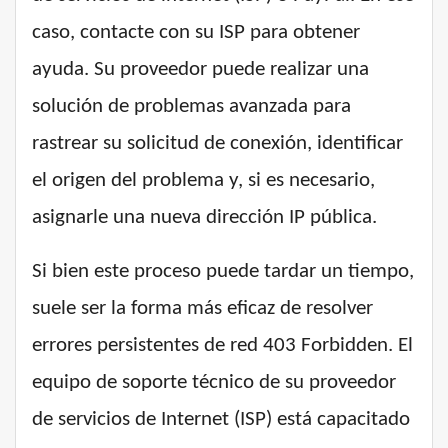
caso, contacte con su ISP para obtener
ayuda. Su proveedor puede realizar una
solución de problemas avanzada para
rastrear su solicitud de conexión, identificar
el origen del problema y, si es necesario,
asignarle una nueva dirección IP pública.
Si bien este proceso puede tardar un tiempo,
suele ser la forma más eficaz de resolver
errores persistentes de red 403 Forbidden. El
equipo de soporte técnico de su proveedor
de servicios de Internet (ISP) está capacitado