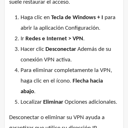
suele restaurar el acceso.
Haga clic en
Tecla de Windows + I
para
abrir la aplicación Configuración.
Ir
Redes e Internet > VPN
.
Hacer clic
Desconectar
Además de su
conexión VPN activa.
Para eliminar completamente la VPN,
haga clic en el ícono.
Flecha hacia
abajo
.
Localizar
Eliminar
Opciones adicionales.
Desconectar o eliminar su VPN ayuda a