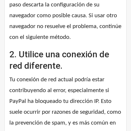
paso descarta la configuración de su
navegador como posible causa. Si usar otro
navegador no resuelve el problema, continúe
con el siguiente método.
2. Utilice una conexión de
red diferente.
Tu conexión de red actual podría estar
contribuyendo al error, especialmente si
PayPal ha bloqueado tu dirección IP. Esto
suele ocurrir por razones de seguridad, como
la prevención de spam, y es más común en