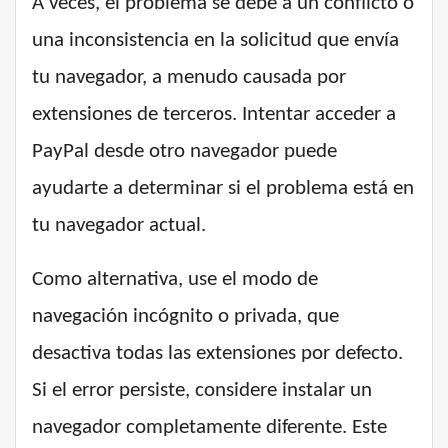
A veces, el problema se debe a un conflicto o
una inconsistencia en la solicitud que envía
tu navegador, a menudo causada por
extensiones de terceros. Intentar acceder a
PayPal desde otro navegador puede
ayudarte a determinar si el problema está en
tu navegador actual.
Como alternativa, use el modo de
navegación incógnito o privada, que
desactiva todas las extensiones por defecto.
Si el error persiste, considere instalar un
navegador completamente diferente. Este