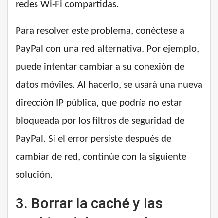
redes Wi-Fi compartidas.
Para resolver este problema, conéctese a
PayPal con una red alternativa. Por ejemplo,
puede intentar cambiar a su conexión de
datos móviles. Al hacerlo, se usará una nueva
dirección IP pública, que podría no estar
bloqueada por los filtros de seguridad de
PayPal. Si el error persiste después de
cambiar de red, continúe con la siguiente
solución.
3. Borrar la caché y las