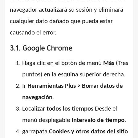
navegador actualizará su sesión y eliminará
cualquier dato dañado que pueda estar
causando el error.
3.1. Google Chrome
Haga clic en el botón de menú
Más
(Tres
puntos) en la esquina superior derecha.
Ir
Herramientas Plus > Borrar datos de
navegación
.
Localizar
todos los tiempos
Desde el
menú desplegable
Intervalo de tiempo
.
garrapata
Cookies y otros datos del sitio