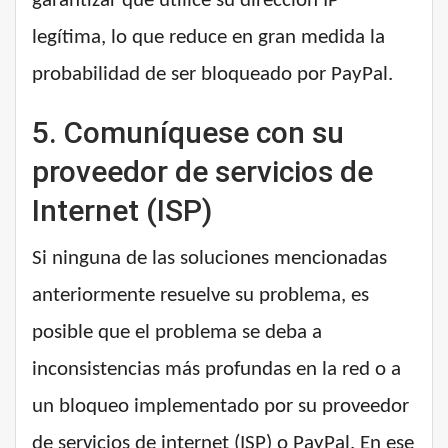
garantizar que utilice su dirección IP
legítima, lo que reduce en gran medida la
probabilidad de ser bloqueado por PayPal.
5. Comuníquese con su
proveedor de servicios de
Internet (ISP)
Si ninguna de las soluciones mencionadas
anteriormente resuelve su problema, es
posible que el problema se deba a
inconsistencias más profundas en la red o a
un bloqueo implementado por su proveedor
de servicios de internet (ISP) o PayPal. En ese