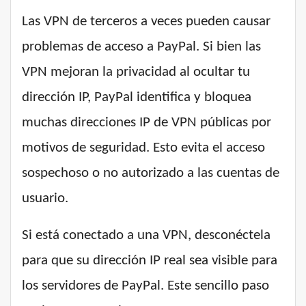
Las VPN de terceros a veces pueden causar
problemas de acceso a PayPal. Si bien las
VPN mejoran la privacidad al ocultar tu
dirección IP, PayPal identifica y bloquea
muchas direcciones IP de VPN públicas por
motivos de seguridad. Esto evita el acceso
sospechoso o no autorizado a las cuentas de
usuario.
Si está conectado a una VPN, desconéctela
para que su dirección IP real sea visible para
los servidores de PayPal. Este sencillo paso