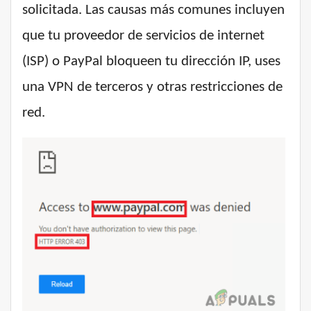
solicitada. Las causas más comunes incluyen
que tu proveedor de servicios de internet
(ISP) o PayPal bloqueen tu dirección IP, uses
una VPN de terceros y otras restricciones de
red.