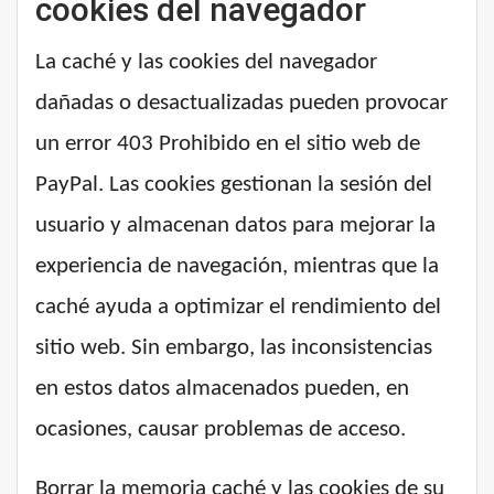
cookies del navegador
La caché y las cookies del navegador
dañadas o desactualizadas pueden provocar
un error 403 Prohibido en el sitio web de
PayPal. Las cookies gestionan la sesión del
usuario y almacenan datos para mejorar la
experiencia de navegación, mientras que la
caché ayuda a optimizar el rendimiento del
sitio web. Sin embargo, las inconsistencias
en estos datos almacenados pueden, en
ocasiones, causar problemas de acceso.
Borrar la memoria caché y las cookies de su