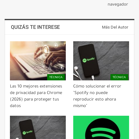
navegador
QUIZÁS TE INTERESE
Más Del Autor
TÉCNICA
TÉCNICA
Las 10 mejores extensiones
Cómo solucionar el error
de privacidad para Chrome
"Spotify no puede
(2026) para proteger tus
reproducir esto ahora
datos
mismo"