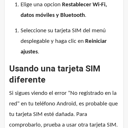
Elige una opcion
Restablecer Wi-Fi,
datos móviles y Bluetooth
.
Seleccione su tarjeta SIM del menú
desplegable y haga clic en
Reiniciar
ajustes
.
Usando una tarjeta SIM
diferente
Si sigues viendo el error "No registrado en la
red" en tu teléfono Android, es probable que
tu tarjeta SIM esté dañada. Para
comprobarlo, prueba a usar otra tarjeta SIM.