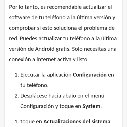
Por lo tanto, es recomendable actualizar el
software de tu teléfono a la última versión y
comprobar si esto soluciona el problema de
red. Puedes actualizar tu teléfono a la última
versión de Android gratis. Solo necesitas una
conexión a internet activa y listo.
Ejecutar la aplicación
Configuración
en
tu teléfono.
Desplácese hacia abajo en el menú
Configuración y toque en
System
.
toque en
Actualizaciones del sistema