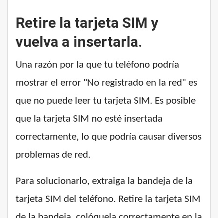
Retire la tarjeta SIM y
vuelva a insertarla.
Una razón por la que tu teléfono podría
mostrar el error "No registrado en la red" es
que no puede leer tu tarjeta SIM. Es posible
que la tarjeta SIM no esté insertada
correctamente, lo que podría causar diversos
problemas de red.
Para solucionarlo, extraiga la bandeja de la
tarjeta SIM del teléfono. Retire la tarjeta SIM
de la bandeja, colóquela correctamente en la