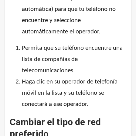
automática) para que tu teléfono no
encuentre y seleccione
automáticamente el operador.
Permita que su teléfono encuentre una
lista de compañías de
telecomunicaciones.
Haga clic en su operador de telefonía
móvil en la lista y su teléfono se
conectará a ese operador.
Cambiar el tipo de red
preferido