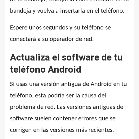
bandeja y vuelva a insertarla en el teléfono.
Espere unos segundos y su teléfono se
conectará a su operador de red.
Actualiza el software de tu
teléfono Android
Si usas una versión antigua de Android en tu
teléfono, esta podría ser la causa del
problema de red. Las versiones antiguas de
software suelen contener errores que se
corrigen en las versiones más recientes.