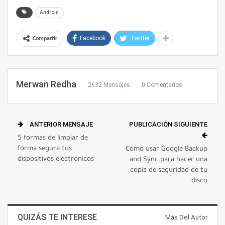
Android
Facebook
Twitter
Compartir
Merwan Redha
2632 Mensajes
0 Comentarios
ANTERIOR MENSAJE
PUBLICACIÓN SIGUIENTE
5 formas de limpiar de
forma segura tus
Cómo usar Google Backup
dispositivos electrónicos
and Sync para hacer una
copia de seguridad de tu
disco
QUIZÁS TE INTERESE
Más Del Autor