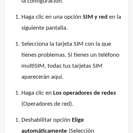
la configuración.
Haga clic en una opción
SIM y red
en la
siguiente pantalla.
Selecciona la tarjeta SIM con la que
tienes problemas. Si tienes un teléfono
multiSIM, todas tus tarjetas SIM
aparecerán aquí.
Haga clic en
Los operadores de redes
(Operadores de red).
Deshabilitar opción
Elige
automáticamente
(Selección