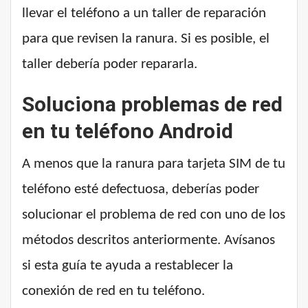
llevar el teléfono a un taller de reparación
para que revisen la ranura. Si es posible, el
taller debería poder repararla.
Soluciona problemas de red
en tu teléfono Android
A menos que la ranura para tarjeta SIM de tu
teléfono esté defectuosa, deberías poder
solucionar el problema de red con uno de los
métodos descritos anteriormente. Avísanos
si esta guía te ayuda a restablecer la
conexión de red en tu teléfono.