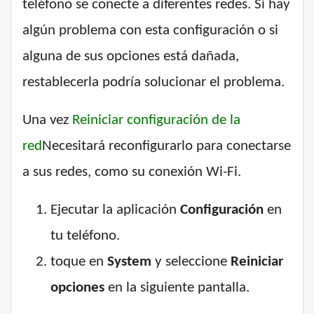
teléfono se conecte a diferentes redes. Si hay
algún problema con esta configuración o si
alguna de sus opciones está dañada,
restablecerla podría solucionar el problema.
Una vez
Reiniciar configuración de la
red
Necesitará reconfigurarlo para conectarse
a sus redes, como su conexión Wi-Fi.
Ejecutar la aplicación
Configuración
en
tu teléfono.
toque en
System
y seleccione
Reiniciar
opciones
en la siguiente pantalla.