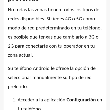
No todas las zonas tienen todos los tipos de
redes disponibles. Si tienes 4G o 5G como
modo de red predeterminado en tu teléfono,
es posible que tengas que cambiarlo a 3G o
2G para conectarte con tu operador en tu
zona actual.
Su teléfono Android le ofrece la opción de
seleccionar manualmente su tipo de red
preferido.
Acceder a la aplicación
Configuración
en
tu teléfono.