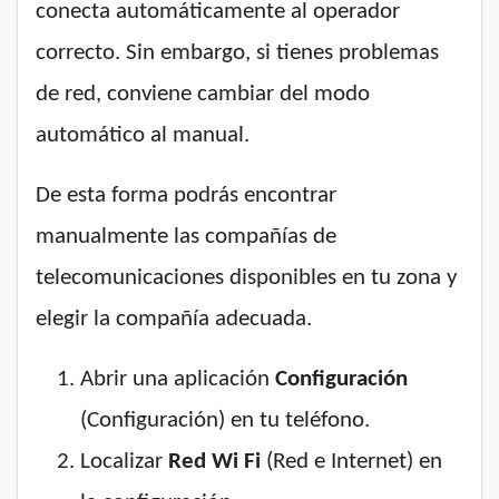
conecta automáticamente al operador
correcto. Sin embargo, si tienes problemas
de red, conviene cambiar del modo
automático al manual.
De esta forma podrás encontrar
manualmente las compañías de
telecomunicaciones disponibles en tu zona y
elegir la compañía adecuada.
Abrir una aplicación
Configuración
(Configuración) en tu teléfono.
Localizar
Red Wi Fi
(Red e Internet) en