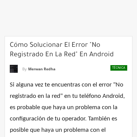
Cómo Solucionar El Error "No
Registrado En La Red" En Android
TÉCNICA
By
Merwan Redha
Si alguna vez te encuentras con el error "No
registrado en la red" en tu teléfono Android,
es probable que haya un problema con la
configuración de tu operador. También es
posible que haya un problema con el