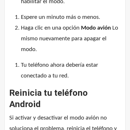
habilitar el modo.
Espere un minuto más o menos.
Haga clic en una opción
Modo avión
Lo
mismo nuevamente para apagar el
modo.
Tu teléfono ahora debería estar
conectado a tu red.
Reinicia tu teléfono
Android
Si activar y desactivar el modo avión no
soluciona el problema, reinicia el teléfono y