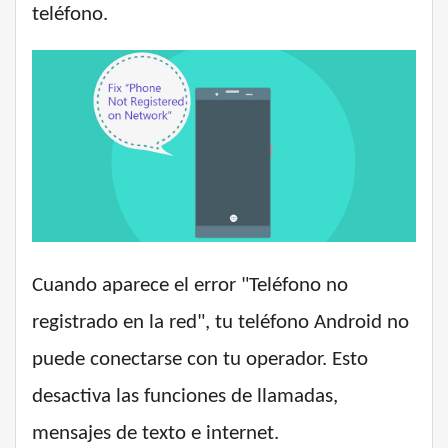
teléfono.
Cuando aparece el error "Teléfono no
registrado en la red", tu teléfono Android no
puede conectarse con tu operador. Esto
desactiva las funciones de llamadas,
mensajes de texto e internet.