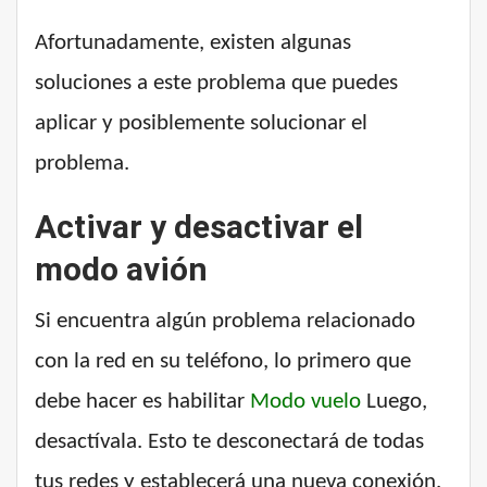
Afortunadamente, existen algunas
soluciones a este problema que puedes
aplicar y posiblemente solucionar el
problema.
Activar y desactivar el
modo avión
Si encuentra algún problema relacionado
con la red en su teléfono, lo primero que
debe hacer es habilitar
Modo vuelo
Luego,
desactívala. Esto te desconectará de todas
tus redes y establecerá una nueva conexión.