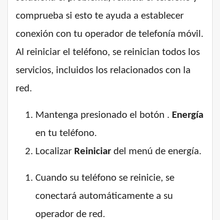
comprueba si esto te ayuda a establecer
conexión con tu operador de telefonía móvil.
Al reiniciar el teléfono, se reinician todos los
servicios, incluidos los relacionados con la
red.
Mantenga presionado el botón .
Energía
en tu teléfono.
Localizar
Reiniciar
del menú de energía.
Cuando su teléfono se reinicie, se
conectará automáticamente a su
operador de red.