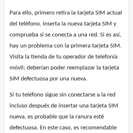
Para ello, primero retira la tarjeta SIM actual
del teléfono. Inserta la nueva tarjeta SIM y
comprueba si se conecta a una red. Si es así,
hay un problema con la primera tarjeta SIM.
Visita la tienda de tu operador de telefonía
móvil; deberían poder reemplazar la tarjeta
SIM defectuosa por una nueva.
Si tu teléfono sigue sin conectarse a la red
incluso después de insertar una tarjeta SIM
nueva, es probable que la ranura esté
defectuosa. En este caso, es recomendable