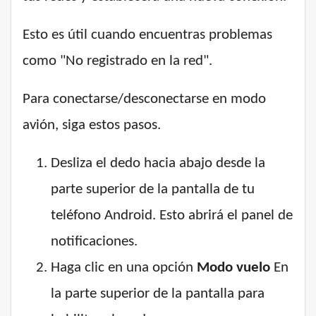
Esto es útil cuando encuentras problemas
como "No registrado en la red".
Para conectarse/desconectarse en modo
avión, siga estos pasos.
Desliza el dedo hacia abajo desde la
parte superior de la pantalla de tu
teléfono Android. Esto abrirá el panel de
notificaciones.
Haga clic en una opción
Modo vuelo
En
la parte superior de la pantalla para