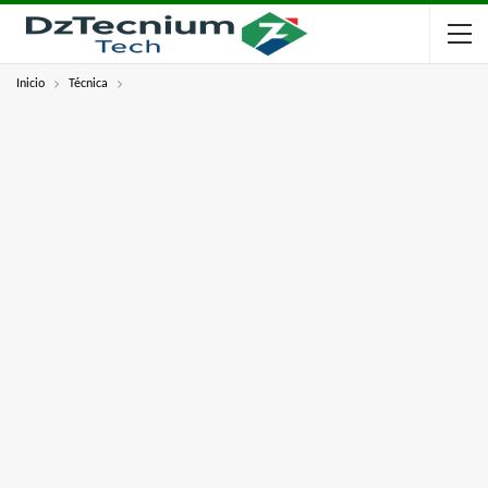
Inicio
Técnica