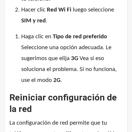
Hacer clic
Red Wi Fi
luego seleccione
SIM y red
.
Haga clic en
Tipo de red preferido
Seleccione una opción adecuada. Le
sugerimos que elija
3G
Vea si eso
soluciona el problema. Si no funciona,
use el modo
2G
.
Reiniciar configuración de
la red
La configuración de red permite que tu