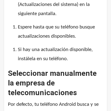
(Actualizaciones del sistema) en la
siguiente pantalla.
Espere hasta que su teléfono busque
actualizaciones disponibles.
Si hay una actualización disponible,
instálela en su teléfono.
Seleccionar manualmente
la empresa de
telecomunicaciones
Por defecto, tu teléfono Android busca y se