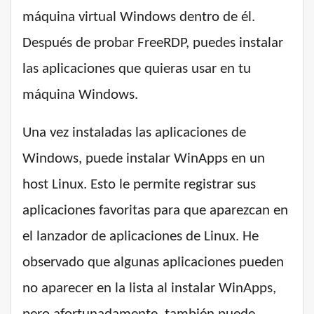
máquina virtual Windows dentro de él.
Después de probar FreeRDP, puedes instalar
las aplicaciones que quieras usar en tu
máquina Windows.
Una vez instaladas las aplicaciones de
Windows, puede instalar WinApps en un
host Linux. Esto le permite registrar sus
aplicaciones favoritas para que aparezcan en
el lanzador de aplicaciones de Linux. He
observado que algunas aplicaciones pueden
no aparecer en la lista al instalar WinApps,