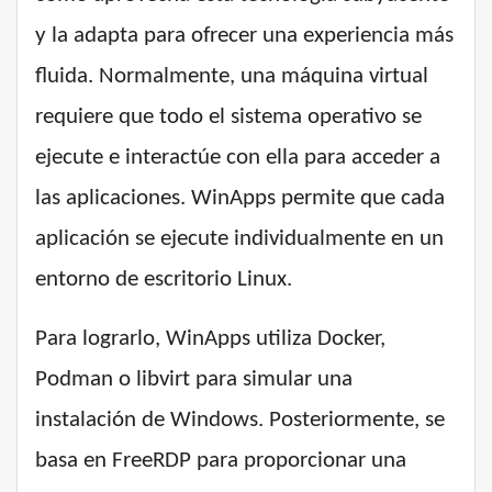
y la adapta para ofrecer una experiencia más
fluida. Normalmente, una máquina virtual
requiere que todo el sistema operativo se
ejecute e interactúe con ella para acceder a
las aplicaciones. WinApps permite que cada
aplicación se ejecute individualmente en un
entorno de escritorio Linux.
Para lograrlo, WinApps utiliza Docker,
Podman o libvirt para simular una
instalación de Windows. Posteriormente, se
basa en FreeRDP para proporcionar una