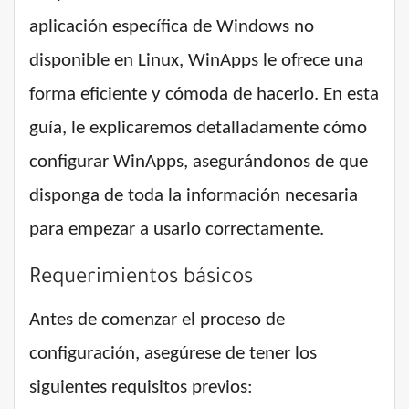
aplicación específica de Windows no
disponible en Linux, WinApps le ofrece una
forma eficiente y cómoda de hacerlo. En esta
guía, le explicaremos detalladamente cómo
configurar WinApps, asegurándonos de que
disponga de toda la información necesaria
para empezar a usarlo correctamente.
Requerimientos básicos
Antes de comenzar el proceso de
configuración, asegúrese de tener los
siguientes requisitos previos: