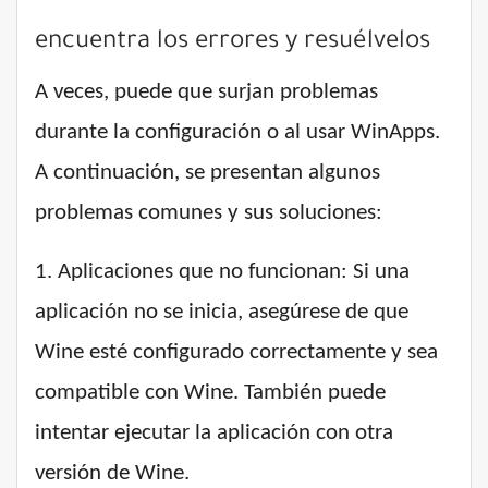
encuentra los errores y resuélvelos
A veces, puede que surjan problemas
durante la configuración o al usar WinApps.
A continuación, se presentan algunos
problemas comunes y sus soluciones:
1. Aplicaciones que no funcionan: Si una
aplicación no se inicia, asegúrese de que
Wine esté configurado correctamente y sea
compatible con Wine. También puede
intentar ejecutar la aplicación con otra
versión de Wine.