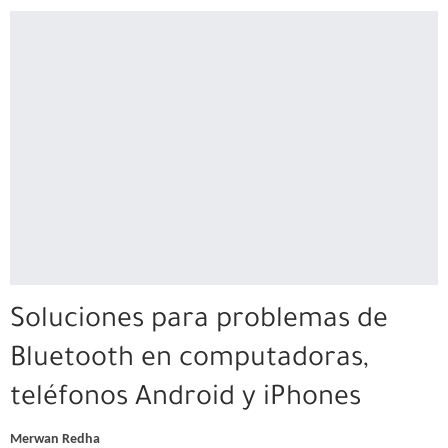
Soluciones para problemas de
Bluetooth en computadoras,
teléfonos Android y iPhones
Merwan Redha