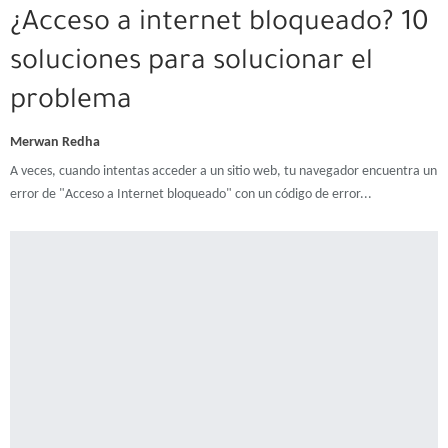
¿Acceso a internet bloqueado? 10
soluciones para solucionar el
problema
Merwan Redha
A veces, cuando intentas acceder a un sitio web, tu navegador encuentra un
error de "Acceso a Internet bloqueado" con un código de error...