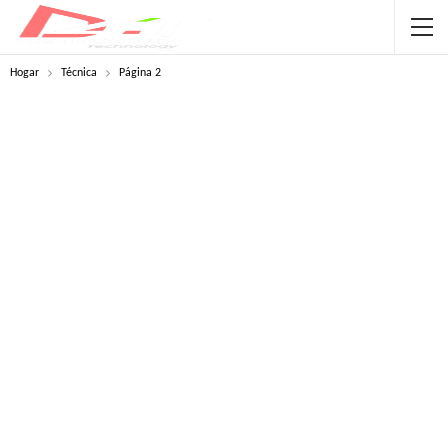
Hogar
Técnica
Página 2