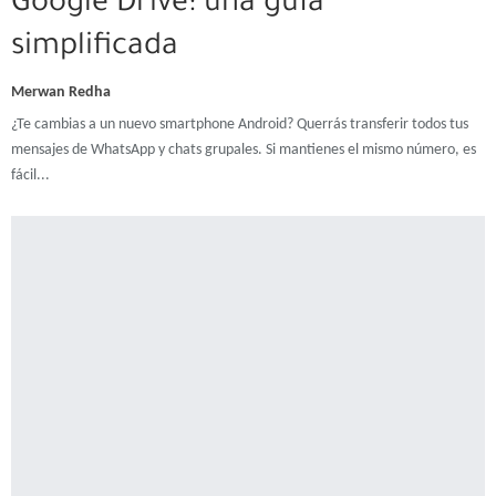
Google Drive: una guía
simplificada
Merwan Redha
¿Te cambias a un nuevo smartphone Android? Querrás transferir todos tus
mensajes de WhatsApp y chats grupales. Si mantienes el mismo número, es
fácil...