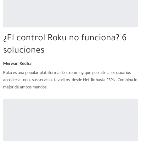
¿El control Roku no funciona? 6
soluciones
Merwan Redha
Roku es una popular plataforma de streaming que permite a los usuarios
acceder a todos sus servicios favoritos, desde Netflix hasta ESPN. Combina lo
mejor de ambos mundos:…