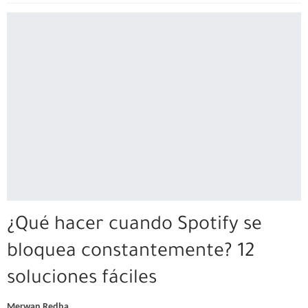
¿Qué hacer cuando Spotify se
bloquea constantemente? 12
soluciones fáciles
Merwan Redha