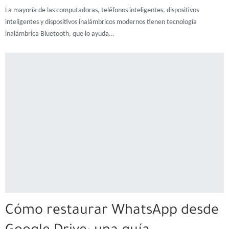
La mayoría de las computadoras, teléfonos inteligentes, dispositivos
inteligentes y dispositivos inalámbricos modernos tienen tecnología
inalámbrica Bluetooth, que lo ayuda…
Cómo restaurar WhatsApp desde