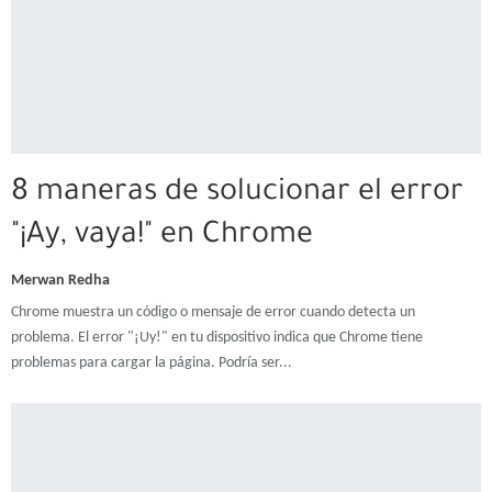
8 maneras de solucionar el error
"¡Ay, vaya!" en Chrome
Merwan Redha
Chrome muestra un código o mensaje de error cuando detecta un
problema. El error "¡Uy!" en tu dispositivo indica que Chrome tiene
problemas para cargar la página. Podría ser...