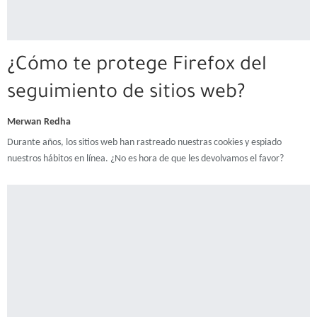
¿Cómo te protege Firefox del
seguimiento de sitios web?
Merwan Redha
Durante años, los sitios web han rastreado nuestras cookies y espiado
nuestros hábitos en línea. ¿No es hora de que les devolvamos el favor?