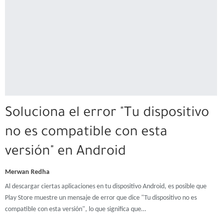
Soluciona el error "Tu dispositivo
no es compatible con esta
versión" en Android
Merwan Redha
Al descargar ciertas aplicaciones en tu dispositivo Android, es posible que
Play Store muestre un mensaje de error que dice "Tu dispositivo no es
compatible con esta versión", lo que significa que…