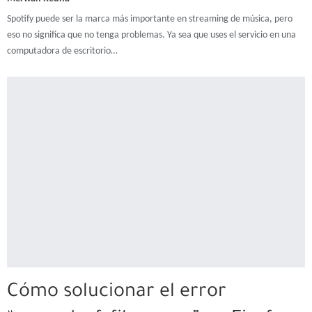
Spotify puede ser la marca más importante en streaming de música, pero
eso no significa que no tenga problemas. Ya sea que uses el servicio en una
computadora de escritorio…
Cómo solucionar el error