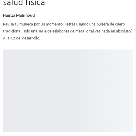
salud física
Hamza Mahmoud
Revisa tu muñeca por un momento: ¿estás usando una pulsera de cuero
tradicional, solo una serie de eslabones de metal o tal vez nada en absoluto?
A la luz del desarrollo
...