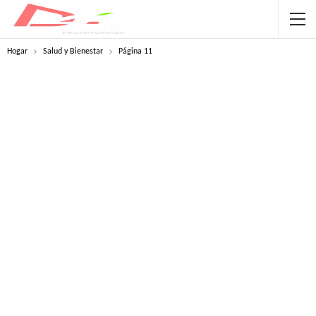
Hogar
Salud y Bienestar
Página 11