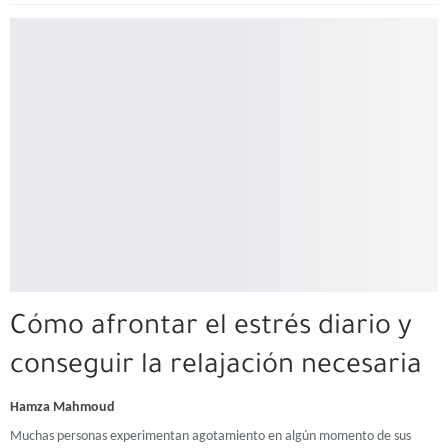
Cómo afrontar el estrés diario y
conseguir la relajación necesaria
Hamza Mahmoud
Muchas personas experimentan agotamiento en algún momento de sus