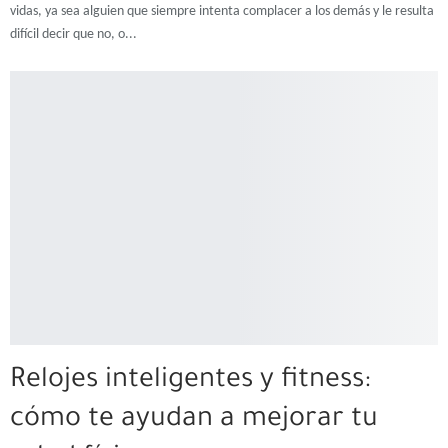
vidas, ya sea alguien que siempre intenta complacer a los demás y le resulta
difícil decir que no, o
...
Relojes inteligentes y fitness:
cómo te ayudan a mejorar tu