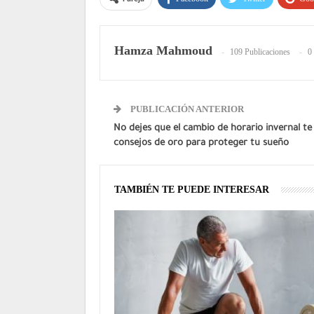
Hamza Mahmoud
109 Publicaciones
0
PUBLICACIÓN ANTERIOR
No dejes que el cambio de horario invernal te 
consejos de oro para proteger tu sueño
TAMBIÉN TE PUEDE INTERESAR