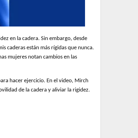
rigidez en la cadera. Sin embargo, desde
mis caderas están más rígidas que nunca.
as mujeres notan cambios en las
ara hacer ejercicio. En el video, Mirch
lidad de la cadera y aliviar la rigidez.