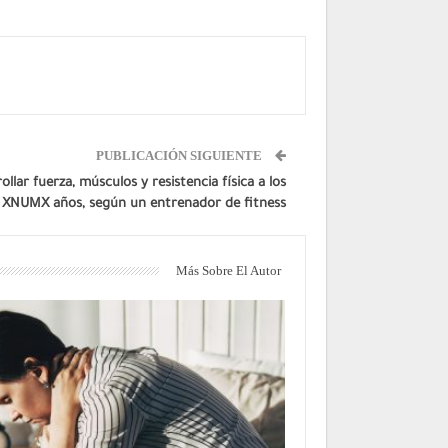
PUBLICACIÓN SIGUIENTE
ollar fuerza, músculos y resistencia física a los
XNUMX años, según un entrenador de fitness
Más Sobre El Autor