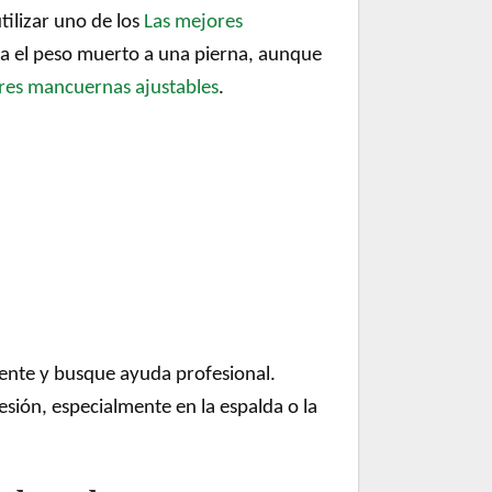
tilizar uno de los
Las mejores
ra el peso muerto a una pierna, aunque
res mancuernas ajustables
.
amente y busque ayuda profesional.
sión, especialmente en la espalda o la