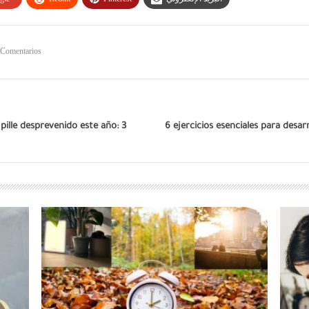
 Comentarios
pille desprevenido este año: 3
6 ejercicios esenciales para desarr