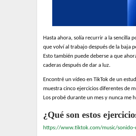
Hasta ahora, solía recurrir a la sencilla 
que volví al trabajo después de la baja
Esto también puede deberse a que ahor
caderas después de dar a luz.
Encontré un vídeo en TikTok de un estudi
muestra cinco ejercicios diferentes de mo
Los probé durante un mes y nunca me he
¿Qué son estos ejercicio
https://www.tiktok.com/music/sonido