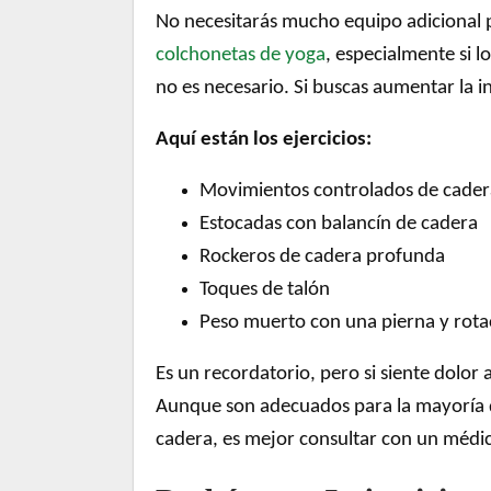
No necesitarás mucho equipo adicional pa
colchonetas de yoga
, especialmente si 
no es necesario. Si buscas aumentar la 
Aquí están los ejercicios:
Movimientos controlados de cader
Estocadas con balancín de cadera
Rockeros de cadera profunda
Toques de talón
Peso muerto con una pierna y rota
Es un recordatorio, pero si siente dolor
Aunque son adecuados para la mayoría de 
cadera, es mejor consultar con un médic