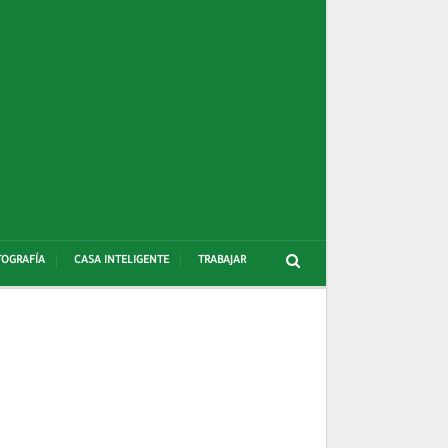
OGRAFÍA
CASA INTELIGENTE
TRABAJAR