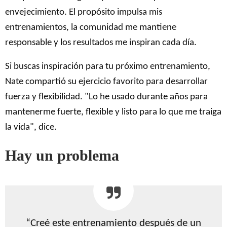
envejecimiento. El propósito impulsa mis
entrenamientos, la comunidad me mantiene
responsable y los resultados me inspiran cada día.
Si buscas inspiración para tu próximo entrenamiento,
Nate compartió su ejercicio favorito para desarrollar
fuerza y ​​flexibilidad. "Lo he usado durante años para
mantenerme fuerte, flexible y listo para lo que me traiga
la vida", dice.
Hay un problema
“Creé este entrenamiento después de un