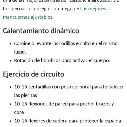
una de las mejores bandas de resistencia alrededor de
tus piernas o conseguir un juego de
Las mejores
mancuernas ajustables
.
Calentamiento dinámico
Camine o levante las rodillas en alto en el mismo
lugar.
Rotación de hombros para activar el cuerpo.
Ejercicio de circuito
10-15 sentadillas con peso corporal para fortalecer
las piernas
10-15 flexiones de pared para pecho, brazos y
core
10-15 flexores de cadera para proteger la espalda