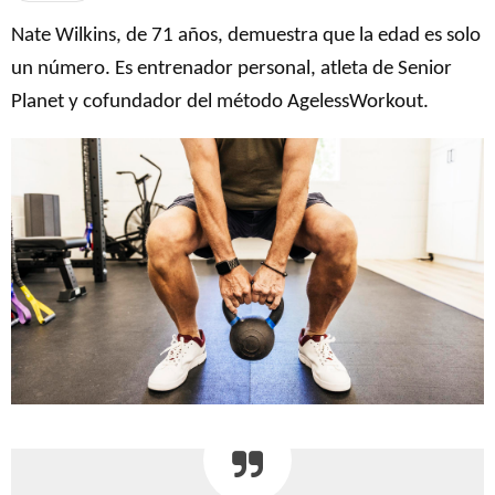
Nate Wilkins, de 71 años, demuestra que la edad es solo
un número. Es entrenador personal, atleta de Senior
Planet y cofundador del método AgelessWorkout.