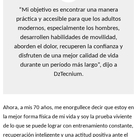
“Mi objetivo es encontrar una manera
práctica y accesible para que los adultos
modernos, especialmente los hombres,
desarrollen habilidades de movilidad,
aborden el dolor, recuperen la confianza y
disfruten de una mejor calidad de vida
durante un período más largo”, dijo a
DzTecnium.
Ahora, a mis 70 años, me enorgullece decir que estoy en
la mejor forma física de mi vida y soy la prueba viviente
de lo que se puede lograr con entrenamiento constante,
recuperación inteligente y una actitud positiva ante el