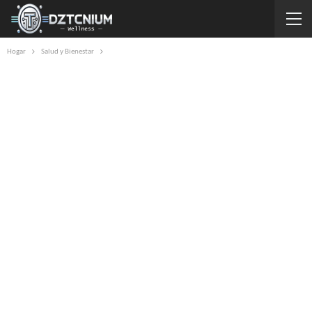
Hogar
Salud y Bienestar