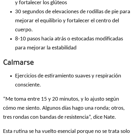
y fortalecer los glúteos
30 segundos de elevaciones de rodillas de pie para
mejorar el equilibrio y fortalecer el centro del
cuerpo.
8-10 pasos hacia atrás o estocadas modificadas
para mejorar la estabilidad
Calmarse
Ejercicios de estiramiento suaves y respiración
consciente.
“Me toma entre 15 y 20 minutos, y lo ajusto según
cómo me siento. Algunos días hago una ronda; otros,
tres rondas con bandas de resistencia”, dice Nate.
Esta rutina se ha vuelto esencial porque no se trata solo