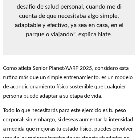
desafío de salud personal, cuando me di
cuenta de que necesitaba algo simple,
adaptable y efectivo, ya sea en casa, en el
parque o viajando”, explica Nate.
Como atleta Senior Planet/AARP 2025, considero esta
rutina más que un simple entrenamiento: es un modelo
de acondicionamiento físico sostenible que cualquier
persona puede adaptar a su etapa de vida.
Todo lo que necesitarás para este ejercicio es tu peso
corporal; sin embargo, si deseas aumentar la intensidad
a medida que mejoras tu estado físico, puedes envolver